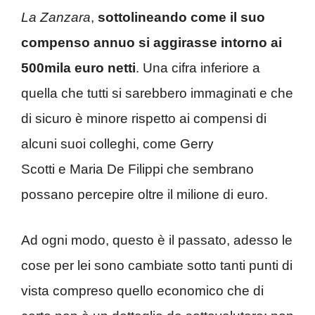
La Zanzara
,
sottolineando come il suo
compenso annuo si aggirasse intorno ai
500mila euro netti
. Una cifra inferiore a
quella che tutti si sarebbero immaginati e che
di sicuro è minore rispetto ai compensi di
alcuni suoi colleghi, come Gerry
Scotti e Maria De Filippi che sembrano
possano percepire oltre il milione di euro.
Ad ogni modo, questo è il passato, adesso le
cose per lei sono cambiate sotto tanti punti di
vista compreso quello economico che di