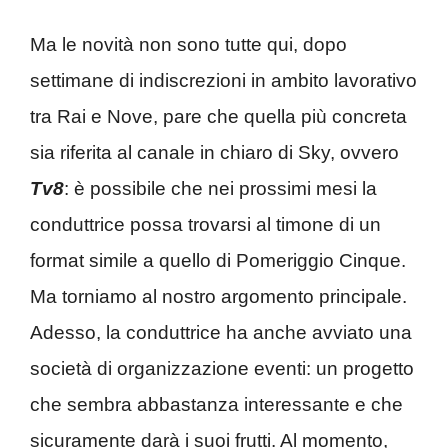
Ma le novità non sono tutte qui, dopo
settimane di indiscrezioni in ambito lavorativo
tra Rai e Nove, pare che quella più concreta
sia riferita al canale in chiaro di Sky, ovvero
Tv8
: è possibile che nei prossimi mesi la
conduttrice possa trovarsi al timone di un
format simile a quello di Pomeriggio Cinque.
Ma torniamo al nostro argomento principale.
Adesso, la conduttrice ha anche avviato una
società di organizzazione eventi: un progetto
che sembra abbastanza interessante e che
sicuramente darà i suoi frutti. Al momento,