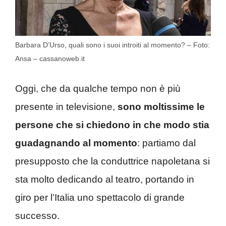
Barbara D’Urso, quali sono i suoi introiti al momento? – Foto:
Ansa – cassanoweb.it
Oggi, che da qualche tempo non è più
presente in televisione,
sono moltissime le
persone che si chiedono in che modo stia
guadagnando al momento
: partiamo dal
presupposto che la conduttrice napoletana si
sta molto dedicando al teatro, portando in
giro per l’Italia uno spettacolo di grande
successo.