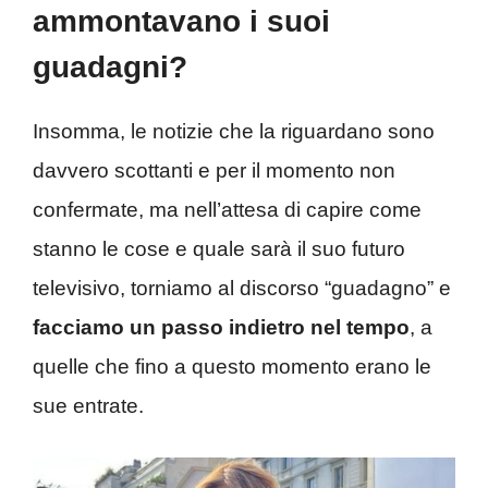
ammontavano i suoi
guadagni?
Insomma, le notizie che la riguardano sono
davvero scottanti e per il momento non
confermate, ma nell’attesa di capire come
stanno le cose e quale sarà il suo futuro
televisivo, torniamo al discorso “guadagno” e
facciamo un passo indietro nel tempo
, a
quelle che fino a questo momento erano le
sue entrate.