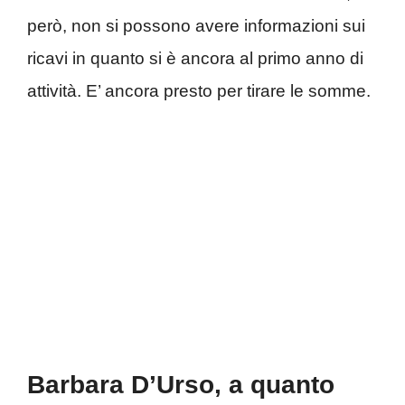
però, non si possono avere informazioni sui
ricavi in quanto si è ancora al primo anno di
attività. E’ ancora presto per tirare le somme.
Barbara D’Urso, a quanto