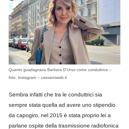
Quanto guadagnava Barbara D’Urso come conduttrice –
foto: Instagram – cassanoweb.it
Sembra infatti che tra le conduttrici sia
sempre stata quella ad avere uno stipendio
da capogiro, nel 2015 è stata proprio lei a
parlane ospite della trasmissione radiofonica