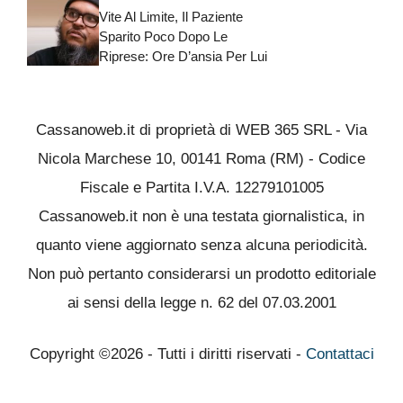
Vite Al Limite, Il Paziente
Sparito Poco Dopo Le
Riprese: Ore D’ansia Per Lui
Cassanoweb.it di proprietà di WEB 365 SRL - Via
Nicola Marchese 10, 00141 Roma (RM) - Codice
Fiscale e Partita I.V.A. 12279101005
Cassanoweb.it non è una testata giornalistica, in
quanto viene aggiornato senza alcuna periodicità.
Non può pertanto considerarsi un prodotto editoriale
ai sensi della legge n. 62 del 07.03.2001
Copyright ©2026 - Tutti i diritti riservati -
Contattaci