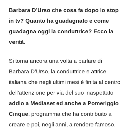
Barbara D’Urso che cosa fa dopo lo stop
in tv? Quanto ha guadagnato e come
guadagna oggi la conduttrice? Ecco la
verità.
Si torna ancora una volta a parlare di
Barbara D’Urso, la conduttrice e attrice
italiana che negli ultimi mesi è finita al centro
dell’attenzione per via del suo inaspettato
addio a Mediaset ed anche a Pomeriggio
Cinque
, programma che ha contribuito a
creare e poi, negli anni, a rendere famoso.