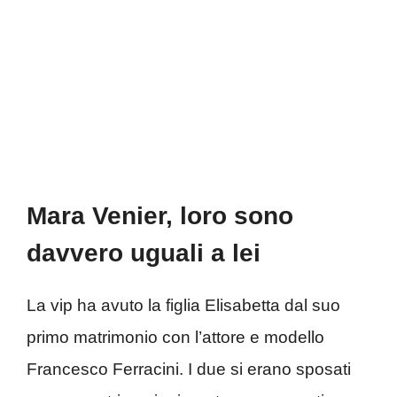
Mara Venier, loro sono
davvero uguali a lei
La vip ha avuto la figlia Elisabetta dal suo
primo matrimonio con l’attore e modello
Francesco Ferracini. I due si erano sposati