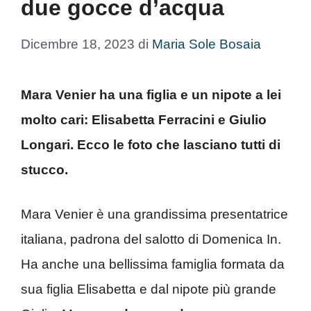
due gocce d’acqua
Dicembre 18, 2023
di
Maria Sole Bosaia
Mara Venier ha una figlia e un nipote a lei
molto cari: Elisabetta Ferracini e Giulio
Longari. Ecco le foto che lasciano tutti di
stucco.
Mara Venier è una grandissima presentatrice
italiana, padrona del salotto di Domenica In.
Ha anche una bellissima famiglia formata da
sua figlia Elisabetta e dal nipote più grande