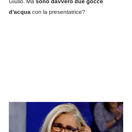
Giulio. Ma
sono davvero due gocce
d’acqua
con la presentatrice?