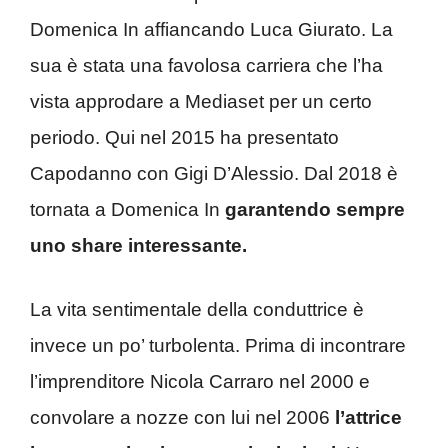
Domenica In affiancando Luca Giurato. La
sua è stata una favolosa carriera che l’ha
vista approdare a Mediaset per un certo
periodo. Qui nel 2015 ha presentato
Capodanno con Gigi D’Alessio. Dal 2018 è
tornata a Domenica In
garantendo sempre
uno share interessante.
La vita sentimentale della conduttrice è
invece un po’ turbolenta. Prima di incontrare
l’imprenditore Nicola Carraro nel 2000 e
convolare a nozze con lui nel 2006
l’attrice