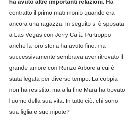
ha avuto altre importanti relazioni.
Ha
contratto il primo matrimonio quando era
ancora una ragazza. In seguito si è sposata
a Las Vegas con Jerry Calà. Purtroppo
anche la loro storia ha avuto fine, ma
successivamente sembrava aver ritrovato il
grande amore con Renzo Arbore a cui è
stata legata per diverso tempo. La coppia
non ha resistito, ma alla fine Mara ha trovato
l’uomo della sua vita. In tutto ciò, chi sono
sua figlia e suo nipote?