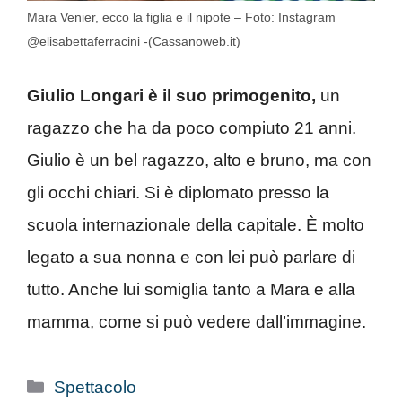
Mara Venier, ecco la figlia e il nipote – Foto: Instagram
@elisabettaferracini -(Cassanoweb.it)
Giulio Longari è il suo primogenito,
un
ragazzo che ha da poco compiuto 21 anni.
Giulio è un bel ragazzo, alto e bruno, ma con
gli occhi chiari. Si è diplomato presso la
scuola internazionale della capitale. È molto
legato a sua nonna e con lei può parlare di
tutto. Anche lui somiglia tanto a Mara e alla
mamma, come si può vedere dall’immagine.
Categorie
Spettacolo