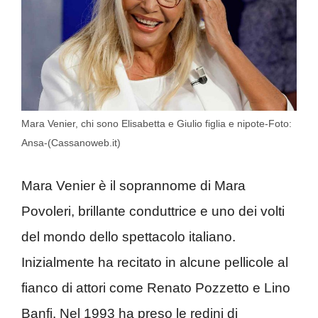
Mara Venier, chi sono Elisabetta e Giulio figlia e nipote-Foto:
Ansa-(Cassanoweb.it)
Mara Venier è il soprannome di Mara
Povoleri, brillante conduttrice e uno dei volti
del mondo dello spettacolo italiano.
Inizialmente ha recitato in alcune pellicole al
fianco di attori come Renato Pozzetto e Lino
Banfi. Nel 1993 ha preso le redini di