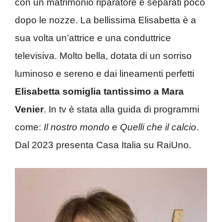
con un matrimonio riparatore e separati poco
dopo le nozze. La bellissima Elisabetta è a
sua volta un’attrice e una conduttrice
televisiva. Molto bella, dotata di un sorriso
luminoso e sereno e dai lineamenti perfetti
Elisabetta somiglia tantissimo a Mara
Venier
. In tv è stata alla guida di programmi
come:
Il nostro mondo
e
Quelli che il calcio
.
Dal 2023 presenta Casa Italia su RaiUno.