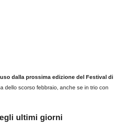
uso dalla prossima edizione del Festival di
la dello scorso febbraio, anche se in trio con
gli ultimi giorni