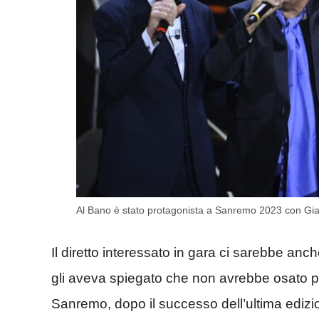
Al Bano è stato protagonista a Sanremo 2023 con Gi
Il diretto interessato in gara ci sarebbe an
gli aveva spiegato che non avrebbe osato p
Sanremo, dopo il successo dell’ultima edizio