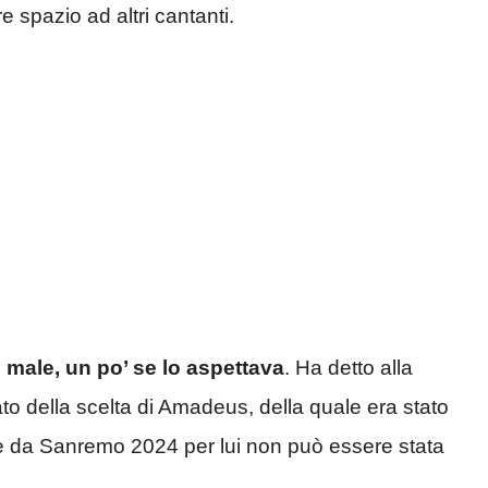
e spazio ad altri cantanti.
 male, un po’ se lo aspettava
. Ha detto alla
o della scelta di Amadeus, della quale era stato
ne da Sanremo 2024 per lui non può essere stata