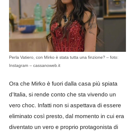
Perla Vatiero, con Mirko è stata tutta una finzione? – foto:
Instagram – cassanoweb.it
Ora che Mirko è fuori dalla casa più spiata
d’Italia, si rende conto che sta vivendo un
vero choc. Infatti non si aspettava di essere
eliminato così presto, dal momento in cui era
diventato un vero e proprio protagonista di