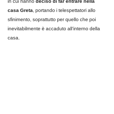
in cui hanno
deciso di far entrare nella
casa Greta
, portando i telespettatori allo
sfinimento, soprattutto per quello che poi
inevitabilmente è accaduto all’interno della
casa.