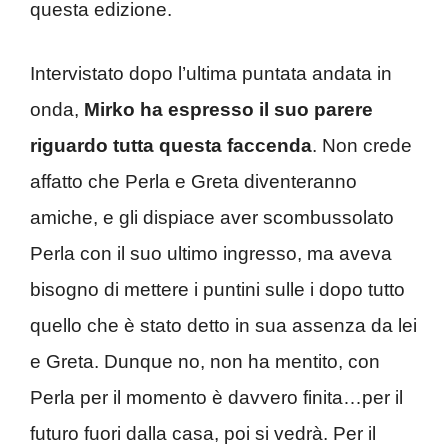
questa edizione.
Intervistato dopo l’ultima puntata andata in
onda,
Mirko ha espresso il suo parere
riguardo tutta questa faccenda
. Non crede
affatto che Perla e Greta diventeranno
amiche, e gli dispiace aver scombussolato
Perla con il suo ultimo ingresso, ma aveva
bisogno di mettere i puntini sulle i dopo tutto
quello che è stato detto in sua assenza da lei
e Greta. Dunque no, non ha mentito, con
Perla per il momento è davvero finita…per il
futuro fuori dalla casa, poi si vedrà. Per il