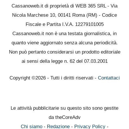
Cassanoweb.it di proprietà di WEB 365 SRL - Via
Nicola Marchese 10, 00141 Roma (RM) - Codice
Fiscale e Partita I.V.A. 12279101005
Cassanoweb.it non è una testata giornalistica, in
quanto viene aggiornato senza alcuna periodicità.
Non può pertanto considerarsi un prodotto editoriale
ai sensi della legge n. 62 del 07.03.2001
Copyright ©2026 - Tutti i diritti riservati -
Contattaci
Le attività pubblicitarie su questo sito sono gestite
da theCoreAdv
Chi siamo
-
Redazione
-
Privacy Policy
-