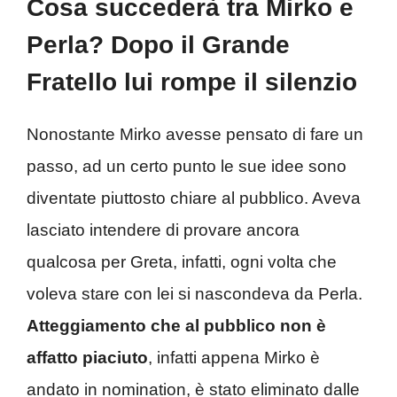
Cosa succederà tra Mirko e
Perla? Dopo il Grande
Fratello lui rompe il silenzio
Nonostante Mirko avesse pensato di fare un
passo, ad un certo punto le sue idee sono
diventate piuttosto chiare al pubblico. Aveva
lasciato intendere di provare ancora
qualcosa per Greta, infatti, ogni volta che
voleva stare con lei si nascondeva da Perla.
Atteggiamento che al pubblico non è
affatto piaciuto
, infatti appena Mirko è
andato in nomination, è stato eliminato dalle