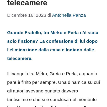
telecamere
Dicembre 16, 2023
di
Antonella Panza
Grande Fratello, tra Mirko e Perla c’è stata
solo finzione? La confessione di lui dopo
l’eliminazione dalla casa e lontano dalle
telecamere.
Il triangolo tra Mirko, Greta e Perla, a quanto
pare è finito per sempre. Una dinamica su cui
gli autori avevano puntato davvero
tantissimo e che si è conclusa nel momento