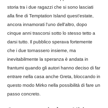
storia tra i due ragazzi che si sono lasciati
alla fine di Temptation Island quest’estate,
ancora innamorati l’uno dell’altro, dopo
cinque anni trascorsi sotto lo stesso tetto a
darsi tutto. Il pubblico sperava fortemente
che i due tornassero insieme, ma
inevitabilmente la speranza è andata in
frantumi quando gli autori hanno deciso di far
entrare nella casa anche Greta, bloccando in
questo modo Mirko nella possibilità di fare un
passo concreto.