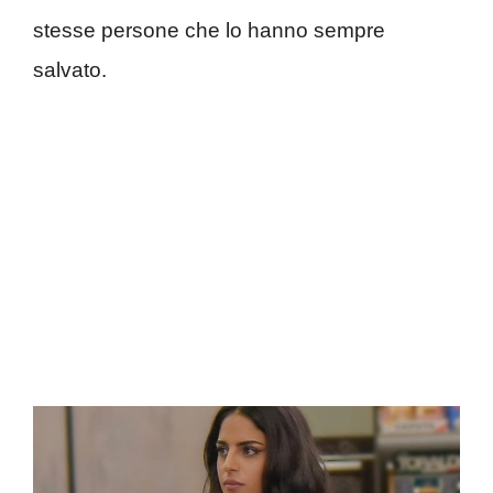
stesse persone che lo hanno sempre
salvato.