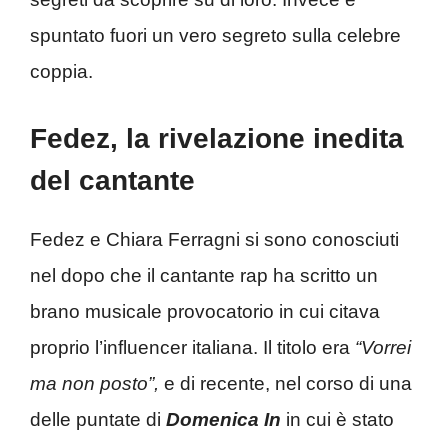
spuntato fuori un vero segreto sulla celebre
coppia.
Fedez, la rivelazione inedita
del cantante
Fedez e Chiara Ferragni si sono conosciuti
nel dopo che il cantante rap ha scritto un
brano musicale provocatorio in cui citava
proprio l’influencer italiana. Il titolo era
“Vo
rrei
ma non posto”
,
e di recente, nel corso di una
delle puntate di
Domenica In
in cui è stato