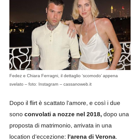
Fedez e Chiara Ferragni, il dettaglio ‘scomodo’ appena
svelato – foto: Instagram – cassanoweb.it
Dopo il flirt è scattato l’amore, e così i due
sono
convolati a nozze nel 2018,
dopo una
proposta di matrimonio, arrivata in una
location d’eccezione:
l’arena di Verona
.