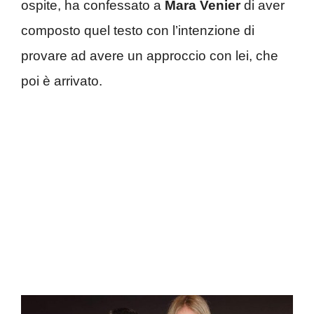
ospite, ha confessato a
Mara Venier
di aver
composto quel testo con l’intenzione di
provare ad avere un approccio con lei, che
poi è arrivato.