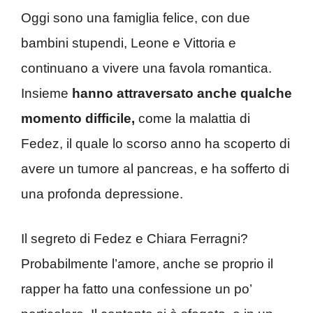
Oggi sono una famiglia felice, con due
bambini stupendi, Leone e Vittoria e
continuano a vivere una favola romantica.
Insieme
hanno attraversato anche qualche
momento difficile,
come la malattia di
Fedez, il quale lo scorso anno ha scoperto di
avere un tumore al pancreas, e ha sofferto di
una profonda depressione.
Il segreto di Fedez e Chiara Ferragni?
Probabilmente l’amore, anche se proprio il
rapper ha fatto una confessione un po’