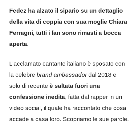
Fedez ha alzato il sipario su un dettaglio
della vita di coppia con sua moglie Chiara
Ferragni, tutti i fan sono rimasti a bocca
aperta.
L’acclamato cantante italiano è sposato con
la celebre
brand ambassador
dal 2018 e
solo di recente
è saltata fuori una
confessione inedita
, fatta dal rapper in un
video social, il quale ha raccontato che cosa
accade a casa loro. Scopriamo le sue parole.