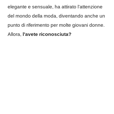
elegante e sensuale, ha attirato l’attenzione
del mondo della moda, diventando anche un
punto di riferimento per molte giovani donne.
Allora,
l’avete riconosciuta?