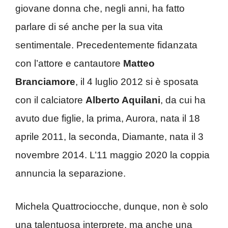
giovane donna che, negli anni, ha fatto
parlare di sé anche per la sua vita
sentimentale. Precedentemente fidanzata
con l’attore e cantautore
Matteo
Branciamore
, il 4 luglio 2012 si è sposata
con il calciatore
Alberto Aquilani
, da cui ha
avuto due figlie, la prima, Aurora, nata il 18
aprile 2011, la seconda, Diamante, nata il 3
novembre 2014. L’11 maggio 2020 la coppia
annuncia la separazione.
Michela Quattrociocche, dunque, non è solo
una talentuosa interprete, ma anche una