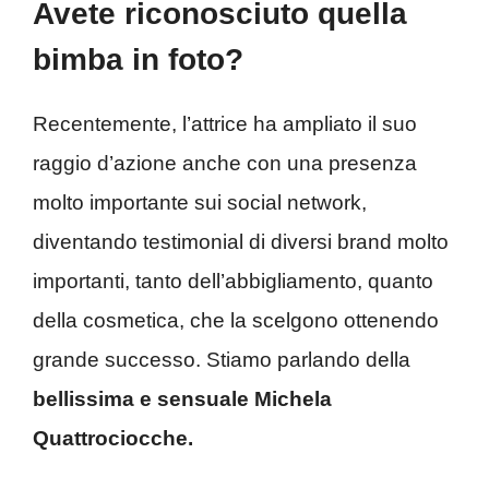
Avete riconosciuto quella
bimba in foto?
Recentemente, l’attrice ha ampliato il suo
raggio d’azione anche con una presenza
molto importante sui social network,
diventando testimonial di diversi brand molto
importanti, tanto dell’abbigliamento, quanto
della cosmetica, che la scelgono ottenendo
grande successo. Stiamo parlando della
bellissima e sensuale Michela
Quattrociocche.