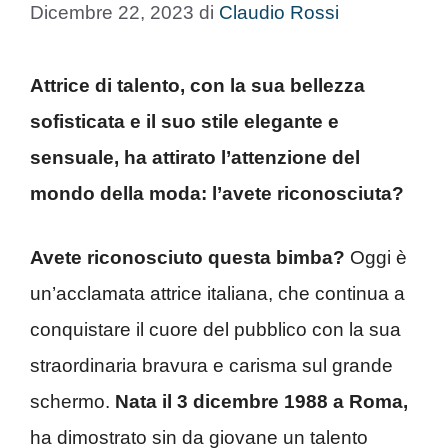
Dicembre 22, 2023
di
Claudio Rossi
Attrice di talento, con la sua bellezza
sofisticata e il suo stile elegante e
sensuale, ha attirato l’attenzione del
mondo della moda: l’avete riconosciuta?
Avete riconosciuto questa bimba?
Oggi è
un’acclamata attrice italiana, che continua a
conquistare il cuore del pubblico con la sua
straordinaria bravura e carisma sul grande
schermo.
Nata il 3 dicembre 1988 a Roma,
ha dimostrato sin da giovane un talento