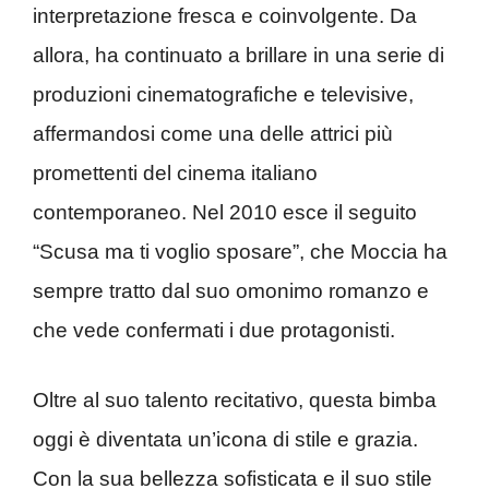
interpretazione fresca e coinvolgente. Da
allora, ha continuato a brillare in una serie di
produzioni cinematografiche e televisive,
affermandosi come una delle attrici più
promettenti del cinema italiano
contemporaneo. Nel 2010 esce il seguito
“Scusa ma ti voglio sposare”, che Moccia ha
sempre tratto dal suo omonimo romanzo e
che vede confermati i due protagonisti.
Oltre al suo talento recitativo, questa bimba
oggi è diventata un’icona di stile e grazia.
Con la sua bellezza sofisticata e il suo stile