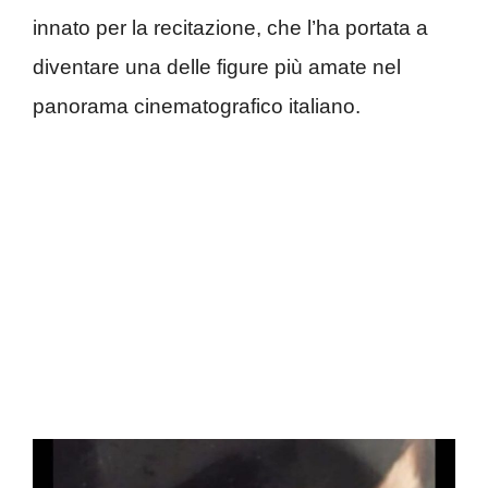
innato per la recitazione, che l’ha portata a
diventare una delle figure più amate nel
panorama cinematografico italiano.