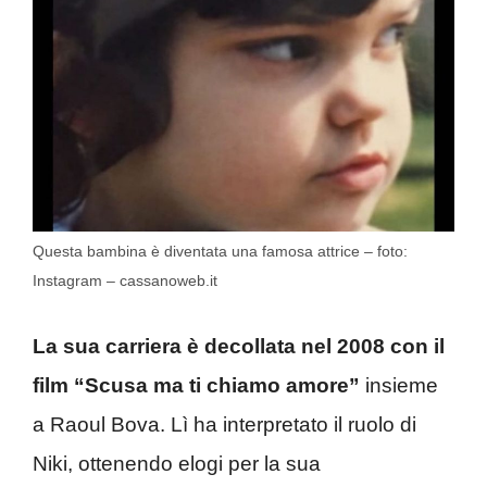
Questa bambina è diventata una famosa attrice – foto:
Instagram – cassanoweb.it
La sua carriera è decollata nel 2008 con il
film “Scusa ma ti chiamo amore”
insieme
a Raoul Bova. Lì ha interpretato il ruolo di
Niki, ottenendo elogi per la sua