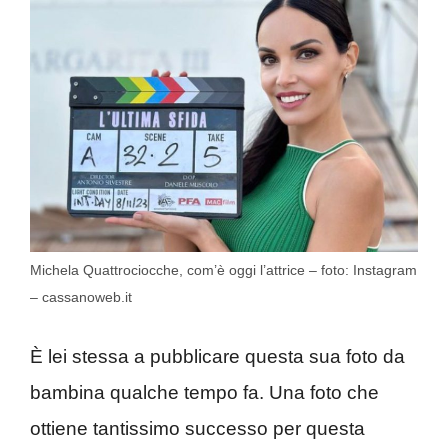
Michela Quattrociocche, com’è oggi l’attrice – foto: Instagram
– cassanoweb.it
È lei stessa a pubblicare questa sua foto da
bambina qualche tempo fa. Una foto che
ottiene tantissimo successo per questa