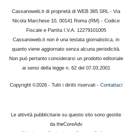
Cassanoweb.it di proprietà di WEB 365 SRL - Via
Nicola Marchese 10, 00141 Roma (RM) - Codice
Fiscale e Partita I.V.A. 12279101005
Cassanoweb.it non è una testata giornalistica, in
quanto viene aggiornato senza alcuna periodicità.
Non può pertanto considerarsi un prodotto editoriale
ai sensi della legge n. 62 del 07.03.2001
Copyright ©2026 - Tutti i diritti riservati -
Contattaci
Le attività pubblicitarie su questo sito sono gestite
da theCoreAdv