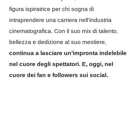
figura ispiratrice per chi sogna di
intraprendere una carriera nell’industria
cinematografica. Con il suo mix di talento,
bellezza e dedizione al suo mestiere,
continua a lasciare un’impronta indelebile
nel cuore degli spettatori. E, oggi, nel
cuore dei fan e followers sui social.