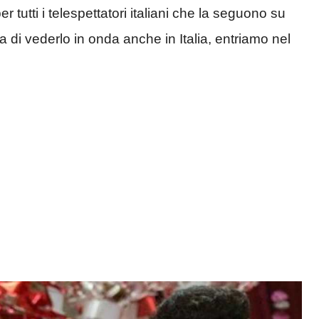
r tutti i telespettatori italiani che la seguono su
a di vederlo in onda anche in Italia, entriamo nel