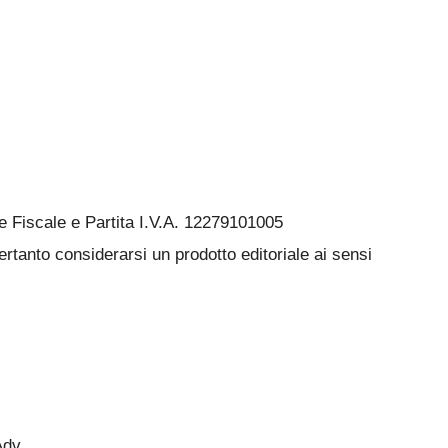
Fiscale e Partita I.V.A. 12279101005
rtanto considerarsi un prodotto editoriale ai sensi
Adv