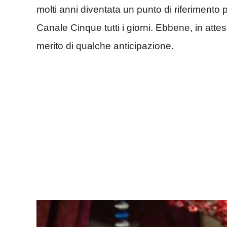
molti anni diventata un punto di riferimento pe
Canale Cinque tutti i giorni. Ebbene, in attes
merito di qualche anticipazione.