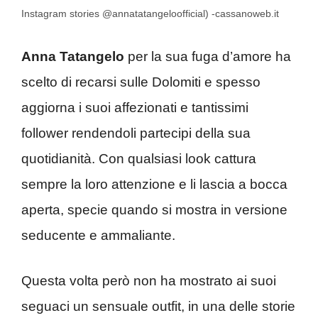
Instagram stories @annatatangeloofficial) -cassanoweb.it
Anna Tatangelo
per la sua fuga d’amore ha
scelto di recarsi sulle Dolomiti e spesso
aggiorna i suoi affezionati e tantissimi
follower rendendoli partecipi della sua
quotidianità. Con qualsiasi look cattura
sempre la loro attenzione e li lascia a bocca
aperta, specie quando si mostra in versione
seducente e ammaliante.
Questa volta però non ha mostrato ai suoi
seguaci un sensuale outfit, in una delle storie