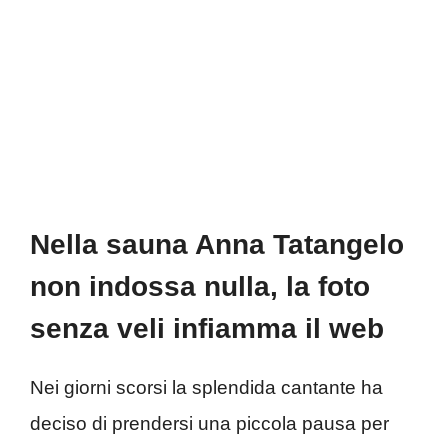
Nella sauna Anna Tatangelo
non indossa nulla, la foto
senza veli infiamma il web
Nei giorni scorsi la splendida cantante ha
deciso di prendersi una piccola pausa per