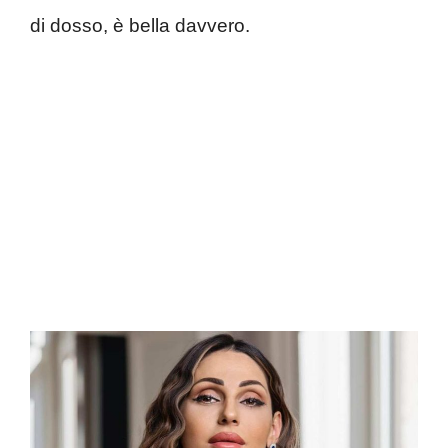
di dosso, è bella davvero.