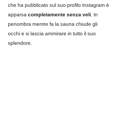
che ha pubblicato sul suo profilo Instagram è
apparsa
completamente
senza veli
. In
penombra mentre fa la sauna chiude gli
occhi e si lascia ammirare in tutto il suo
splendore.