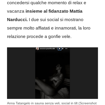
concedersi qualche momento di relax e
vacanza
insieme al fidanzato Mattia
Narducci.
I due sui social si mostrano
sempre molto affiatati e innamorati, la loro
relazione procede a gonfie vele.
Anna Tatangelo in sauna senza veli, social in tilt (Screenshot