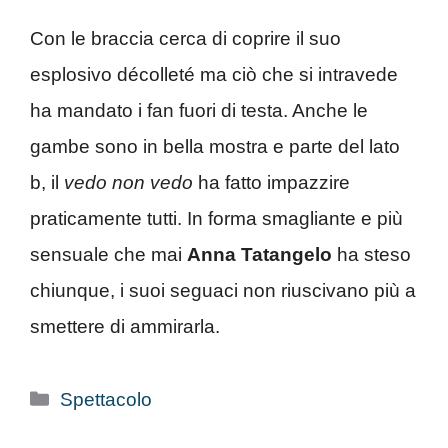
Con le braccia cerca di coprire il suo
esplosivo décolleté ma ciò che si intravede
ha mandato i fan fuori di testa. Anche le
gambe sono in bella mostra e parte del lato
b, il
vedo non vedo
ha fatto impazzire
praticamente tutti. In forma smagliante e più
sensuale che mai
Anna Tatangelo
ha steso
chiunque, i suoi seguaci non riuscivano più a
smettere di ammirarla.
Categorie
Spettacolo