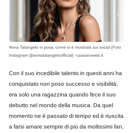
Anna Tatangelo in posa, come si è mostrata sui social (Foto
Instagram @annatatangeloofficial) -cassanoweb.it
Con il suo incedibile talento in questi anni ha
conquistato non poso successo e visibilità,
era solo una ragazzina quando fece il suo
debutto nel mondo della musica. Da quel
momento ne è passato di tempo ed è riuscita
a farsi amare sempre di più da moltissimi fan,