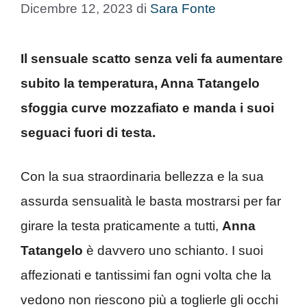
Dicembre 12, 2023
di
Sara Fonte
Il sensuale scatto senza veli fa aumentare
subito la temperatura, Anna Tatangelo
sfoggia curve mozzafiato e manda i suoi
seguaci fuori di testa.
Con la sua straordinaria bellezza e la sua
assurda sensualità le basta mostrarsi per far
girare la testa praticamente a tutti,
Anna
Tatangelo
è davvero uno schianto. I suoi
affezionati e tantissimi fan ogni volta che la
vedono non riescono più a toglierle gli occhi