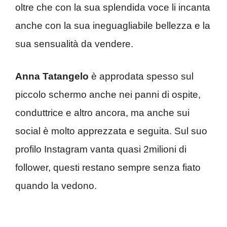
oltre che con la sua splendida voce li incanta
anche con la sua ineguagliabile bellezza e la
sua sensualità da vendere.
Anna Tatangelo
è approdata spesso sul
piccolo schermo anche nei panni di ospite,
conduttrice e altro ancora, ma anche sui
social è molto apprezzata e seguita. Sul suo
profilo Instagram vanta quasi 2milioni di
follower, questi restano sempre senza fiato
quando la vedono.