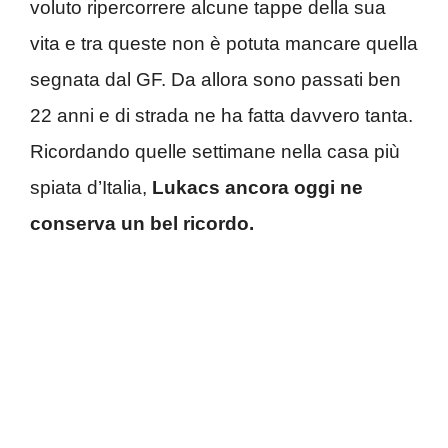
voluto ripercorrere alcune tappe della sua
vita e tra queste non è potuta mancare quella
segnata dal GF. Da allora sono passati ben
22 anni e di strada ne ha fatta davvero tanta.
Ricordando quelle settimane nella casa più
spiata d’Italia,
Lukacs ancora oggi ne
conserva un bel ricordo.