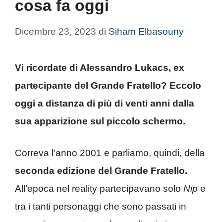
cosa fa oggi
Dicembre 23, 2023
di
Siham Elbasouny
Vi ricordate di Alessandro Lukacs, ex
partecipante del Grande Fratello? Eccolo
oggi a distanza di più di venti anni dalla
sua apparizione sul piccolo schermo.
Correva l’anno 2001 e parliamo, quindi, della
seconda edizione del Grande Fratello.
All’epoca nel reality partecipavano solo
Nip
e
tra i tanti personaggi che sono passati in