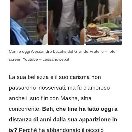
Com’è oggi Alessandro Lucaks del Grande Fratello – foto:
screen Youtube – cassanoweb.it
La sua bellezza e il suo carisma non
passarono inosservati, ma fu clamoroso
anche il suo flirt con Masha, altra
concorrente.
Beh, che fine ha fatto oggi a
distanza di anni dalla sua apparizione in
tv?
Perché ha abbandonato il piccolo