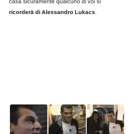
casa sicuramente qualcuno di voi si
ricorderà di Alessandro Lukacs
.