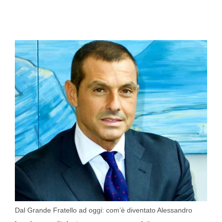
Dal Grande Fratello ad oggi: com’è diventato Alessandro