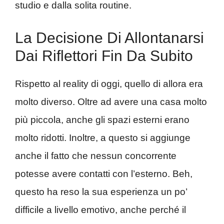
studio e dalla solita routine.
La Decisione Di Allontanarsi
Dai Riflettori Fin Da Subito
Rispetto al reality di oggi, quello di allora era
molto diverso. Oltre ad avere una casa molto
più piccola, anche gli spazi esterni erano
molto ridotti. Inoltre, a questo si aggiunge
anche il fatto che nessun concorrente
potesse avere contatti con l’esterno. Beh,
questo ha reso la sua esperienza un po’
difficile a livello emotivo, anche perché il