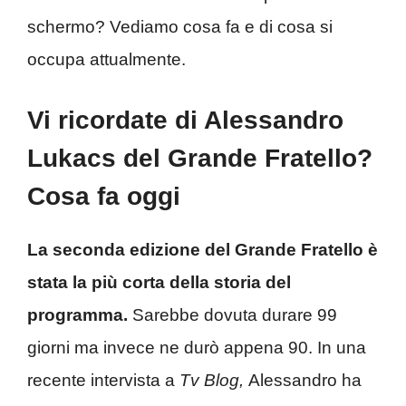
schermo? Vediamo cosa fa e di cosa si
occupa attualmente.
Vi ricordate di Alessandro
Lukacs del Grande Fratello?
Cosa fa oggi
La seconda edizione del Grande Fratello è
stata la più corta della storia del
programma.
Sarebbe dovuta durare 99
giorni ma invece ne durò appena 90. In una
recente intervista a
Tv Blog,
Alessandro ha