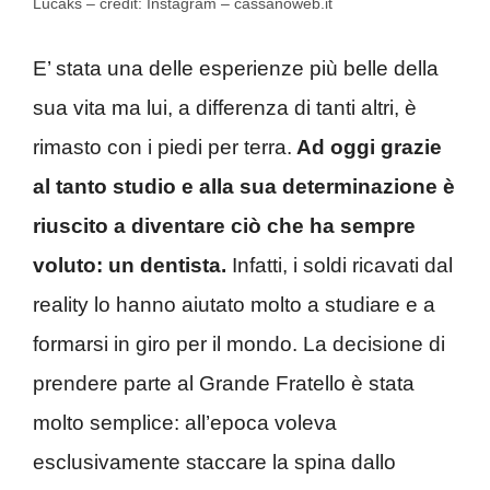
Lucaks – credit: Instagram – cassanoweb.it
E’ stata una delle esperienze più belle della
sua vita ma lui, a differenza di tanti altri, è
rimasto con i piedi per terra.
Ad oggi grazie
al tanto studio e alla sua determinazione è
riuscito a diventare ciò che ha sempre
voluto: un dentista.
Infatti, i soldi ricavati dal
reality lo hanno aiutato molto a studiare e a
formarsi in giro per il mondo. La decisione di
prendere parte al Grande Fratello è stata
molto semplice: all’epoca voleva
esclusivamente staccare la spina dallo