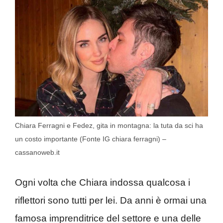
Chiara Ferragni e Fedez, gita in montagna: la tuta da sci ha
un costo importante (Fonte IG chiara ferragni) –
cassanoweb.it
Ogni volta che Chiara indossa qualcosa i
riflettori sono tutti per lei. Da anni è ormai una
famosa imprenditrice del settore e una delle