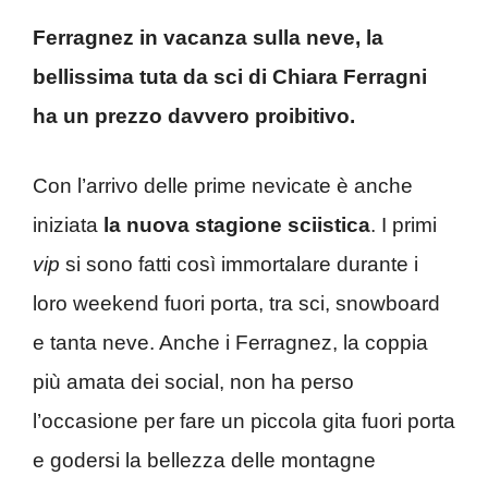
Ferragnez in vacanza sulla neve, la
bellissima tuta da sci di Chiara Ferragni
ha un prezzo davvero proibitivo.
Con l’arrivo delle prime nevicate è anche
iniziata
la nuova stagione sciistica
. I primi
vip
si sono fatti così immortalare durante i
loro weekend fuori porta, tra sci, snowboard
e tanta neve. Anche i Ferragnez, la coppia
più amata dei social, non ha perso
l’occasione per fare un piccola gita fuori porta
e godersi la bellezza delle montagne