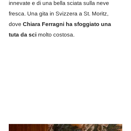
innevate e di una bella sciata sulla neve
fresca. Una gita in Svizzera a St. Moritz,
dove
Chiara Ferragni ha sfoggiato una
tuta da sci
molto costosa.