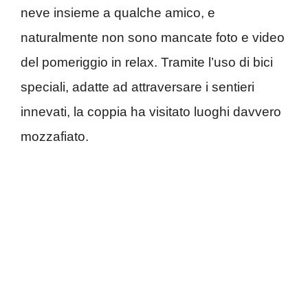
neve insieme a qualche amico, e
naturalmente non sono mancate foto e video
del pomeriggio in relax. Tramite l’uso di bici
speciali, adatte ad attraversare i sentieri
innevati, la coppia ha visitato luoghi davvero
mozzafiato.