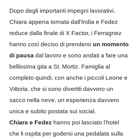
Dopo degli importanti impegni lavorativi,
Chiara appena tornata dall’India e Fedez
reduce dalla finale di X Factor, i Ferragnez
hanno così deciso di prendersi
un momento
di pausa
dal lavoro e sono andati a fare una
bellissima gita a St. Mortiz. Famiglia al
completo quindi, con anche i piccoli Leone e
Vittoria, che si sono divertiti davvero un
sacco nella neve, un esperienza davvero
unica e subito postata sui social.
Chiara
e Fedez
hanno poi lasciato l’hotel
che li ospita per godersi una pedalata sulla