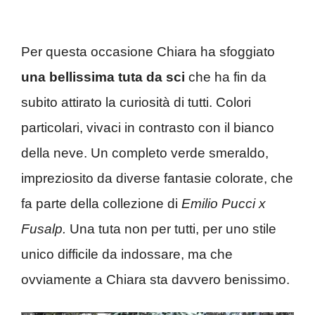
Per questa occasione Chiara ha sfoggiato
una bellissima tuta da sci
che ha fin da
subito attirato la curiosità di tutti. Colori
particolari, vivaci in contrasto con il bianco
della neve. Un completo verde smeraldo,
impreziosito da diverse fantasie colorate, che
fa parte della collezione di
Emilio Pucci x
Fusalp.
Una tuta non per tutti, per uno stile
unico difficile da indossare, ma che
ovviamente a Chiara sta davvero benissimo.