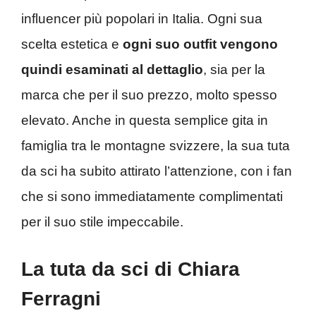
influencer più popolari in Italia. Ogni sua
scelta estetica e
ogni suo outfit vengono
quindi esaminati al dettaglio
, sia per la
marca che per il suo prezzo, molto spesso
elevato. Anche in questa semplice gita in
famiglia tra le montagne svizzere, la sua tuta
da sci ha subito attirato l’attenzione, con i fan
che si sono immediatamente complimentati
per il suo stile impeccabile.
La tuta da sci di Chiara
Ferragni