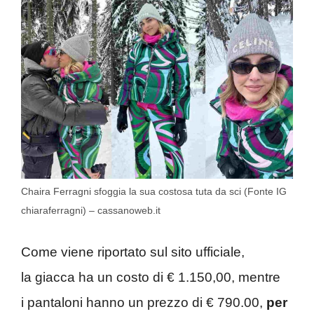
Chaira Ferragni sfoggia la sua costosa tuta da sci (Fonte IG
chiaraferragni) – cassanoweb.it
Come viene riportato sul sito ufficiale,
la giacca ha un costo di € 1.150,00, mentre
i pantaloni hanno un prezzo di € 790.00,
per