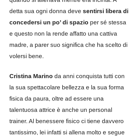
detta sua ogni donna deve
sentirsi libera di
concedersi un po’ di spazio
per sé stessa
e questo non la rende affatto una cattiva
madre, a parer suo significa che ha scelto di
volersi bene.
Cristina Marino
da anni conquista tutti con
la sua spettacolare bellezza e la sua forma
fisica da paura, oltre ad essere una
talentuosa attrice è anche un personal
trainer. Al benessere fisico ci tiene davvero
tantissimo, lei infatti si allena molto e segue