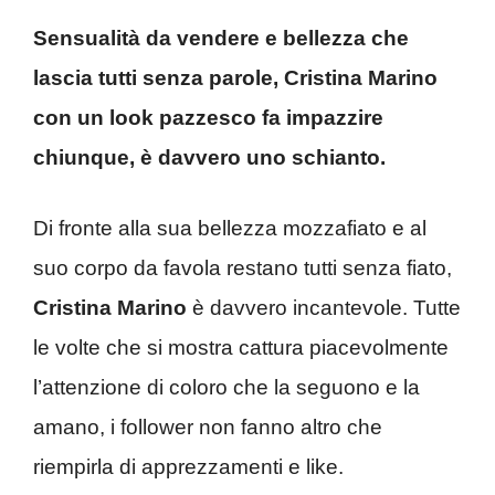
Sensualità da vendere e bellezza che
lascia tutti senza parole, Cristina Marino
con un look pazzesco fa impazzire
chiunque, è davvero uno schianto.
Di fronte alla sua bellezza mozzafiato e al
suo corpo da favola restano tutti senza fiato,
Cristina Marino
è davvero incantevole. Tutte
le volte che si mostra cattura piacevolmente
l’attenzione di coloro che la seguono e la
amano, i follower non fanno altro che
riempirla di apprezzamenti e like.