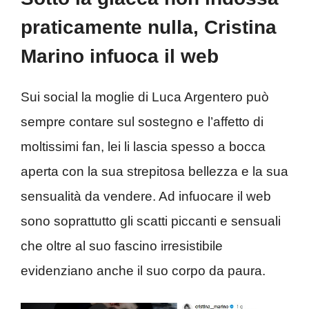
praticamente nulla, Cristina
Marino infuoca il web
Sui social la moglie di Luca Argentero può
sempre contare sul sostegno e l’affetto di
moltissimi fan, lei li lascia spesso a bocca
aperta con la sua strepitosa bellezza e la sua
sensualità da vendere. Ad infuocare il web
sono soprattutto gli scatti piccanti e sensuali
che oltre al suo fascino irresistibile
evidenziano anche il suo corpo da paura.