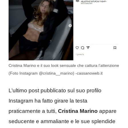
Cristina Marino e il suo look sensuale che cattura l’attenzione
(Foto Instagram @cristina__marino) -cassanoweb.it
L’ultimo post pubblicato sul suo profilo
Instagram ha fatto girare la testa
praticamente a tutti,
Cristina Marino
appare
seducente e ammaliante e le sue splendide