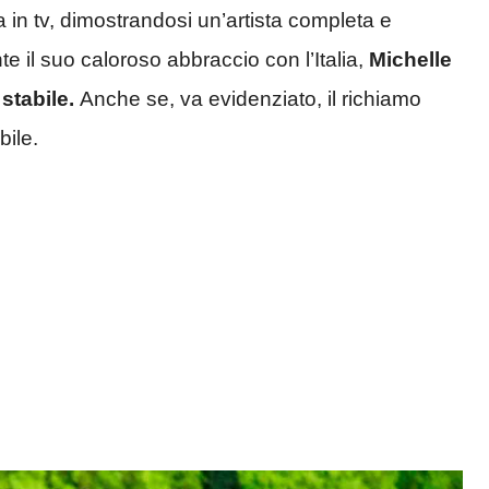
 in tv, dimostrandosi un’artista completa e
e il suo caloroso abbraccio con l’Italia,
Michelle
stabile.
Anche se, va evidenziato, il richiamo
bile.