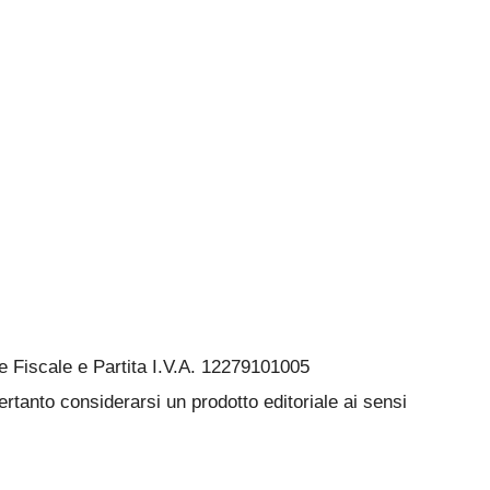
Fiscale e Partita I.V.A. 12279101005
rtanto considerarsi un prodotto editoriale ai sensi