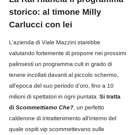
storico: al timone Milly
Carlucci con lei
L’azienda di Viale Mazzini starebbe
valutando fortemente di proporre nei prossimi
palinsesti un programma cult in grado di
tenere incollati davanti al piccolo schermo,
all’epoca del suo periodo d’oro, fino a 10
milioni di spettatori in ogni puntata.
Si tratta
di
Scommettiamo Che?
, un perfetto
calderone di intrattenimento all’interno del
quale ospiti vip scommettevano sulle