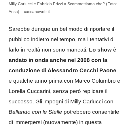
Milly Carlucci e Fabrizio Frizzi a Scommettiamo che? (Foto:
Ansa) – cassanoweb.it
Sarebbe dunque un bel modo di riportare il
pubblico indietro nel tempo, ma i tentativi di
farlo in realtà non sono mancati.
Lo show è
andato in onda anche nel 2008 con la
conduzione di Alessandro Cecchi Paone
e qualche anno prima con Marco Columbro e
Lorella Cuccarini, senza però replicare il
successo. Gli impegni di Milly Carlucci con
Ballando con le Stelle
potrebbero consentirle
di immergersi (nuovamente) in questa