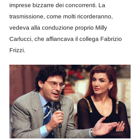
imprese bizzarre dei concorrenti. La
trasmissione, come molti ricorderanno,
vedeva alla conduzione proprio Milly
Carlucci, che affiancava il collega Fabrizio
Frizzi.