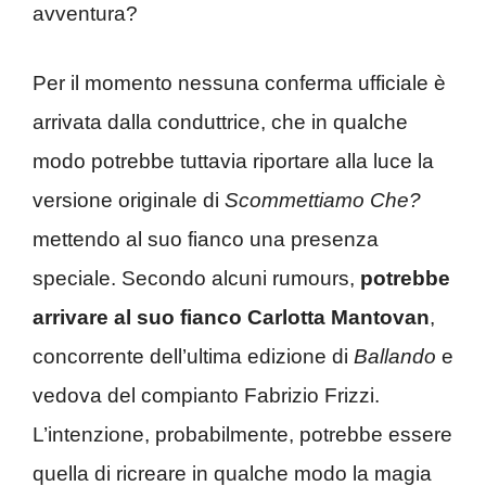
avventura?
Per il momento nessuna conferma ufficiale è
arrivata dalla conduttrice, che in qualche
modo potrebbe tuttavia riportare alla luce la
versione originale di
Scommettiamo Che?
mettendo al suo fianco una presenza
speciale. Secondo alcuni rumours,
potrebbe
arrivare al suo fianco Carlotta Mantovan
,
concorrente dell’ultima edizione di
Ballando
e
vedova del compianto Fabrizio Frizzi.
L’intenzione, probabilmente, potrebbe essere
quella di ricreare in qualche modo la magia