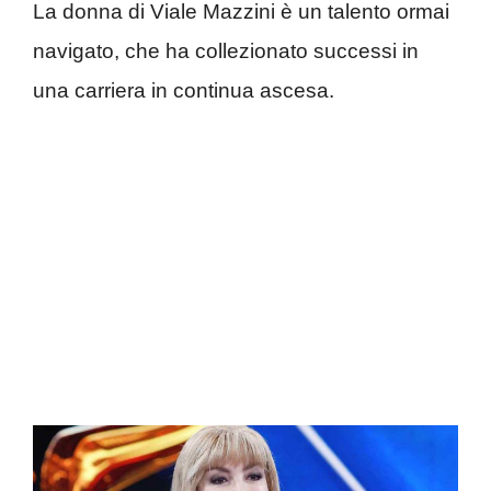
La donna di Viale Mazzini è un talento ormai
navigato, che ha collezionato successi in
una carriera in continua ascesa.