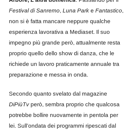
Festival di Sanremo
,
Luna Park
e
Fantastico
,
non si è fatta mancare neppure qualche
esperienza lavorativa a Mediaset. Il suo
impegno più grande però, attualmente resta
proprio quello dello show di danza, che le
richiede un lavoro praticamente annuale tra
preparazione e messa in onda.
Secondo quanto svelato dal magazine
DiPiùTv
però, sembra proprio che qualcosa
potrebbe bollire nuovamente in pentola per
lei. Sull’ondata dei programmi ripescati dal