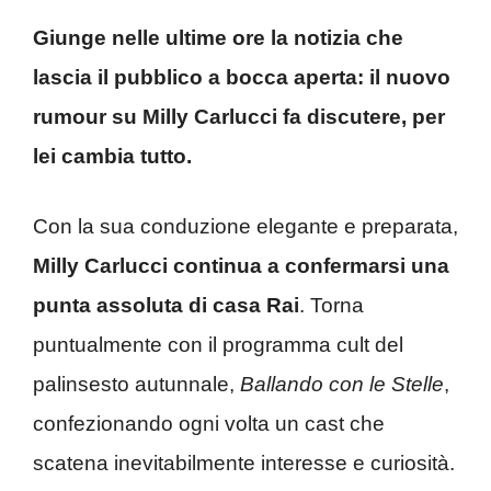
Giunge nelle ultime ore la notizia che
lascia il pubblico a bocca aperta: il nuovo
rumour su Milly Carlucci fa discutere, per
lei cambia tutto.
Con la sua conduzione elegante e preparata,
Milly Carlucci continua a confermarsi una
punta assoluta di casa Rai
. Torna
puntualmente con il programma cult del
palinsesto autunnale,
Ballando con le Stelle
,
confezionando ogni volta un cast che
scatena inevitabilmente interesse e curiosità.