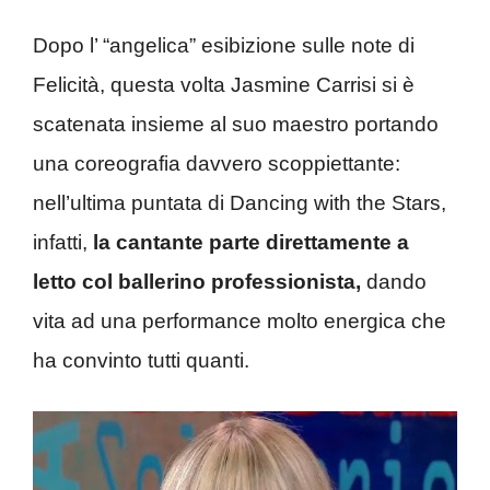
Dopo l’ “angelica” esibizione sulle note di
Felicità, questa volta Jasmine Carrisi si è
scatenata insieme al suo maestro portando
una coreografia davvero scoppiettante:
nell’ultima puntata di Dancing with the Stars,
infatti,
la cantante parte direttamente a
letto col ballerino professionista,
dando
vita ad una performance molto energica che
ha convinto tutti quanti.