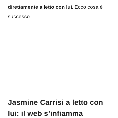
direttamente a letto con lui.
Ecco cosa è
successo.
Jasmine Carrisi a letto con
lui: il web s’infiamma