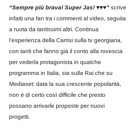
“Sempre più brava! Super Jas! ♥️♥️♥️”
scrive
infatti una fan tra i commenti al video, seguita
a ruota da tantissimi altri. Continua
l’esperienza della Carrisi sulla tv georgiana,
con tanti che fanno già il conto alla rovescia
per vederla protagonista in qualche
programma in Italia, sia sulla Rai che su
Mediaset: data la sua crescente popolarità,
non è di certo così difficile che presto
possano arrivarle proposte per nuovi
progetti.