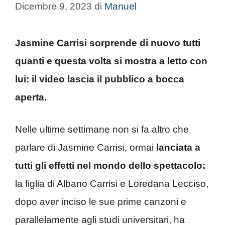
Dicembre 9, 2023
di
Manuel
Jasmine Carrisi sorprende di nuovo tutti
quanti e questa volta si mostra a letto con
lui: il video lascia il pubblico a bocca
aperta.
Nelle ultime settimane non si fa altro che
parlare di Jasmine Carrisi, ormai
lanciata a
tutti gli effetti nel mondo dello spettacolo:
la figlia di Albano Carrisi e Loredana Lecciso,
dopo aver inciso le sue prime canzoni e
parallelamente agli studi universitari, ha