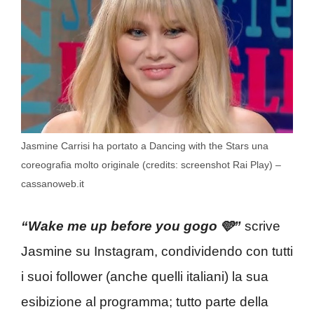
Jasmine Carrisi ha portato a Dancing with the Stars una
coreografia molto originale (credits: screenshot Rai Play) –
cassanoweb.it
“Wake me up before you gogo 🩵”
scrive
Jasmine su Instagram, condividendo con tutti
i suoi follower (anche quelli italiani) la sua
esibizione al programma; tutto parte della