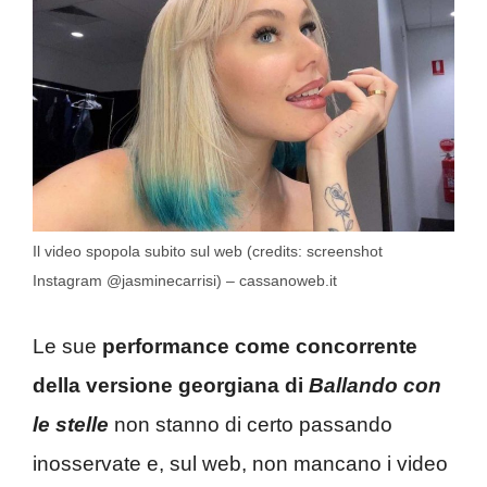
Il video spopola subito sul web (credits: screenshot
Instagram @jasminecarrisi) – cassanoweb.it
Le sue
performance come concorrente
della versione georgiana di
Ballando con
le stelle
non stanno di certo passando
inosservate e, sul web, non mancano i video