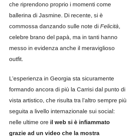
che riprendono proprio i momenti come
ballerina di Jasmine. Di recente, si è
commossa danzando sulle note di
Felicità
,
celebre brano del papà, ma in tanti hanno
messo in evidenza anche il meraviglioso
outfit.
L’esperienza in Georgia sta sicuramente
formando ancora di più la Carrisi dal punto di
vista artistico, che risulta tra l’altro sempre più
seguita a livello internazionale sui social:
nelle ultime ore
il web si è infiammato
grazie ad un video che la mostra