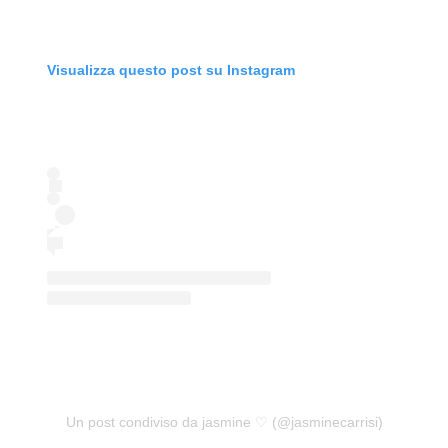
Visualizza questo post su Instagram
Un post condiviso da jasmine ♡ (@jasminecarrisi)