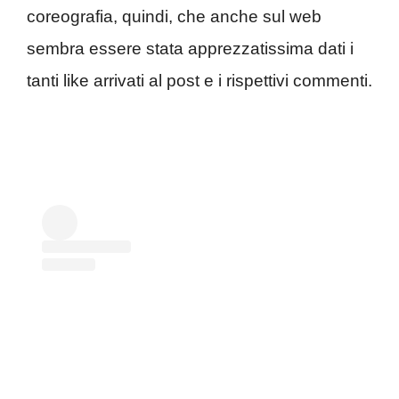
coreografia, quindi, che anche sul web
sembra essere stata apprezzatissima dati i
tanti like arrivati al post e i rispettivi commenti.