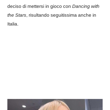
deciso di mettersi in gioco con
Dancing with
the Stars
, risultando seguitissima anche in
Italia.