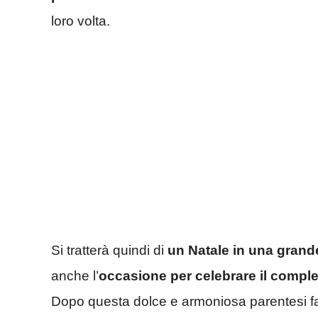
loro volta.
Si tratterà quindi di
un Natale in una grande
anche l’
occasione per celebrare il comple
Dopo questa dolce e armoniosa parentesi fam