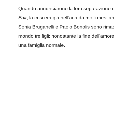
Quando annunciarono la loro separazione uff
Fair
, la crisi era già nell’aria da molti mes
Sonia Bruganelli e Paolo Bonolis sono rimas
mondo tre figli: nonostante la fine dell’amor
una famiglia normale.