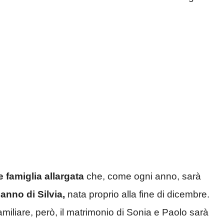
 famiglia allargata
che, come ogni anno, sarà
anno di Silvia,
nata proprio alla fine di dicembre.
iliare, però, il matrimonio di Sonia e Paolo sarà