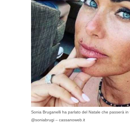
Sonia Bruganelli ha parlato del Natale che passerà in
@soniabrugi – cassanoweb.it