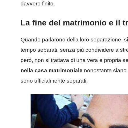
davvero finito.
La fine del matrimonio e il 
Quando parlarono della loro separazione, si
tempo separati, senza più condividere a stre
però, non si trattava di una vera e propria
nella casa matrimoniale
nonostante siano 
sono ufficialmente separati.