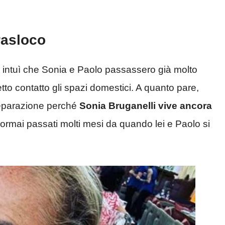
trasloco
 intuì che Sonia e Paolo passassero già molto
tto contatto gli spazi domestici. A quanto pare,
 separazione perché
Sonia Bruganelli vive ancora
ormai passati molti mesi da quando lei e Paolo si