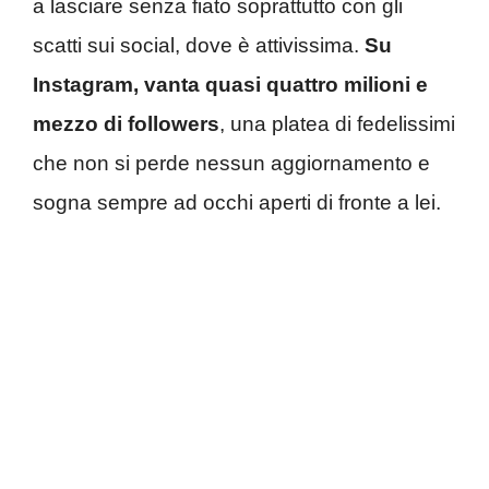
a lasciare senza fiato soprattutto con gli
scatti sui social, dove è attivissima.
Su
Instagram, vanta quasi quattro milioni e
mezzo di followers
, una platea di fedelissimi
che non si perde nessun aggiornamento e
sogna sempre ad occhi aperti di fronte a lei.