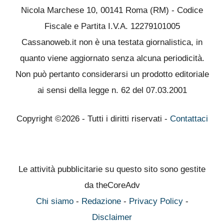
Nicola Marchese 10, 00141 Roma (RM) - Codice
Fiscale e Partita I.V.A. 12279101005
Cassanoweb.it non è una testata giornalistica, in
quanto viene aggiornato senza alcuna periodicità.
Non può pertanto considerarsi un prodotto editoriale
ai sensi della legge n. 62 del 07.03.2001
Copyright ©2026 - Tutti i diritti riservati -
Contattaci
Le attività pubblicitarie su questo sito sono gestite
da theCoreAdv
Chi siamo
-
Redazione
-
Privacy Policy
-
Disclaimer