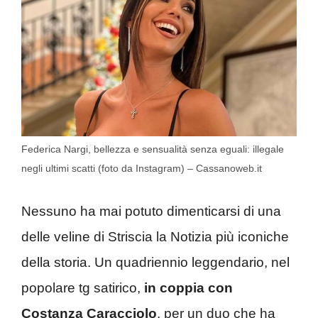
Federica Nargi, bellezza e sensualità senza eguali: illegale
negli ultimi scatti (foto da Instagram) – Cassanoweb.it
Nessuno ha mai potuto dimenticarsi di una
delle veline di Striscia la Notizia più iconiche
della storia. Un quadriennio leggendario, nel
popolare tg satirico,
in coppia con
Costanza Caracciolo
, per un duo che ha