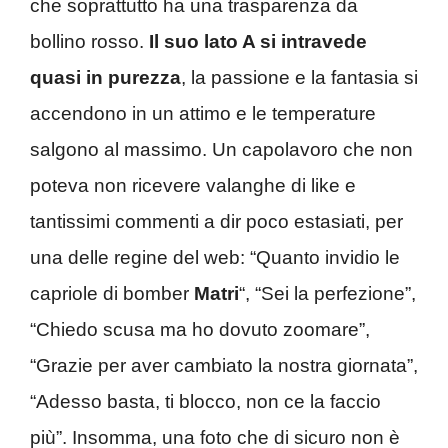
che soprattutto ha una trasparenza da
bollino rosso.
Il suo lato A si intravede
quasi in purezza
, la passione e la fantasia si
accendono in un attimo e le temperature
salgono al massimo. Un capolavoro che non
poteva non ricevere valanghe di like e
tantissimi commenti a dir poco estasiati, per
una delle regine del web: “Quanto invidio le
capriole di bomber
Matri
“, “Sei la perfezione”,
“Chiedo scusa ma ho dovuto zoomare”,
“Grazie per aver cambiato la nostra giornata”,
“Adesso basta, ti blocco, non ce la faccio
più”. Insomma, una foto che di sicuro non è