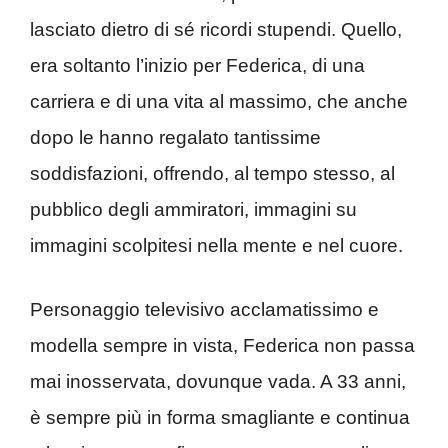
lasciato dietro di sé ricordi stupendi. Quello,
era soltanto l’inizio per Federica, di una
carriera e di una vita al massimo, che anche
dopo le hanno regalato tantissime
soddisfazioni, offrendo, al tempo stesso, al
pubblico degli ammiratori, immagini su
immagini scolpitesi nella mente e nel cuore.
Personaggio televisivo acclamatissimo e
modella sempre in vista, Federica non passa
mai inosservata, dovunque vada. A 33 anni,
è sempre più in forma smagliante e continua