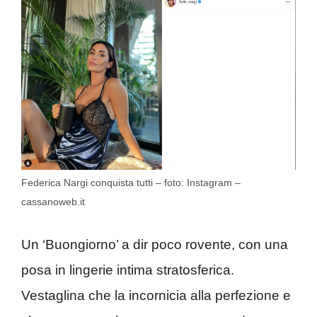
Federica Nargi conquista tutti – foto: Instagram –
cassanoweb.it
Un ‘Buongiorno’ a dir poco rovente, con una
posa in lingerie intima stratosferica.
Vestaglina che la incornicia alla perfezione e