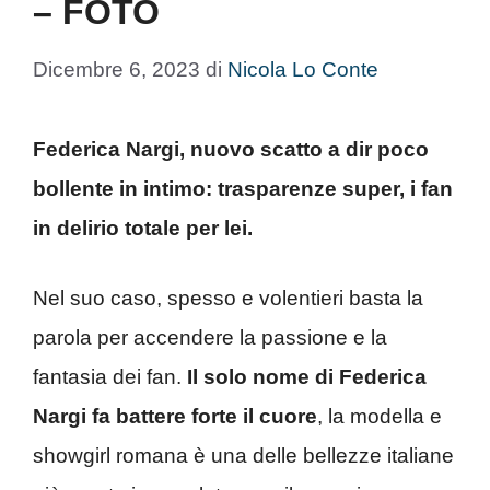
– FOTO
Dicembre 6, 2023
di
Nicola Lo Conte
Federica Nargi, nuovo scatto a dir poco
bollente in intimo: trasparenze super, i fan
in delirio totale per lei.
Nel suo caso, spesso e volentieri basta la
parola per accendere la passione e la
fantasia dei fan.
Il solo nome di Federica
Nargi fa battere forte il cuore
, la modella e
showgirl romana è una delle bellezze italiane