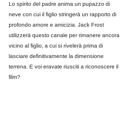
Lo spirito del padre anima un pupazzo di
neve con cui il figlio stringerà un rapporto di
profondo amore e amicizia. Jack Frost
utilizzerà questo canale per rimanere ancora
vicino al figlio, a cui si rivelerà prima di
lasciare definitivamente la dimensione
terrena. E voi eravate riusciti a riconoscere il
film?