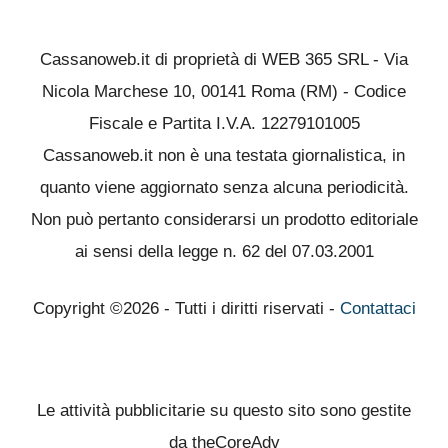
Cassanoweb.it di proprietà di WEB 365 SRL - Via
Nicola Marchese 10, 00141 Roma (RM) - Codice
Fiscale e Partita I.V.A. 12279101005
Cassanoweb.it non è una testata giornalistica, in
quanto viene aggiornato senza alcuna periodicità.
Non può pertanto considerarsi un prodotto editoriale
ai sensi della legge n. 62 del 07.03.2001
Copyright ©2026 - Tutti i diritti riservati -
Contattaci
Le attività pubblicitarie su questo sito sono gestite
da theCoreAdv