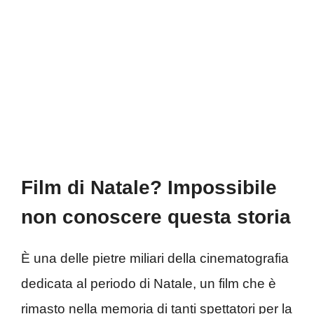
Film di Natale? Impossibile
non conoscere questa storia
È una delle pietre miliari della cinematografia
dedicata al periodo di Natale, un film che è
rimasto nella memoria di tanti spettatori per la