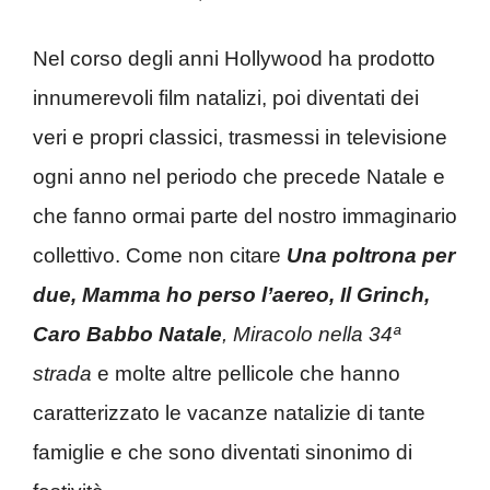
Nel corso degli anni Hollywood ha prodotto
innumerevoli film natalizi, poi diventati dei
veri e propri classici, trasmessi in televisione
ogni anno nel periodo che precede Natale e
che fanno ormai parte del nostro immaginario
collettivo. Come non citare
Una poltrona per
due, Mamma ho perso l’aereo, Il Grinch,
Caro Babbo Natale
,
Miracolo nella 34ª
strada
e molte altre pellicole che hanno
caratterizzato le vacanze natalizie di tante
famiglie e che sono diventati sinonimo di