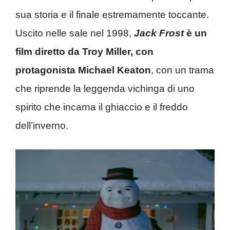
sua storia e il finale estremamente toccante.
Uscito nelle sale nel 1998,
Jack Frost
è un
film diretto da Troy Miller, con
protagonista Michael Keaton
, con un trama
che riprende la leggenda vichinga di uno
spirito che incarna il ghiaccio e il freddo
dell’inverno.