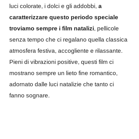
luci colorate, i dolci e gli addobbi,
a
caratterizzare questo periodo speciale
troviamo sempre i film natalizi
, pellicole
senza tempo che ci regalano quella classica
atmosfera festiva, accogliente e rilassante.
Pieni di vibrazioni positive, questi film ci
mostrano sempre un lieto fine romantico,
adornato dalle luci natalizie che tanto ci
fanno sognare.