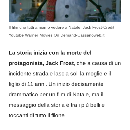
Il film che tutti amiamo vedere a Natale, Jack Frost-Credit
Youtube Warner Movies On Demand-Cassanoweb.it
La storia inizia con la morte del
protagonista, Jack Frost
, che a causa di un
incidente stradale lascia soli la moglie e il
figlio di 11 anni. Un inizio decisamente
drammatico per un film di Natale, ma il
messaggio della storia è tra i più belli e
toccanti di tutto il filone.