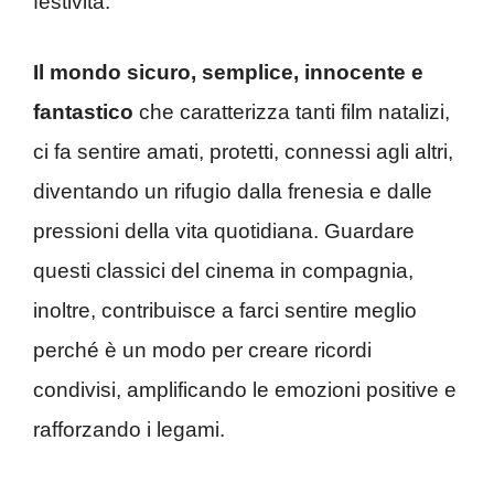
festività.
Il mondo sicuro, semplice, innocente e
fantastico
che caratterizza tanti film natalizi,
ci fa sentire amati, protetti, connessi agli altri,
diventando un rifugio dalla frenesia e dalle
pressioni della vita quotidiana. Guardare
questi classici del cinema in compagnia,
inoltre, contribuisce a farci sentire meglio
perché è un modo per creare ricordi
condivisi, amplificando le emozioni positive e
rafforzando i legami.