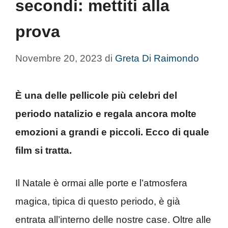
secondi: mettiti alla
prova
Novembre 20, 2023
di
Greta Di Raimondo
È una delle pellicole più celebri del
periodo natalizio e regala ancora molte
emozioni a grandi e piccoli. Ecco di quale
film si tratta.
Il Natale è ormai alle porte e l’atmosfera
magica, tipica di questo periodo, è già
entrata all’interno delle nostre case. Oltre alle