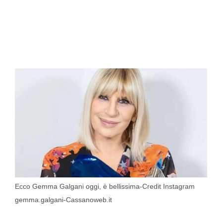
Ecco Gemma Galgani oggi, è bellissima-Credit Instagram
gemma.galgani-Cassanoweb.it