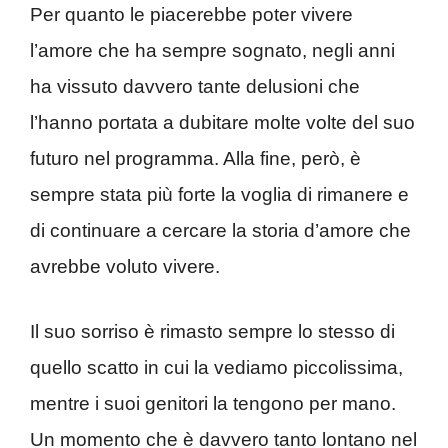
Per quanto le piacerebbe poter vivere
l’amore che ha sempre sognato, negli anni
ha vissuto davvero tante delusioni che
l’hanno portata a dubitare molte volte del suo
futuro nel programma. Alla fine, però, è
sempre stata più forte la voglia di rimanere e
di continuare a cercare la storia d’amore che
avrebbe voluto vivere.
Il suo sorriso è rimasto sempre lo stesso di
quello scatto in cui la vediamo piccolissima,
mentre i suoi genitori la tengono per mano.
Un momento che è davvero tanto lontano nel