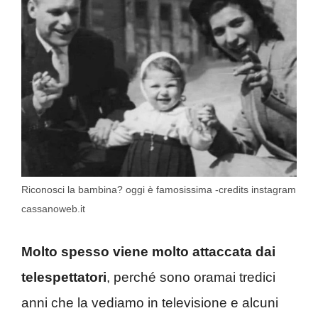
Riconosci la bambina? oggi è famosissima -credits instagram
cassanoweb.it
Molto spesso viene molto attaccata dai
telespettatori
, perché sono oramai tredici
anni che la vediamo in televisione e alcuni