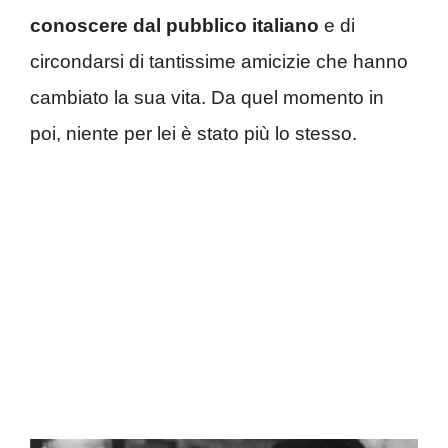
conoscere dal pubblico italiano
e di
circondarsi di tantissime amicizie che hanno
cambiato la sua vita. Da quel momento in
poi, niente per lei è stato più lo stesso.