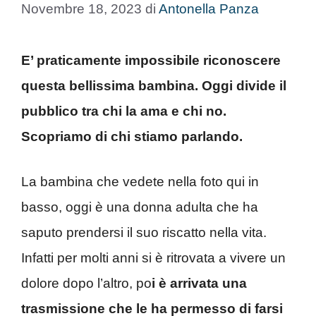
Novembre 18, 2023
di
Antonella Panza
E’ praticamente impossibile riconoscere
questa bellissima bambina. Oggi divide il
pubblico tra chi la ama e chi no.
Scopriamo di chi stiamo parlando.
La bambina che vedete nella foto qui in
basso, oggi è una donna adulta che ha
saputo prendersi il suo riscatto nella vita.
Infatti per molti anni si è ritrovata a vivere un
dolore dopo l’altro, po
i è arrivata una
trasmissione che le ha permesso di farsi