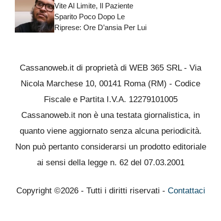
Vite Al Limite, Il Paziente
Sparito Poco Dopo Le
Riprese: Ore D’ansia Per Lui
Cassanoweb.it di proprietà di WEB 365 SRL - Via
Nicola Marchese 10, 00141 Roma (RM) - Codice
Fiscale e Partita I.V.A. 12279101005
Cassanoweb.it non è una testata giornalistica, in
quanto viene aggiornato senza alcuna periodicità.
Non può pertanto considerarsi un prodotto editoriale
ai sensi della legge n. 62 del 07.03.2001
Copyright ©2026 - Tutti i diritti riservati -
Contattaci