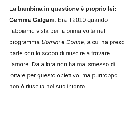
La bambina in questione è proprio lei:
Gemma Galgani
. Era il 2010 quando
l’abbiamo vista per la prima volta nel
programma
Uomini e Donne
, a cui ha preso
parte con lo scopo di riuscire a trovare
l’amore. Da allora non ha mai smesso di
lottare per questo obiettivo, ma purtroppo
non è riuscita nel suo intento.