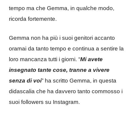
tempo ma che Gemma, in qualche modo,
ricorda fortemente.
Gemma non ha più i suoi genitori accanto
oramai da tanto tempo e continua a sentire la
loro mancanza tutti i giorni. “
Mi avete
insegnato tante cose, tranne a vivere
senza di voi
” ha scritto Gemma, in questa
didascalia che ha davvero tanto commosso i
suoi followers su Instagram.