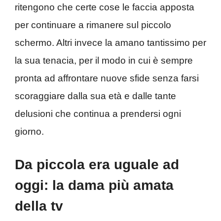
ritengono che certe cose le faccia apposta
per continuare a rimanere sul piccolo
schermo. Altri invece la amano tantissimo per
la sua tenacia, per il modo in cui è sempre
pronta ad affrontare nuove sfide senza farsi
scoraggiare dalla sua età e dalle tante
delusioni che continua a prendersi ogni
giorno.
Da piccola era uguale ad
oggi: la dama più amata
della tv