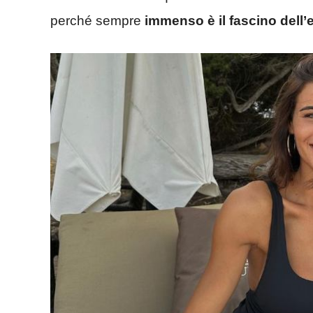
perché sempre
immenso è il fascino dell’e