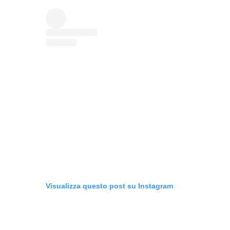
Visualizza questo post su Instagram