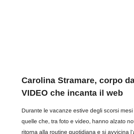
Carolina Stramare, corpo da
VIDEO che incanta il web
Durante le vacanze estive degli scorsi mesi
quelle che, tra foto e video, hanno alzato n
ritorna alla routine quotidiana e si avvicin