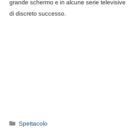
grande schermo e in alcune serie televisive
di discreto successo.
Categorie
Spettacolo