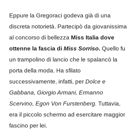
Eppure la Gregoraci godeva già di una
discreta notorietà. Partecipò da giovanissima
al concorso di bellezza
Miss Italia
dove
ottenne la fascia di
Miss Sorriso.
Quello fu
un trampolino di lancio che le spalancò la
porta della moda. Ha sfilato
successivamente, infatti, per
Dolce e
Gabbana, Giorgio Armani, Ermanno
Scervino, Egon Von Furstenberg.
Tuttavia,
era il piccolo schermo ad esercitare maggior
fascino per lei.