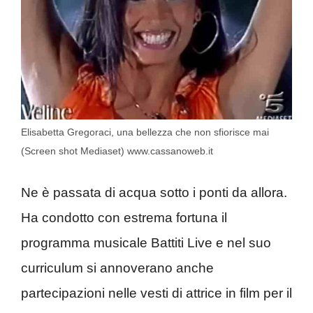
Elisabetta Gregoraci, una bellezza che non sfiorisce mai
(Screen shot Mediaset) www.cassanoweb.it
Ne è passata di acqua sotto i ponti da allora.
Ha condotto con estrema fortuna il
programma musicale Battiti Live e nel suo
curriculum si annoverano anche
partecipazioni nelle vesti di attrice in film per il