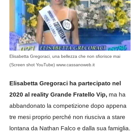
Elisabetta Gregoraci, una bellezza che non sfiorisce mai
(Screen shot YouTube) www.cassanoweb.it
Elisabetta Gregoraci
ha partecipato nel
2020 al reality
Grande Fratello Vip,
ma ha
abbandonato la competizione dopo appena
tre mesi proprio perché non riusciva a stare
lontana da Nathan Falco e dalla sua famiglia.