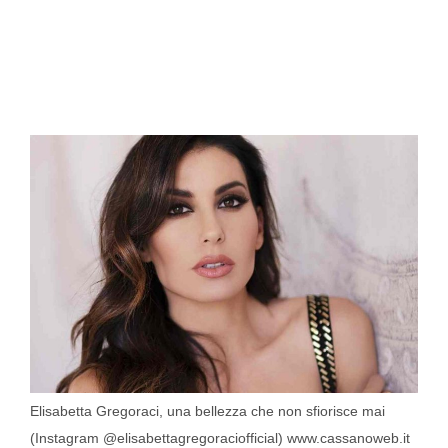
Elisabetta Gregoraci, una bellezza che non sfiorisce mai
(Instagram @elisabettagregoraciofficial) www.cassanoweb.it