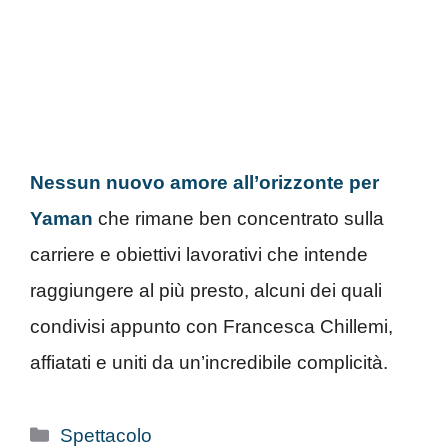
Nessun nuovo amore all’orizzonte per
Yaman
che rimane ben concentrato sulla
carriere e obiettivi lavorativi che intende
raggiungere al più presto, alcuni dei quali
condivisi appunto con Francesca Chillemi,
affiatati e uniti da un’incredibile complicità.
Categorie
Spettacolo