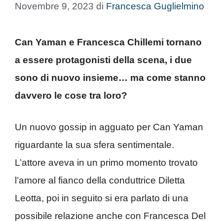
Novembre 9, 2023
di
Francesca Guglielmino
Can Yaman e Francesca Chillemi tornano
a essere protagonisti della scena, i due
sono di nuovo insieme… ma come stanno
davvero le cose tra loro?
Un nuovo gossip in agguato per Can Yaman
riguardante la sua sfera sentimentale.
L’attore aveva in un primo momento trovato
l’amore al fianco della conduttrice Diletta
Leotta, poi in seguito si era parlato di una
possibile relazione anche con Francesca Del