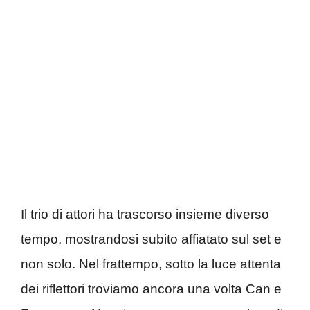
Il trio di attori ha trascorso insieme diverso
tempo, mostrandosi subito affiatato sul set e
non solo. Nel frattempo, sotto la luce attenta
dei riflettori troviamo ancora una volta Can e