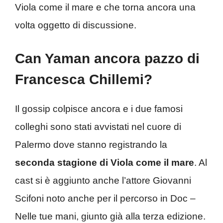
Viola come il mare e che torna ancora una
volta oggetto di discussione.
Can Yaman ancora pazzo di
Francesca Chillemi?
Il gossip colpisce ancora e i due famosi
colleghi sono stati avvistati nel cuore di
Palermo dove stanno registrando la
seconda stagione di Viola come il mare
. Al
cast si è aggiunto anche l’attore Giovanni
Scifoni noto anche per il percorso in Doc –
Nelle tue mani, giunto già alla terza edizione.