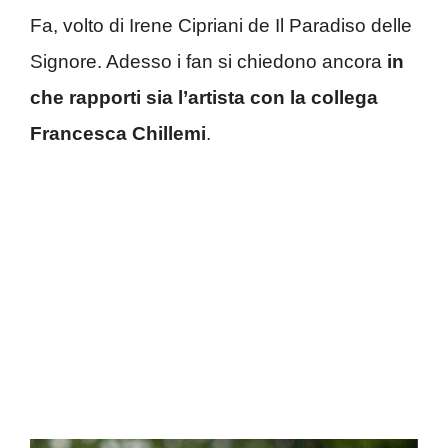
Fa, volto di Irene Cipriani de Il Paradiso delle
Signore. Adesso i fan si chiedono ancora
in
che rapporti sia l’artista con la collega
Francesca Chillemi
.