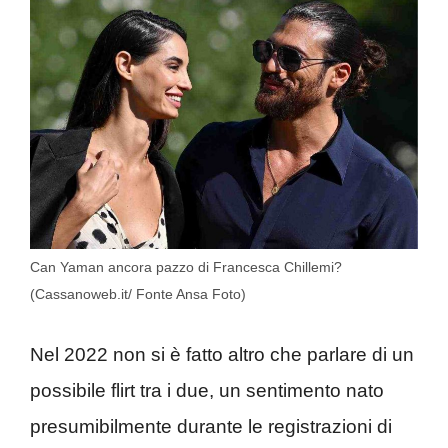
Can Yaman ancora pazzo di Francesca Chillemi?
(Cassanoweb.it/ Fonte Ansa Foto)
Nel 2022 non si è fatto altro che parlare di un
possibile flirt tra i due, un sentimento nato
presumibilmente durante le registrazioni di