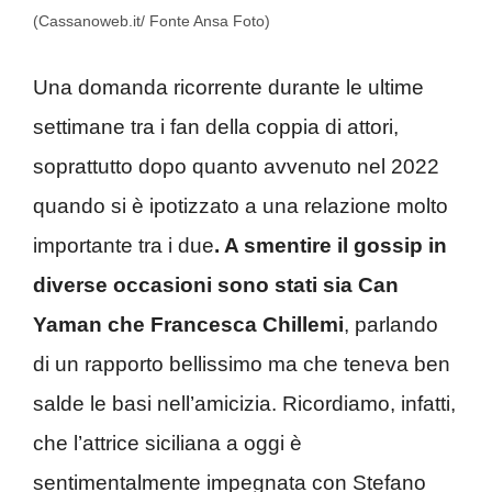
(Cassanoweb.it/ Fonte Ansa Foto)
Una domanda ricorrente durante le ultime
settimane tra i fan della coppia di attori,
soprattutto dopo quanto avvenuto nel 2022
quando si è ipotizzato a una relazione molto
importante tra i due
. A smentire il gossip in
diverse occasioni sono stati sia Can
Yaman che Francesca Chillemi
, parlando
di un rapporto bellissimo ma che teneva ben
salde le basi nell’amicizia. Ricordiamo, infatti,
che l’attrice siciliana a oggi è
sentimentalmente impegnata con Stefano