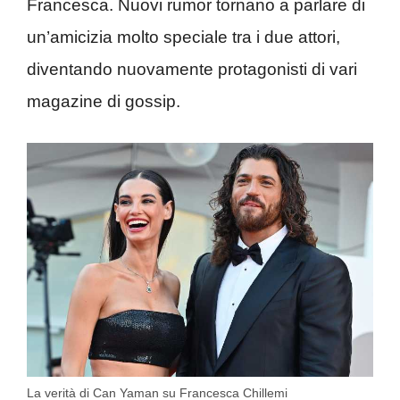
Francesca. Nuovi rumor tornano a parlare di
un’amicizia molto speciale tra i due attori,
diventando nuovamente protagonisti di vari
magazine di gossip.
La verità di Can Yaman su Francesca Chillemi