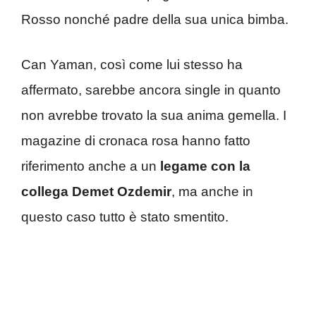
Rosso nonché padre della sua unica bimba.
Can Yaman, così come lui stesso ha
affermato, sarebbe ancora single in quanto
non avrebbe trovato la sua anima gemella. I
magazine di cronaca rosa hanno fatto
riferimento anche a un
legame con la
collega Demet Ozdemir
, ma anche in
questo caso tutto è stato smentito.