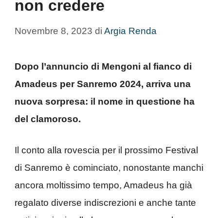
non credere
Novembre 8, 2023
di
Argia Renda
Dopo l’annuncio di Mengoni al fianco di
Amadeus per Sanremo 2024, arriva una
nuova sorpresa: il nome in questione ha
del clamoroso.
Il conto alla rovescia per il prossimo Festival
di Sanremo è cominciato, nonostante manchi
ancora moltissimo tempo, Amadeus ha già
regalato diverse indiscrezioni e anche tante