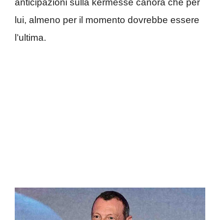
anticipazioni sulla kermesse canora che per
lui, almeno per il momento dovrebbe essere
l’ultima.