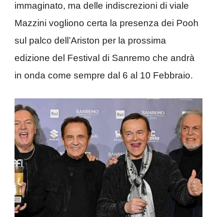
immaginato, ma delle indiscrezioni di viale
Mazzini vogliono certa la presenza dei Pooh
sul palco dell’Ariston per la prossima
edizione del Festival di Sanremo che andrà
in onda come sempre dal 6 al 10 Febbraio.