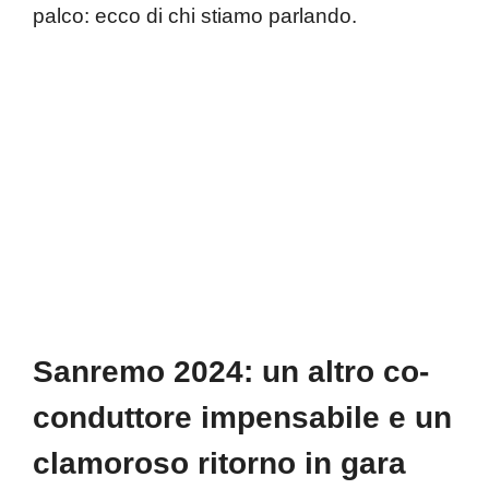
palco: ecco di chi stiamo parlando.
Sanremo 2024: un altro co-
conduttore impensabile e un
clamoroso ritorno in gara