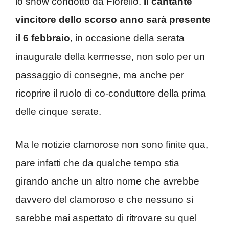
lo show condotto da Fiorello.
Il cantante
vincitore dello scorso anno sarà presente
il 6 febbraio
, in occasione della serata
inaugurale della kermesse, non solo per un
passaggio di consegne, ma anche per
ricoprire il ruolo di co-conduttore della prima
delle cinque serate.
Ma le notizie clamorose non sono finite qua,
pare infatti che da qualche tempo stia
girando anche un altro nome che avrebbe
davvero del clamoroso e che nessuno si
sarebbe mai aspettato di ritrovare su quel