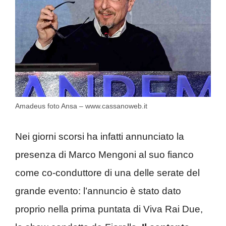
Amadeus foto Ansa – www.cassanoweb.it
Nei giorni scorsi ha infatti annunciato la
presenza di Marco Mengoni al suo fianco
come co-conduttore di una delle serate del
grande evento: l’annuncio è stato dato
proprio nella prima puntata di Viva Rai Due,