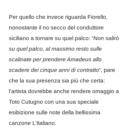
Per quello che invece riguarda Fiorello,
nonostante il no secco del conduttore
siciliano a tornare su quel palco: “
Non salirò
su quel palco, al massimo resto sulle
scalinate per prendere Amadeus allo
scadere dei cinque anni di contratto
“, pare
che la sua presenza sia più che certa:
l’artista dovrebbe anche rendere omaggio a
Toto Cutugno con una sua speciale
esibizione sulle note della bellissima
canzone L’Italiano.