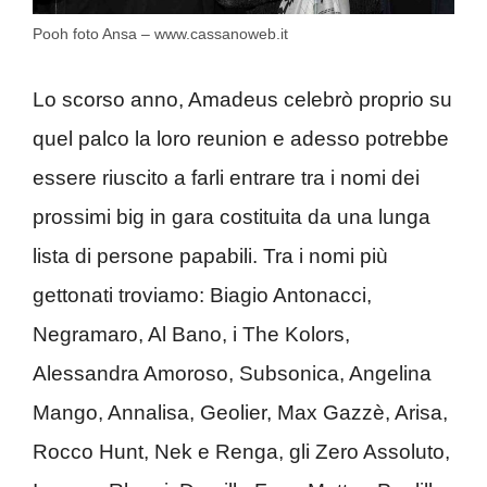
Pooh foto Ansa – www.cassanoweb.it
Lo scorso anno, Amadeus celebrò proprio su
quel palco la loro reunion e adesso potrebbe
essere riuscito a farli entrare tra i nomi dei
prossimi big in gara costituita da una lunga
lista di persone papabili. Tra i nomi più
gettonati troviamo: Biagio Antonacci,
Negramaro, Al Bano, i The Kolors,
Alessandra Amoroso, Subsonica, Angelina
Mango, Annalisa, Geolier, Max Gazzè, Arisa,
Rocco Hunt, Nek e Renga, gli Zero Assoluto,