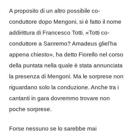
A proposito di un altro possibile co-
conduttore dopo Mengoni, si è fatto il nome
addirittura di Francesco Totti. «Totti co-
conduttore a Sanremo? Amadeus gliel’ha
appena chiesto», ha detto Fiorello nel corso
della puntata nella quale è stata annunciata
la presenza di Mengoni. Ma le sorprese non
riguardano solo la conduzione. Anche tra i
cantanti in gara dovremmo trovare non
poche sorprese.
Forse nessuno se lo sarebbe mai