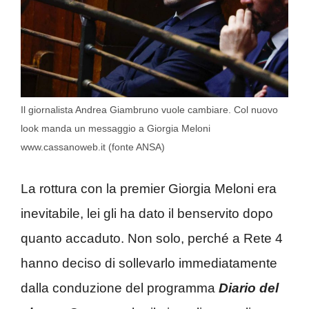
Il giornalista Andrea Giambruno vuole cambiare. Col nuovo
look manda un messaggio a Giorgia Meloni
www.cassanoweb.it (fonte ANSA)
La rottura con la premier Giorgia Meloni era
inevitabile, lei gli ha dato il benservito dopo
quanto accaduto. Non solo, perché a Rete 4
hanno deciso di sollevarlo immediatamente
dalla conduzione del programma
Diario del