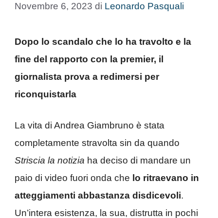
Novembre 6, 2023
di
Leonardo Pasquali
Dopo lo scandalo che lo ha travolto e la
fine del rapporto con la premier, il
giornalista prova a redimersi per
riconquistarla
La vita di Andrea Giambruno è stata
completamente stravolta sin da quando
Striscia la notizia
ha deciso di mandare un
paio di video fuori onda che
lo ritraevano in
atteggiamenti abbastanza disdicevoli
.
Un’intera esistenza, la sua, distrutta in pochi