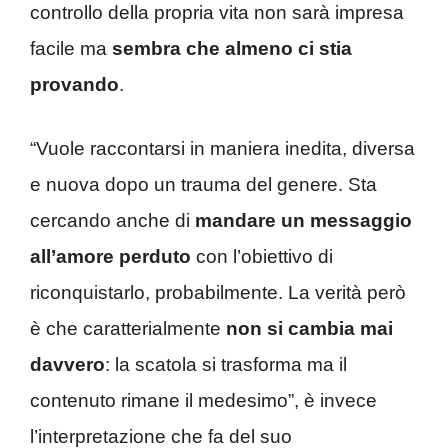
controllo della propria vita non sarà impresa
facile ma
sembra che almeno ci stia
provando
.
“Vuole raccontarsi in maniera inedita, diversa
e nuova dopo un trauma del genere. Sta
cercando anche di
mandare un messaggio
all’amore perduto
con l’obiettivo di
riconquistarlo, probabilmente. La verità però
è che caratterialmente
non si cambia mai
davvero
: la scatola si trasforma ma il
contenuto rimane il medesimo”, è invece
l’interpretazione che fa del suo