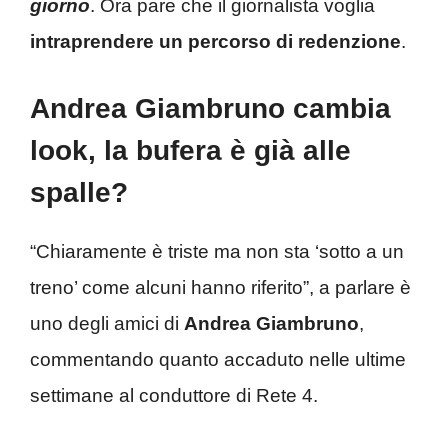
giorno
. Ora pare che il giornalista voglia
intraprendere un percorso di redenzione
.
Andrea Giambruno cambia
look, la bufera è già alle
spalle?
“Chiaramente è triste ma non sta ‘sotto a un
treno’ come alcuni hanno riferito”, a parlare è
uno degli amici di
Andrea Giambruno
,
commentando quanto accaduto nelle ultime
settimane al conduttore di Rete 4.