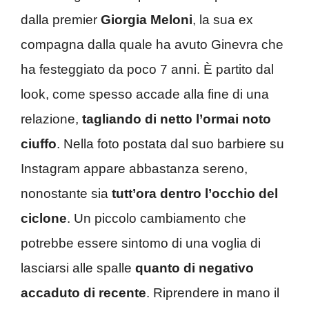
dalla premier
Giorgia Meloni
, la sua ex
compagna dalla quale ha avuto Ginevra che
ha festeggiato da poco 7 anni. È partito dal
look, come spesso accade alla fine di una
relazione,
tagliando di netto l’ormai noto
ciuffo
. Nella foto postata dal suo barbiere su
Instagram appare abbastanza sereno,
nonostante sia
tutt’ora dentro l’occhio del
ciclone
. Un piccolo cambiamento che
potrebbe essere sintomo di una voglia di
lasciarsi alle spalle
quanto di negativo
accaduto di recente
. Riprendere in mano il