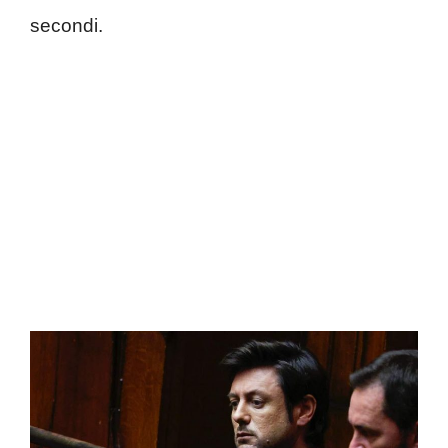
secondi.