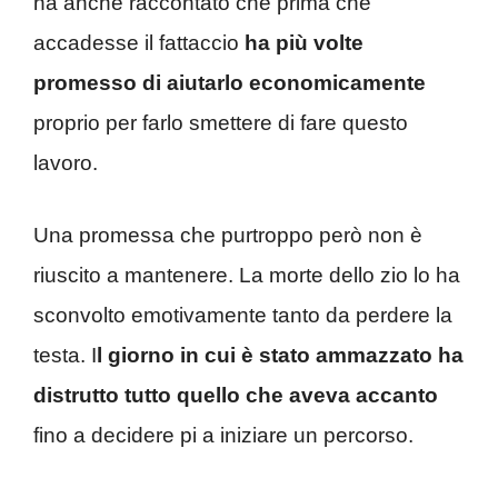
ha anche raccontato che prima che
accadesse il fattaccio
ha più volte
promesso di aiutarlo economicamente
proprio per farlo smettere di fare questo
lavoro.
Una promessa che purtroppo però non è
riuscito a mantenere. La morte dello zio lo ha
sconvolto emotivamente tanto da perdere la
testa. I
l giorno in cui è stato ammazzato ha
distrutto tutto quello che aveva accanto
fino a decidere pi a iniziare un percorso.