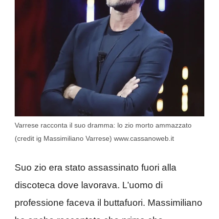
Varrese racconta il suo dramma: lo zio morto ammazzato
(credit ig Massimiliano Varrese) www.cassanoweb.it
Suo zio era stato assassinato fuori alla
discoteca dove lavorava. L’uomo di
professione faceva il buttafuori. Massimiliano