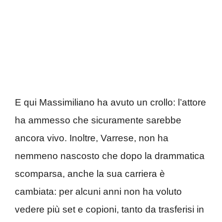
E qui Massimiliano ha avuto un crollo: l’attore
ha ammesso che sicuramente sarebbe
ancora vivo. Inoltre, Varrese, non ha
nemmeno nascosto che dopo la drammatica
scomparsa, anche la sua carriera è
cambiata: per alcuni anni non ha voluto
vedere più set e copioni, tanto da trasferisi in