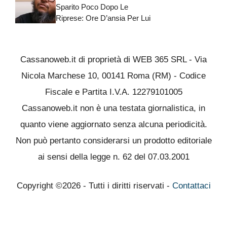
Sparito Poco Dopo Le
Riprese: Ore D’ansia Per Lui
Cassanoweb.it di proprietà di WEB 365 SRL - Via
Nicola Marchese 10, 00141 Roma (RM) - Codice
Fiscale e Partita I.V.A. 12279101005
Cassanoweb.it non è una testata giornalistica, in
quanto viene aggiornato senza alcuna periodicità.
Non può pertanto considerarsi un prodotto editoriale
ai sensi della legge n. 62 del 07.03.2001
Copyright ©2026 - Tutti i diritti riservati -
Contattaci