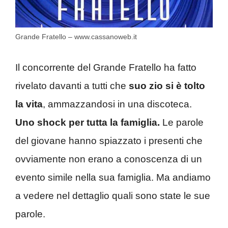
Grande Fratello – www.cassanoweb.it
Il concorrente del Grande Fratello ha fatto
rivelato davanti a tutti che
suo zio si è tolto
la vita
, ammazzandosi in una discoteca.
Uno shock per tutta la famiglia.
Le parole
del giovane hanno spiazzato i presenti che
ovviamente non erano a conoscenza di un
evento simile nella sua famiglia. Ma andiamo
a vedere nel dettaglio quali sono state le sue
parole.