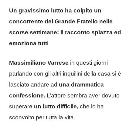
Un gravissimo lutto ha colpito un
concorrente del Grande Fratello nelle
scorse settimane: il racconto spiazza ed
emoziona tutti
Massimiliano Varrese
in questi giorni
parlando con gli altri inquilini della casa si è
lasciato andare ad
una drammatica
confessione.
L’attore sembra aver dovuto
superar
e un lutto difficile,
che lo ha
sconvolto per tutta la vita.