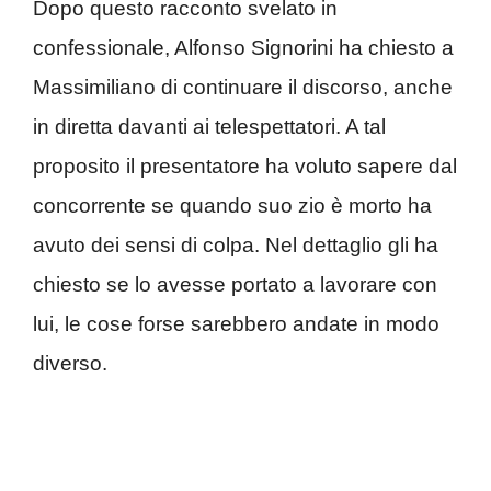
Dopo questo racconto svelato in
confessionale, Alfonso Signorini ha chiesto a
Massimiliano di continuare il discorso, anche
in diretta davanti ai telespettatori. A tal
proposito il presentatore ha voluto sapere dal
concorrente se quando suo zio è morto ha
avuto dei sensi di colpa. Nel dettaglio gli ha
chiesto se lo avesse portato a lavorare con
lui, le cose forse sarebbero andate in modo
diverso.