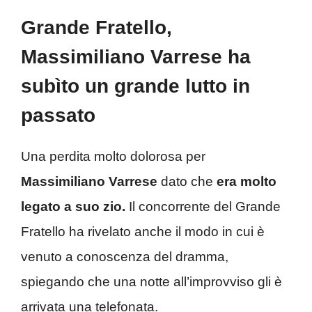
Grande Fratello,
Massimiliano Varrese ha
subìto un grande lutto in
passato
Una perdita molto dolorosa per
Massimiliano Varrese
dato che
era molto
legato a suo zio.
Il concorrente del Grande
Fratello ha rivelato anche il modo in cui è
venuto a conoscenza del dramma,
spiegando che una notte all’improvviso gli è
arrivata una telefonata.