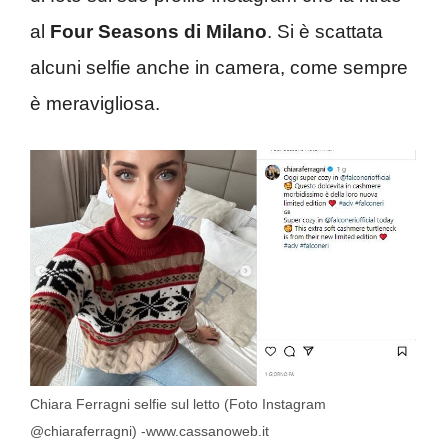
al
Four Seasons di Milano
. Si è scattata
alcuni selfie anche in camera, come sempre
è meravigliosa.
Chiara Ferragni selfie sul letto (Foto Instagram
@chiaraferragni) -www.cassanoweb.it