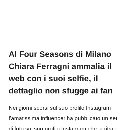
Al Four Seasons di Milano
Chiara Ferragni ammalia il
web con i suoi selfie, il
dettaglio non sfugge ai fan
Nei giorni scorsi sul suo profilo Instagram
l’amatissima influencer ha pubblicato un set
di foto sul suo profilo Instagram che la ritrae