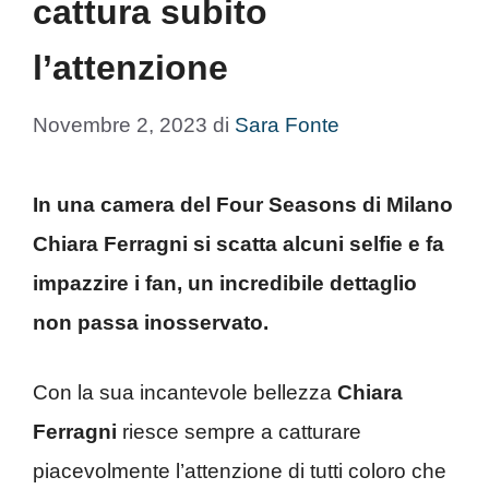
cattura subito
l’attenzione
Novembre 2, 2023
di
Sara Fonte
In una camera del Four Seasons di Milano
Chiara Ferragni si scatta alcuni selfie e fa
impazzire i fan, un incredibile dettaglio
non passa inosservato.
Con la sua incantevole bellezza
Chiara
Ferragni
riesce sempre a catturare
piacevolmente l’attenzione di tutti coloro che