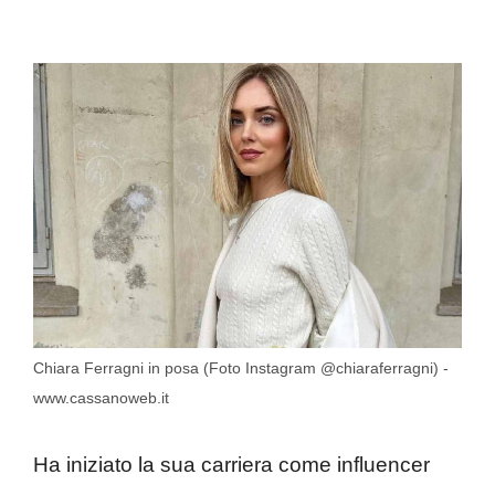
Chiara Ferragni in posa (Foto Instagram @chiaraferragni) -
www.cassanoweb.it
Ha iniziato la sua carriera come influencer