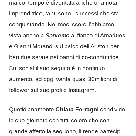
ma col tempo è diventata anche una nota
imprenditrice, tanti sono i successi che sta
conquistando. Nel mesi scorsi l’abbiamo
vista anche a
Sanremo
al fianco di Amadues
e Gianni Morandi sul palco dell’Ariston per
ben due serate nei panni di co-conduttrice.
Sui social il suo seguito è in continuo
aumento, ad oggi vanta quasi 30milioni di
follower sul suo profilo Instagram.
Quotidianamente
Chiara Ferragni
condivide
le sue giornate con tutti coloro che con
grande affetto la seguono, li rende partecipi