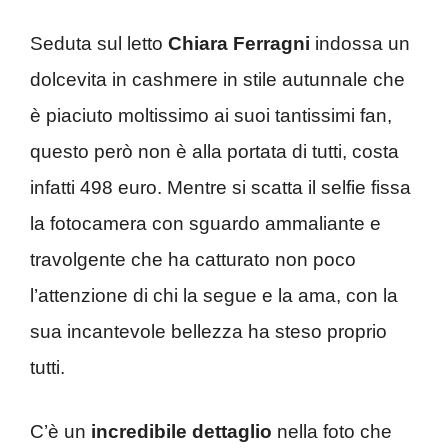
Seduta sul letto
Chiara Ferragni
indossa un
dolcevita in cashmere in stile autunnale che
è piaciuto moltissimo ai suoi tantissimi fan,
questo però non è alla portata di tutti, costa
infatti 498 euro. Mentre si scatta il selfie fissa
la fotocamera con sguardo ammaliante e
travolgente che ha catturato non poco
l’attenzione di chi la segue e la ama, con la
sua incantevole bellezza ha steso proprio
tutti.
C’è un
incredibile dettaglio
nella foto che