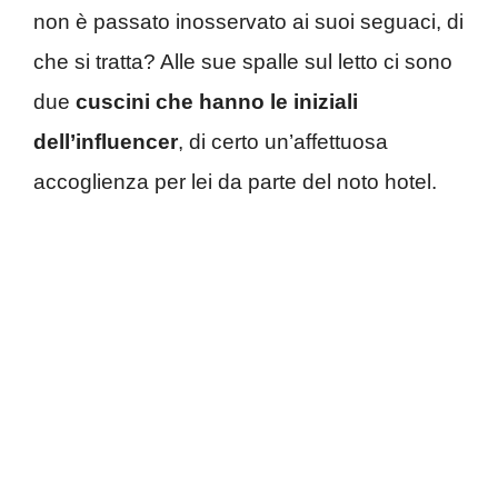
non è passato inosservato ai suoi seguaci, di
che si tratta? Alle sue spalle sul letto ci sono
due
cuscini che hanno le iniziali
dell’influencer
, di certo un’affettuosa
accoglienza per lei da parte del noto hotel.