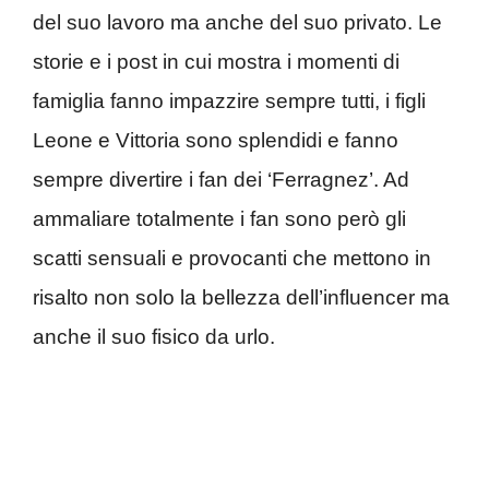
del suo lavoro ma anche del suo privato. Le
storie e i post in cui mostra i momenti di
famiglia fanno impazzire sempre tutti, i figli
Leone e Vittoria sono splendidi e fanno
sempre divertire i fan dei ‘Ferragnez’. Ad
ammaliare totalmente i fan sono però gli
scatti sensuali e provocanti che mettono in
risalto non solo la bellezza dell’influencer ma
anche il suo fisico da urlo.