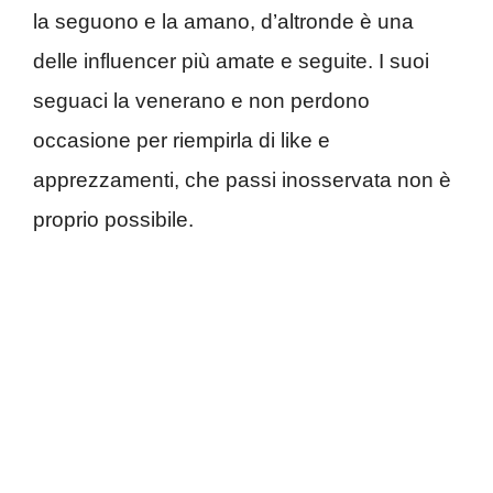
la seguono e la amano, d’altronde è una
delle influencer più amate e seguite. I suoi
seguaci la venerano e non perdono
occasione per riempirla di like e
apprezzamenti, che passi inosservata non è
proprio possibile.