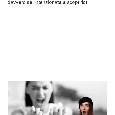
davvero sei intenzionata a scoprirlo!