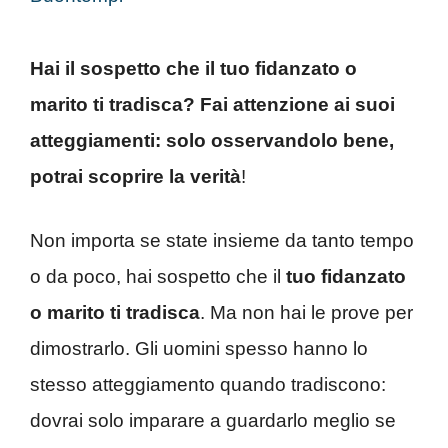
Hai il sospetto che il tuo fidanzato o
marito ti tradisca? Fai attenzione ai suoi
atteggiamenti: solo osservandolo bene,
potrai scoprire la verità
!
Non importa se state insieme da tanto tempo
o da poco, hai sospetto che il
tuo fidanzato
o marito ti tradisca
. Ma non hai le prove per
dimostrarlo. Gli uomini spesso hanno lo
stesso atteggiamento quando tradiscono:
dovrai solo imparare a guardarlo meglio se