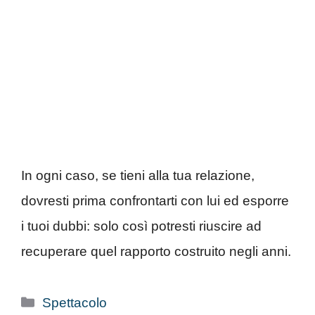
In ogni caso, se tieni alla tua relazione,
dovresti prima confrontarti con lui ed esporre
i tuoi dubbi: solo così potresti riuscire ad
recuperare quel rapporto costruito negli anni.
Categorie
Spettacolo