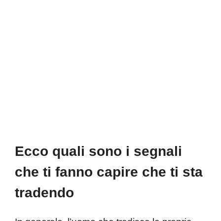
Ecco quali sono i segnali
che ti fanno capire che ti sta
tradendo