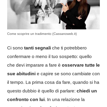
Come scoprire un tradimento (Cassanoweb.it)
Ci sono
tanti segnali
che ti potrebbero
confermare o meno il tuo sospetto: quello
che devi imparare a fare è
osservare tutte le
sue abitudini
e capire se sono cambiate con
il tempo. La prima cosa da fare, quando si ha
questo dubbio è quello di parlare:
chiedi un
confronto con lui
. In una relazione la