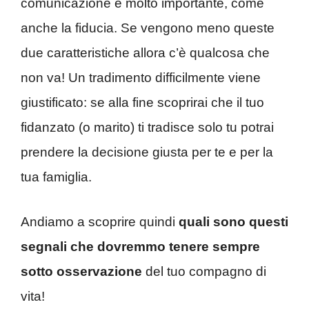
comunicazione è molto importante, come
anche la fiducia. Se vengono meno queste
due caratteristiche allora c’è qualcosa che
non va! Un tradimento difficilmente viene
giustificato: se alla fine scoprirai che il tuo
fidanzato (o marito) ti tradisce solo tu potrai
prendere la decisione giusta per te e per la
tua famiglia.
Andiamo a scoprire quindi
quali sono questi
segnali che dovremmo tenere sempre
sotto osservazione
del tuo compagno di
vita!