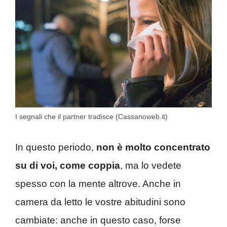
I segnali che il partner tradisce (Cassanoweb.it)
In questo periodo,
non è molto concentrato
su di voi, come coppia
, ma lo vedete
spesso con la mente altrove. Anche in
camera da letto le vostre abitudini sono
cambiate: anche in questo caso, forse