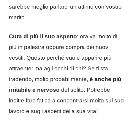
sarebbe meglio parlarci un attimo con vostro
marito.
Cura di più il suo aspetto
: ora va molto di
più in palestra oppure compra dei nuovi
vestiti. Questo perché vuole apparire più
attraente: ma agli occhi di chi? Se ti sta
tradendo, molto probabilmente,
è anche più
irritabile e nervoso
del solito. Potrebbe
inoltre fare fatica a concentrarsi molto sul suo
lavoro e sugli aspetti della sua vita!