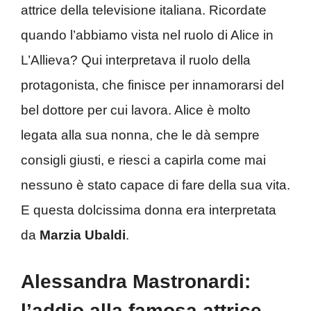
attrice della televisione italiana. Ricordate
quando l’abbiamo vista nel ruolo di Alice in
L’Allieva? Qui interpretava il ruolo della
protagonista, che finisce per innamorarsi del
bel dottore per cui lavora. Alice è molto
legata alla sua nonna, che le dà sempre
consigli giusti, e riesci a capirla come mai
nessuno è stato capace di fare della sua vita.
E questa dolcissima donna era interpretata
da
Marzia Ubaldi
.
Alessandra Mastronardi:
l’addio alla famosa attrice