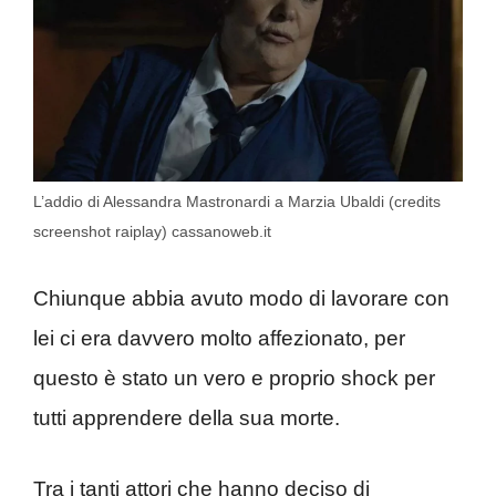
L’addio di Alessandra Mastronardi a Marzia Ubaldi (credits
screenshot raiplay) cassanoweb.it
Chiunque abbia avuto modo di lavorare con
lei ci era davvero molto affezionato, per
questo è stato un vero e proprio shock per
tutti apprendere della sua morte.
Tra i tanti attori che hanno deciso di