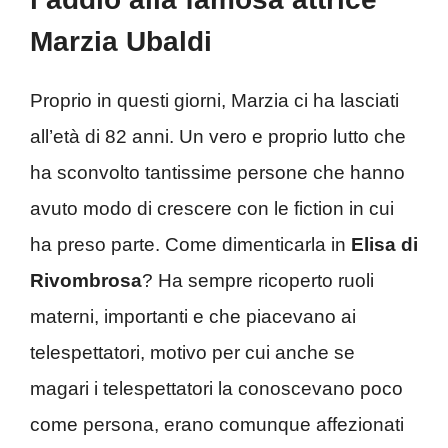
Marzia Ubaldi
Proprio in questi giorni, Marzia ci ha lasciati
all’età di 82 anni. Un vero e proprio lutto che
ha sconvolto tantissime persone che hanno
avuto modo di crescere con le fiction in cui
ha preso parte. Come dimenticarla in
Elisa di
Rivombrosa
? Ha sempre ricoperto ruoli
materni, importanti e che piacevano ai
telespettatori, motivo per cui anche se
magari i telespettatori la conoscevano poco
come persona, erano comunque affezionati