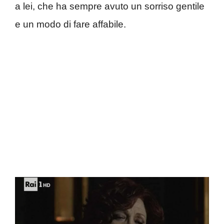
a lei, che ha sempre avuto un sorriso gentile
e un modo di fare affabile.