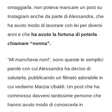
omaggiarla, non poteva mancare un post su
Instagram anche da parte di Alessandra, che
ha avuto modo di lavorare con lei per diversi
anni e che
ha avuto la fortuna di poterla
chiamare “nonna”.
“
Mi mancherai nonì
“, sono queste le semplici
parole con cui Alessandra ha deciso di
salutarla, pubblicando un filmato adorabile in
cui vediamo Marzia Ubaldi. Un post che ha
commosso davvero tantissime persone che
hanno avuto modo di conoscerla in