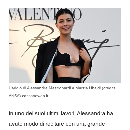
L’addio di Alessandra Mastronardi a Marzia Ubaldi (credits
ANSA) cassanoweb.it
In uno dei suoi ultimi lavori, Alessandra ha
avuto modo di recitare con una grande