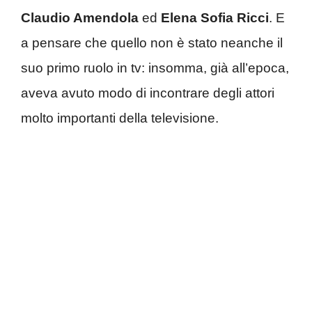
Claudio Amendola
ed
Elena Sofia Ricci
. E
a pensare che quello non è stato neanche il
suo primo ruolo in tv: insomma, già all’epoca,
aveva avuto modo di incontrare degli attori
molto importanti della televisione.