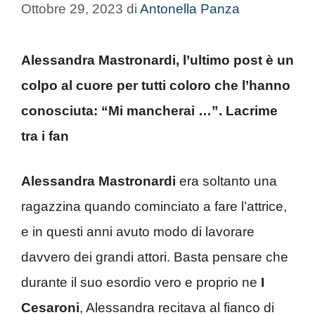
Ottobre 29, 2023
di
Antonella Panza
Alessandra Mastronardi, l’ultimo post è un
colpo al cuore per tutti coloro che l’hanno
conosciuta: “Mi mancherai …”. Lacrime
tra i fan
Alessandra Mastronardi
era soltanto una
ragazzina quando cominciato a fare l’attrice,
e in questi anni avuto modo di lavorare
davvero dei grandi attori. Basta pensare che
durante il suo esordio vero e proprio ne
I
Cesaroni
, Alessandra recitava al fianco di