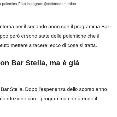
 già polemica-Foto instagram@stefanodemartino –
ritorna per il secondo anno con il programma Bar
ppo però ci sono state delle polemiche che il
uto mettere a tacere: ecco di cosa si tratta.
on Bar Stella, ma è già
Bar Stella. Dopo l’esperienza dello scorso anno
lla conduzione con il programma che prende il