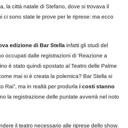
, la città natale di Stefano, dove si trovava il
ni ci sono state le prove per le riprese: ma ecco
ova edizione di Bar Stella
infatti gli studi del
o occupati dalle registrazioni di ‘Reazione a
no è stato quindi spostato al Teatro delle Palme
ome mai si è creata la polemica? Bar Stella si
 Rai”, ma in realtà per produrla
i costi stanno
nno la registrazione delle puntate avverrà nel noto
ndere il teatro necessario alle riprese dello show.