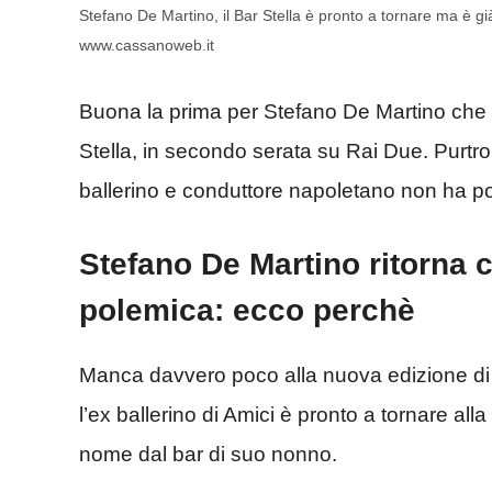
Stefano De Martino, il Bar Stella è pronto a tornare ma è
www.cassanoweb.it
Buona la prima per Stefano De Martino che 
Stella, in secondo serata su Rai Due. Purtro
ballerino e conduttore napoletano non ha pot
Stefano De Martino ritorna c
polemica: ecco perchè
Manca davvero poco alla nuova edizione di 
l’ex ballerino di Amici è pronto a tornare a
nome dal bar di suo nonno.