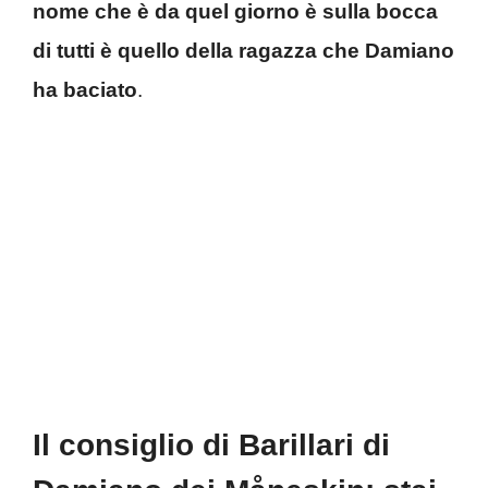
nome che è da quel giorno è sulla bocca
di tutti è quello della ragazza che Damiano
ha baciato
.
Il consiglio di Barillari di