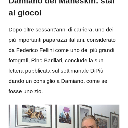
Damiano dei Måneskin: stai
al gioco!
Dopo oltre sessant’anni di carriera, uno dei
più importanti paparazzi italiani, considerato
da Federico Fellini come uno dei più grandi
fotografi, Rino Barillari, conclude la sua
lettera pubblicata sul settimanale DiPiù
dando un consiglio a Damiano, come se
fosse uno zio.