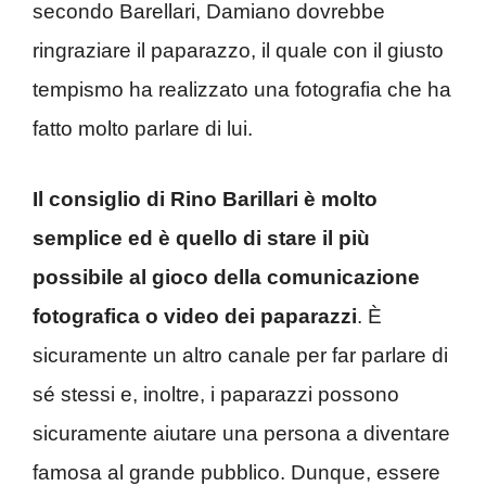
secondo Barellari, Damiano dovrebbe
ringraziare il paparazzo, il quale con il giusto
tempismo ha realizzato una fotografia che ha
fatto molto parlare di lui.
Il consiglio di Rino Barillari è molto
semplice ed è quello di stare il più
possibile al gioco della comunicazione
fotografica o video dei paparazzi
. È
sicuramente un altro canale per far parlare di
sé stessi e, inoltre, i paparazzi possono
sicuramente aiutare una persona a diventare
famosa al grande pubblico. Dunque, essere