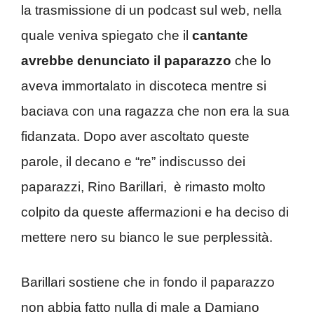
la trasmissione di un podcast sul web, nella
quale veniva spiegato che il
cantante
avrebbe denunciato il paparazzo
che lo
aveva immortalato in discoteca mentre si
baciava con una ragazza che non era la sua
fidanzata. Dopo aver ascoltato queste
parole, il decano e “re” indiscusso dei
paparazzi, Rino Barillari, è rimasto molto
colpito da queste affermazioni e ha deciso di
mettere nero su bianco le sue perplessità.
Barillari sostiene che in fondo il paparazzo
non abbia fatto nulla di male a Damiano