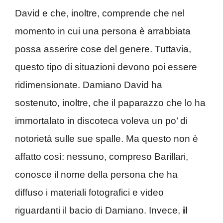
David e che, inoltre, comprende che nel
momento in cui una persona è arrabbiata
possa asserire cose del genere. Tuttavia,
questo tipo di situazioni devono poi essere
ridimensionate. Damiano David ha
sostenuto, inoltre, che il paparazzo che lo ha
immortalato in discoteca voleva un po’ di
notorietà sulle sue spalle. Ma questo non è
affatto così: nessuno, compreso Barillari,
conosce il nome della persona che ha
diffuso i materiali fotografici e video
riguardanti il bacio di Damiano. Invece,
il