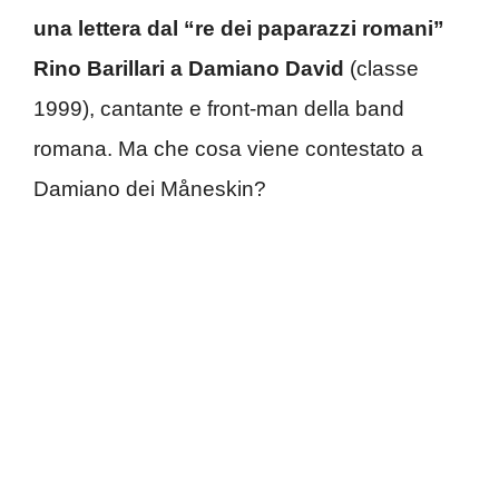
una lettera dal “re dei paparazzi romani”
Rino Barillari a Damiano David
(classe
1999), cantante e front-man della band
romana. Ma che cosa viene contestato a
Damiano dei Måneskin?