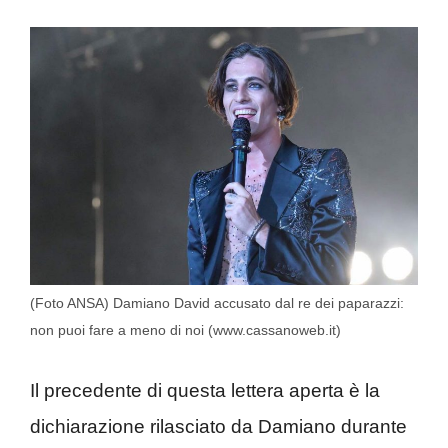
(Foto ANSA) Damiano David accusato dal re dei paparazzi:
non puoi fare a meno di noi (www.cassanoweb.it)
Il precedente di questa lettera aperta è la
dichiarazione rilasciato da Damiano durante