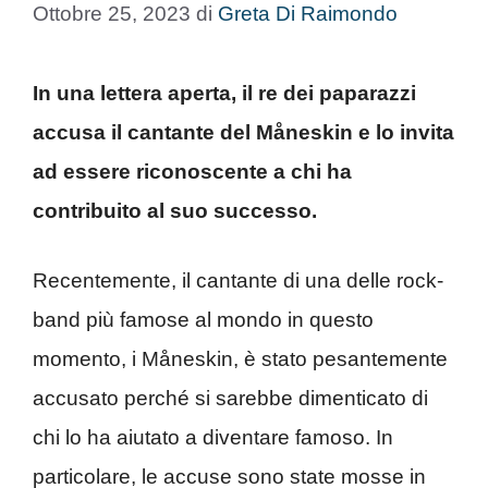
Ottobre 25, 2023
di
Greta Di Raimondo
In una lettera aperta, il re dei paparazzi
accusa il cantante del Måneskin e lo invita
ad essere riconoscente a chi ha
contribuito al suo successo.
Recentemente, il cantante di una delle rock-
band più famose al mondo in questo
momento, i Måneskin, è stato pesantemente
accusato perché si sarebbe dimenticato di
chi lo ha aiutato a diventare famoso. In
particolare, le accuse sono state mosse in