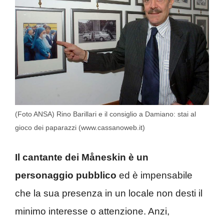
(Foto ANSA) Rino Barillari e il consiglio a Damiano: stai al
gioco dei paparazzi (www.cassanoweb.it)
Il cantante dei Måneskin è un
personaggio pubblico
ed è impensabile
che la sua presenza in un locale non desti il
minimo interesse o attenzione. Anzi,