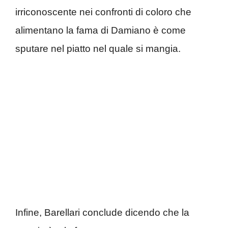
irriconoscente nei confronti di coloro che
alimentano la fama di Damiano è come
sputare nel piatto nel quale si mangia.
Infine, Barellari conclude dicendo che la