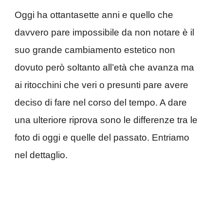
Oggi ha ottantasette anni e quello che
davvero pare impossibile da non notare è il
suo grande cambiamento estetico non
dovuto però soltanto all’età che avanza ma
ai ritocchini che veri o presunti pare avere
deciso di fare nel corso del tempo. A dare
una ulteriore riprova sono le differenze tra le
foto di oggi e quelle del passato. Entriamo
nel dettaglio.