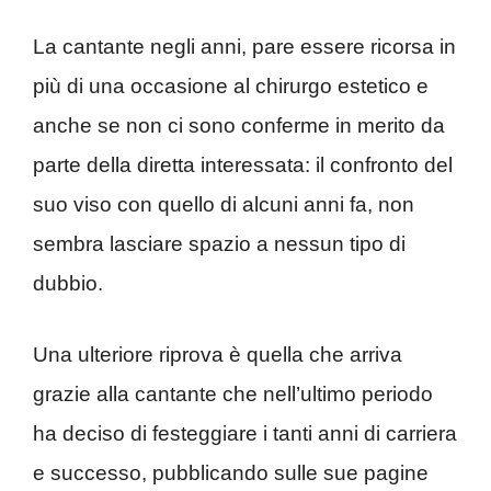
La cantante negli anni, pare essere ricorsa in
più di una occasione al chirurgo estetico e
anche se non ci sono conferme in merito da
parte della diretta interessata: il confronto del
suo viso con quello di alcuni anni fa, non
sembra lasciare spazio a nessun tipo di
dubbio.
Una ulteriore riprova è quella che arriva
grazie alla cantante che nell’ultimo periodo
ha deciso di festeggiare i tanti anni di carriera
e successo, pubblicando sulle sue pagine