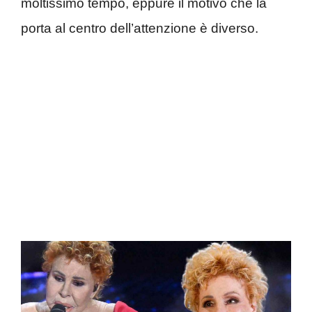
moltissimo tempo, eppure il motivo che la
porta al centro dell’attenzione è diverso.