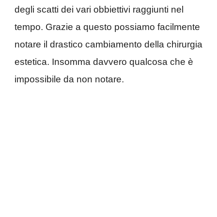
degli scatti dei vari obbiettivi raggiunti nel
tempo. Grazie a questo possiamo facilmente
notare il drastico cambiamento della chirurgia
estetica. Insomma davvero qualcosa che è
impossibile da non notare.