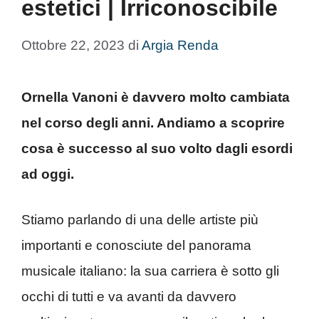
estetici | Irriconoscibile
Ottobre 22, 2023
di
Argia Renda
Ornella Vanoni è davvero molto cambiata
nel corso degli anni. Andiamo a scoprire
cosa è successo al suo volto dagli esordi
ad oggi.
Stiamo parlando di una delle artiste più
importanti e conosciute del panorama
musicale italiano: la sua carriera è sotto gli
occhi di tutti e va avanti da davvero