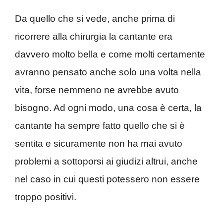
Da quello che si vede, anche prima di
ricorrere alla chirurgia la cantante era
davvero molto bella e come molti certamente
avranno pensato anche solo una volta nella
vita, forse nemmeno ne avrebbe avuto
bisogno. Ad ogni modo, una cosa è certa, la
cantante ha sempre fatto quello che si è
sentita e sicuramente non ha mai avuto
problemi a sottoporsi ai giudizi altrui, anche
nel caso in cui questi potessero non essere
troppo positivi.