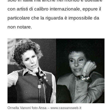
con artisti di calibro internazionale, eppure il
particolare che la riguarda è impossibile da
non notare.
Ornella Vanoni foto Ansa – www.cassanoweb.it