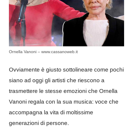
Ornella Vanoni – www.cassanoweb.it
Ovviamente è giusto sottolineare come pochi
siano ad oggi gli artisti che riescono a
trasmettere le stesse emozioni che Ornella
Vanoni regala con la sua musica: voce che
accompagna la vita di moltissime
generazioni di persone.