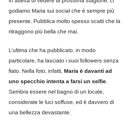
In attesa di vedere la prossima stagione, ci
godiamo Maria sui social che è sempre più
presente. Pubblica molto spesso scatti che la
ritraggono più bella che mai.
L’ultima che ha pubblicato, in modo
particolare, ha lasciato i suoi followers senza
fiato. Nella foto, infatti,
Maria è davanti ad
uno specchio intenta a farsi un selfie
.
Sembra essere nel bagno di un locale,
considerate le luci soffuse, ed è davvero di
una bellezza devastante.