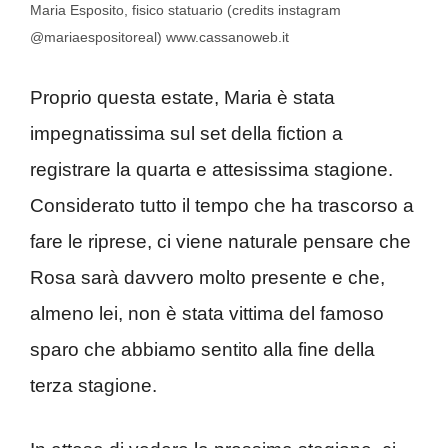
Maria Esposito, fisico statuario (credits instagram
@mariaespositoreal) www.cassanoweb.it
Proprio questa estate, Maria è stata
impegnatissima sul set della fiction a
registrare la quarta e attesissima stagione.
Considerato tutto il tempo che ha trascorso a
fare le riprese, ci viene naturale pensare che
Rosa sarà davvero molto presente e che,
almeno lei, non è stata vittima del famoso
sparo che abbiamo sentito alla fine della
terza stagione.