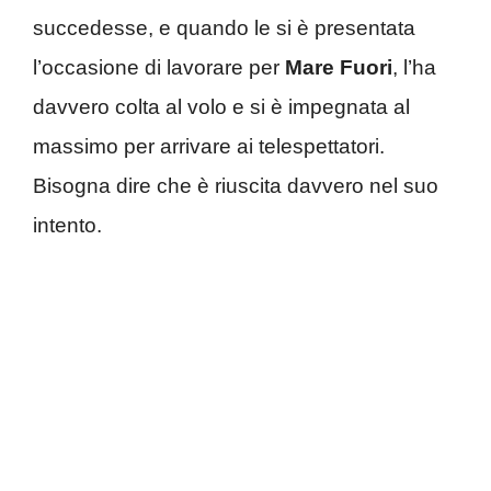
succedesse, e quando le si è presentata
l’occasione di lavorare per
Mare Fuori
, l’ha
davvero colta al volo e si è impegnata al
massimo per arrivare ai telespettatori.
Bisogna dire che è riuscita davvero nel suo
intento.