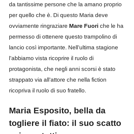
da tantissime persone che la amano proprio
per quello che è. Di questo Maria deve
ovviamente ringraziare
Mare Fuori
che le ha
permesso di ottenere questo trampolino di
lancio così importante. Nell’ultima stagione
l’abbiamo vista ricoprire il ruolo di
protagonista, che negli anni scorsi è stato
strappato via all’attore che nella fiction
ricopriva il ruolo di suo fratello.
Maria Esposito, bella da
togliere il fiato: il suo scatto