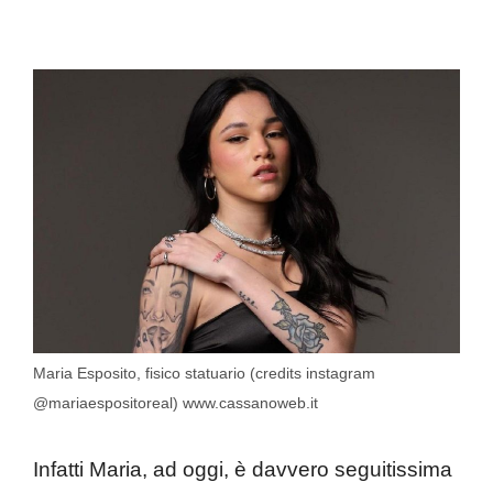
Maria Esposito, fisico statuario (credits instagram
@mariaespositoreal) www.cassanoweb.it
Infatti Maria, ad oggi, è davvero seguitissima