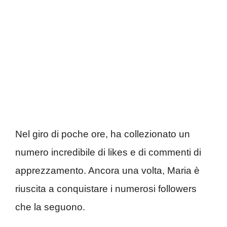
Nel giro di poche ore, ha collezionato un
numero incredibile di likes e di commenti di
apprezzamento. Ancora una volta, Maria è
riuscita a conquistare i numerosi followers
che la seguono.