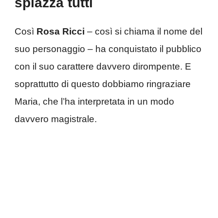
spiazza tutti
Così
Rosa Ricci
– così si chiama il nome del
suo personaggio – ha conquistato il pubblico
con il suo carattere davvero dirompente. E
soprattutto di questo dobbiamo ringraziare
Maria, che l’ha interpretata in un modo
davvero magistrale.