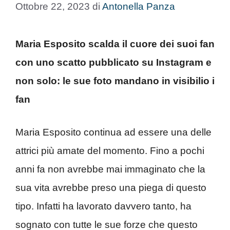
Ottobre 22, 2023
di
Antonella Panza
Maria Esposito scalda il cuore dei suoi fan
con uno scatto pubblicato su Instagram e
non solo: le sue foto mandano in visibilio i
fan
Maria Esposito continua ad essere una delle
attrici più amate del momento. Fino a pochi
anni fa non avrebbe mai immaginato che la
sua vita avrebbe preso una piega di questo
tipo. Infatti ha lavorato davvero tanto, ha
sognato con tutte le sue forze che questo