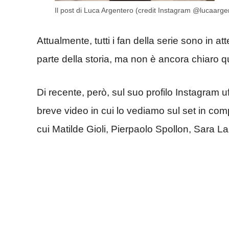
Il post di Luca Argentero (credit Instagram @lucaarg
Attualmente, tutti i fan della serie sono in a
parte della storia, ma non è ancora chiaro 
Di recente, però, sul suo profilo Instagram 
breve video in cui lo vediamo sul set in compa
cui Matilde Gioli, Pierpaolo Spollon, Sara L