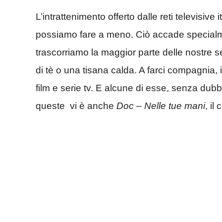
L’intrattenimento offerto dalle reti televisive
possiamo fare a meno. Ciò accade specialmen
trascorriamo la maggior parte delle nostre 
di tè o una tisana calda. A farci compagnia,
film e serie tv. E alcune di esse, senza dubbi
queste vi è anche
Doc – Nelle tue mani
, il