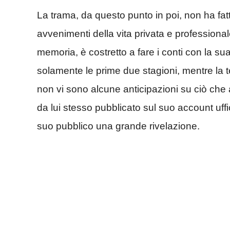
La trama, da questo punto in poi, non ha fatto
avvenimenti della vita privata e professionale 
memoria, è costretto a fare i conti con la s
solamente le prime due stagioni, mentre la 
non vi sono alcune anticipazioni su ciò che
da lui stesso pubblicato sul suo account uff
suo pubblico una grande rivelazione.