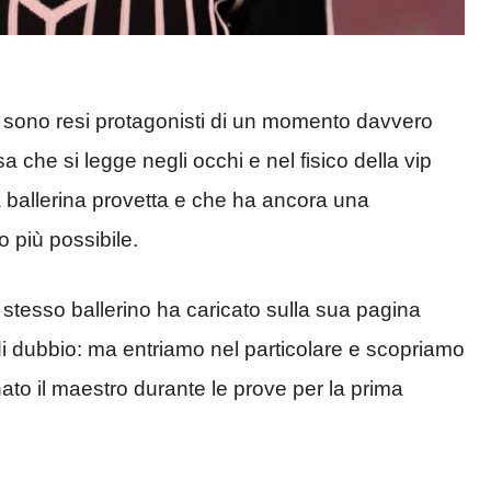
si sono resi protagonisti di un momento davvero
sa che si legge negli occhi e nel fisico della vip
a ballerina provetta e che ha ancora una
 più possibile.
 stesso ballerino ha caricato sulla sua pagina
i dubbio: ma entriamo nel particolare e scopriamo
o il maestro durante le prove per la prima