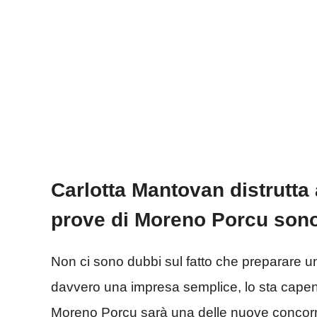
Carlotta Mantovan distrutta 
prove di Moreno Porcu sono
Non ci sono dubbi sul fatto che preparare un
davvero una impresa semplice, lo sta cape
Moreno Porcu sarà una delle nuove concorren