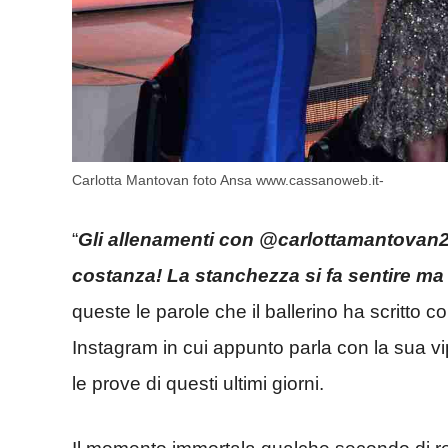
Carlotta Mantovan foto Ansa www.cassanoweb.it-
“
Gli allenamenti con @carlottamantovan
costanza! La stanchezza si fa sentire ma 
queste le parole che il ballerino ha scritto 
Instagram in cui appunto parla con la sua v
le prove di questi ultimi giorni.