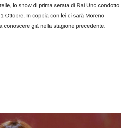
telle, lo show di prima serata di Rai Uno condotto
1 Ottobre. In coppia con lei ci sarà Moreno
o a conoscere già nella stagione precedente.