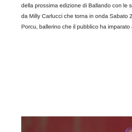
della prossima edizione di Ballando con le s
da Milly Carlucci che torna in onda Sabato 2
Porcu, ballerino che il pubblico ha imparat