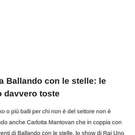
a Ballando con le stelle: le
 davvero toste
o o più balli per chi non è del settore non è
ndo anche Carlotta Mantovan che in coppia con
ti di Ballando con le stelle, lo show di Rai Uno