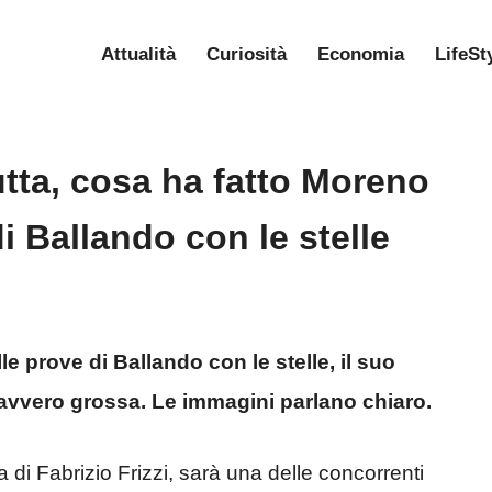
Attualità
Curiosità
Economia
LifeSt
tta, cosa ha fatto Moreno
i Ballando con le stelle
le prove di Ballando con le stelle, il suo
avvero grossa. Le immagini parlano chiaro.
di Fabrizio Frizzi, sarà una delle concorrenti