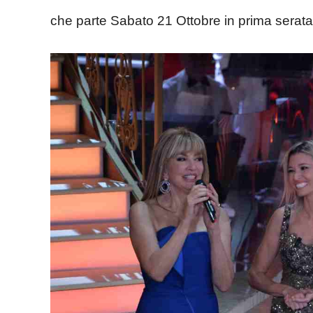
che parte Sabato 21 Ottobre in prima serata