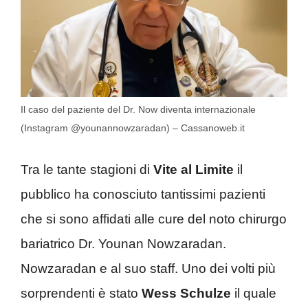
Il caso del paziente del Dr. Now diventa internazionale
(Instagram @younannowzaradan) – Cassanoweb.it
Tra le tante stagioni di
Vite al Limite
il
pubblico ha conosciuto tantissimi pazienti
che si sono affidati alle cure del noto chirurgo
bariatrico Dr. Younan Nowzaradan.
Nowzaradan e al suo staff. Uno dei volti più
sorprendenti è stato
Wess Schulze
il quale