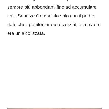
sempre più abbondanti fino ad accumulare
chili. Schulze è cresciuto solo con il padre
dato che i genitori erano divorziati e la madre
era un’alcolizzata.