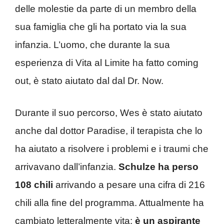
delle molestie da parte di un membro della
sua famiglia che gli ha portato via la sua
infanzia. L’uomo, che durante la sua
esperienza di Vita al Limite ha fatto coming
out, è stato aiutato dal dal Dr. Now.
Durante il suo percorso, Wes è stato aiutato
anche dal dottor Paradise, il terapista che lo
ha aiutato a risolvere i problemi e i traumi che
arrivavano dall’infanzia.
Schulze ha perso
108 chili
arrivando a pesare una cifra di 216
chili alla fine del programma. Attualmente ha
cambiato letteralmente vita:
è un aspirante