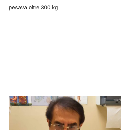
pesava oltre 300 kg.