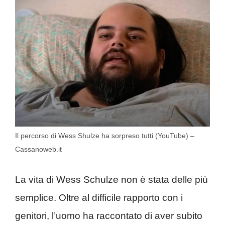
Il percorso di Wess Shulze ha sorpreso tutti (YouTube) –
Cassanoweb.it
La vita di Wess Schulze non è stata delle più
semplice. Oltre al difficile rapporto con i
genitori, l’uomo ha raccontato di aver subito