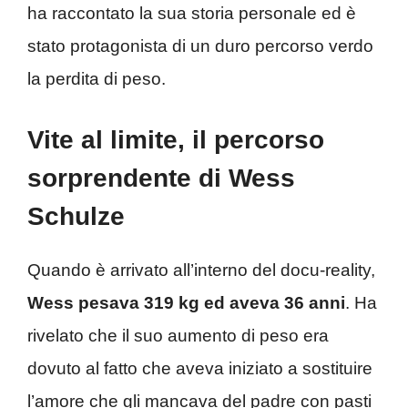
ha raccontato la sua storia personale ed è
stato protagonista di un duro percorso verdo
la perdita di peso.
Vite al limite, il percorso
sorprendente di Wess
Schulze
Quando è arrivato all’interno del docu-reality,
Wess pesava 319 kg ed aveva 36 anni
. Ha
rivelato che il suo aumento di peso era
dovuto al fatto che aveva iniziato a sostituire
l’amore che gli mancava del padre con pasti