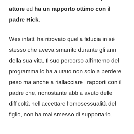
attore
ed
ha un
rapporto ottimo con il
padre Rick
.
Wes infatti ha ritrovato quella fiducia in sé
stesso che aveva smarrito durante gli anni
della sua vita. Il suo percorso all’interno del
programma lo ha aiutato non solo a perdere
peso ma anche a riallacciare i rapporti con il
padre che, nonostante abbia avuto delle
difficoltà nell’accettare l’omosessualità del
figlio, non ha mai smesso di supportarlo.