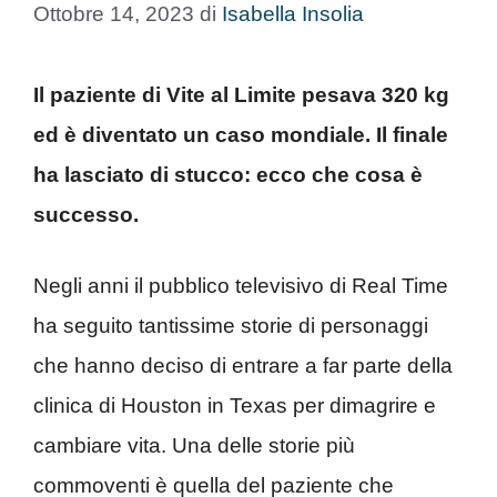
Ottobre 14, 2023
di
Isabella Insolia
Il paziente di Vite al Limite pesava 320 kg
ed è diventato un caso mondiale. Il finale
ha lasciato di stucco: ecco che cosa è
successo.
Negli anni il pubblico televisivo di Real Time
ha seguito tantissime storie di personaggi
che hanno deciso di entrare a far parte della
clinica di Houston in Texas per dimagrire e
cambiare vita. Una delle storie più
commoventi è quella del paziente che