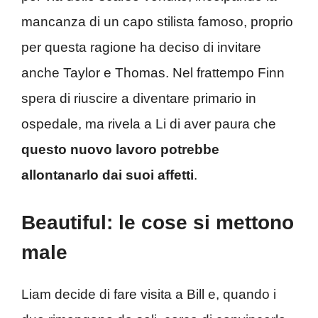
mancanza di un capo stilista famoso, proprio
per questa ragione ha deciso di invitare
anche Taylor e Thomas. Nel frattempo Finn
spera di riuscire a diventare primario in
ospedale, ma rivela a Li di aver paura che
questo nuovo lavoro potrebbe
allontanarlo dai suoi affetti
.
Beautiful: le cose si mettono
male
Liam decide di fare visita a Bill e, quando i