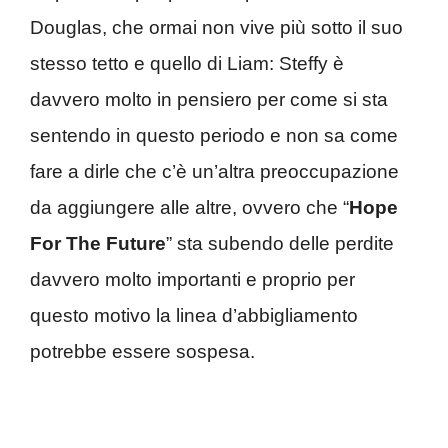
Douglas, che ormai non vive più sotto il suo
stesso tetto e quello di Liam: Steffy è
davvero molto in pensiero per come si sta
sentendo in questo periodo e non sa come
fare a dirle che c’è un’altra preoccupazione
da aggiungere alle altre, ovvero che “
Hope
For The Future
” sta subendo delle perdite
davvero molto importanti e proprio per
questo motivo la linea d’abbigliamento
potrebbe essere sospesa.