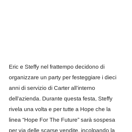
Eric e Steffy nel frattempo decidono di
organizzare un party per festeggiare i dieci
anni di servizio di Carter all’interno
dell’azienda. Durante questa festa, Steffy
rivela una volta e per tutte a Hope che la
linea “Hope For The Future” sarà sospesa
per via delle scarse vendite, incolpando la