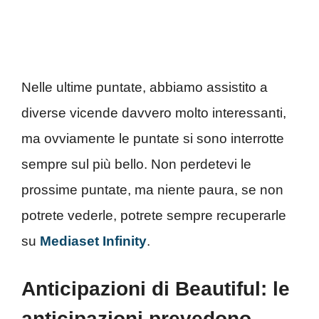
Nelle ultime puntate, abbiamo assistito a
diverse vicende davvero molto interessanti,
ma ovviamente le puntate si sono interrotte
sempre sul più bello. Non perdetevi le
prossime puntate, ma niente paura, se non
potrete vederle, potrete sempre recuperarle
su
Mediaset Infinity
.
Anticipazioni di Beautiful: le
anticipazioni prevedono