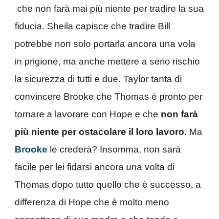
che non farà mai più niente per tradire la sua
fiducia. Sheila capisce che tradire Bill
potrebbe non solo portarla ancora una vola
in prigione, ma anche mettere a serio rischio
la sicurezza di tutti e due. Taylor tanta di
convincere Brooke che Thomas è pronto per
tornare a lavorare con Hope e che
non farà
più niente per ostacolare il loro lavoro
. Ma
Brooke
le crederà? Insomma, non sarà
facile per lei fidarsi ancora una volta di
Thomas dopo tutto quello che è successo, a
differenza di Hope che è molto meno