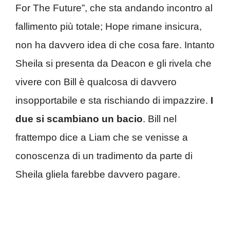
For The Future”, che sta andando incontro al
fallimento più totale; Hope rimane insicura,
non ha davvero idea di che cosa fare. Intanto
Sheila si presenta da Deacon e gli rivela che
vivere con Bill è qualcosa di davvero
insopportabile e sta rischiando di impazzire.
I
due si scambiano un bacio
. Bill nel
frattempo dice a Liam che se venisse a
conoscenza di un tradimento da parte di
Sheila gliela farebbe davvero pagare.