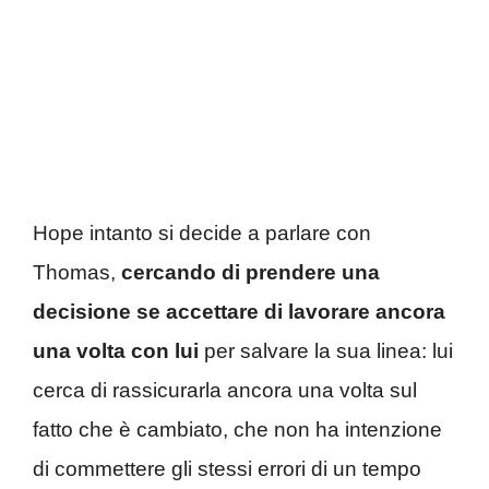
Hope intanto si decide a parlare con
Thomas,
cercando di prendere una
decisione se accettare di lavorare ancora
una volta con lui
per salvare la sua linea: lui
cerca di rassicurarla ancora una volta sul
fatto che è cambiato, che non ha intenzione
di commettere gli stessi errori di un tempo