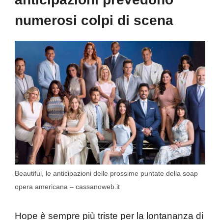
numerosi colpi di scena
Beautiful, le anticipazioni delle prossime puntate della soap
opera americana – cassanoweb.it
Hope è sempre più triste per la lontananza di