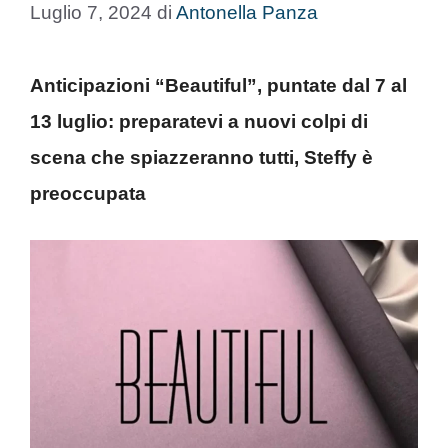
Luglio 7, 2024
di
Antonella Panza
Anticipazioni “Beautiful”, puntate dal 7 al
13 luglio: preparatevi a nuovi colpi di
scena che spiazzeranno tutti, Steffy è
preoccupata