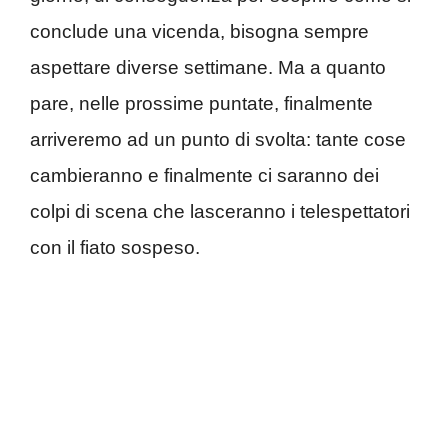
conclude una vicenda, bisogna sempre
aspettare diverse settimane. Ma a quanto
pare, nelle prossime puntate, finalmente
arriveremo ad un punto di svolta: tante cose
cambieranno e finalmente ci saranno dei
colpi di scena che lasceranno i telespettatori
con il fiato sospeso.