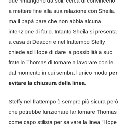
due rimangono da soli, cerca di convincerlo
a mettere fine alla sua relazione con Sheila,
ma il papà pare che non abbia alcuna
intenzione di farlo. Intanto Sheila si presenta
a casa di Deacon e nel frattempo Steffy
chiede ad Hope di dare la possibilità a suo
fratello Thomas di tornare a lavorare con lei
dal momento in cui sembra l’unico modo
per
evitare la chiusura della linea
.
Steffy nel frattempo è sempre più sicura però
che potrebbe funzionare far tornare Thomas
come capo stilista per salvare la linea “Hope