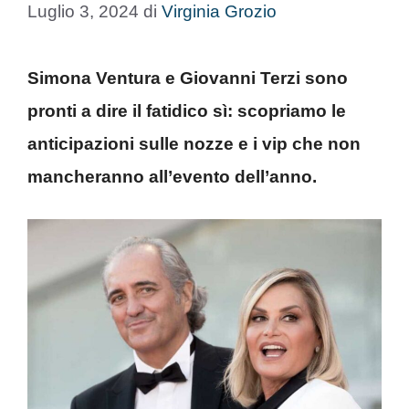
Luglio 3, 2024
di
Virginia Grozio
Simona Ventura e Giovanni Terzi sono
pronti a dire il fatidico sì: scopriamo le
anticipazioni sulle nozze e i vip che non
mancheranno all’evento dell’anno.