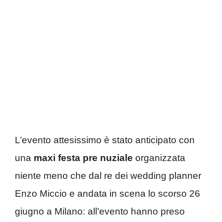
L’evento attesissimo è stato anticipato con
una
maxi festa pre nuziale
organizzata
niente meno che dal re dei wedding planner
Enzo Miccio e andata in scena lo scorso 26
giugno a Milano: all’evento hanno preso