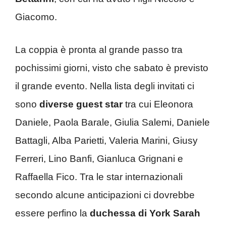
Giacomo.
La coppia è pronta al grande passo tra
pochissimi giorni, visto che sabato è previsto
il grande evento. Nella lista degli invitati ci
sono
diverse guest star
tra cui Eleonora
Daniele, Paola Barale, Giulia Salemi, Daniele
Battagli, Alba Parietti, Valeria Marini, Giusy
Ferreri, Lino Banfi, Gianluca Grignani e
Raffaella Fico. Tra le star internazionali
secondo alcune anticipazioni ci dovrebbe
essere perfino la
duchessa di York Sarah