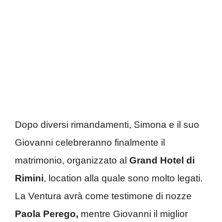
Dopo diversi rimandamenti, Simona e il suo
Giovanni celebreranno finalmente il
matrimonio, organizzato al
Grand Hotel di
Rimini
, location alla quale sono molto legati.
La Ventura avrà come testimone di nozze
Paola Perego,
mentre Giovanni il miglior