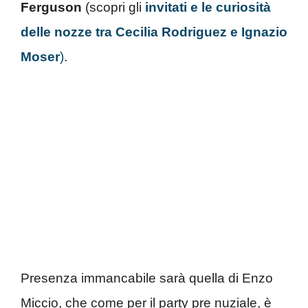
Ferguson
(scopri gli
invitati e le curiosità
delle nozze tra Cecilia Rodriguez e Ignazio
Moser
)
.
Presenza immancabile sarà quella di Enzo
Miccio, che come per il party pre nuziale, è