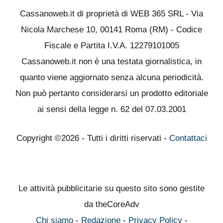
Cassanoweb.it di proprietà di WEB 365 SRL - Via
Nicola Marchese 10, 00141 Roma (RM) - Codice
Fiscale e Partita I.V.A. 12279101005
Cassanoweb.it non è una testata giornalistica, in
quanto viene aggiornato senza alcuna periodicità.
Non può pertanto considerarsi un prodotto editoriale
ai sensi della legge n. 62 del 07.03.2001
Copyright ©2026 - Tutti i diritti riservati -
Contattaci
Le attività pubblicitarie su questo sito sono gestite
da theCoreAdv
Chi siamo
-
Redazione
-
Privacy Policy
-