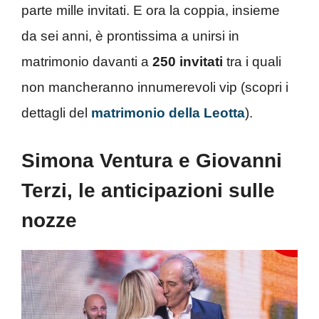
parte mille invitati. E ora la coppia, insieme
da sei anni, è prontissima a unirsi in
matrimonio davanti a
250 invitati
tra i quali
non mancheranno innumerevoli vip (scopri i
dettagli del
matrimonio della Leotta
).
Simona Ventura e Giovanni
Terzi, le anticipazioni sulle
nozze