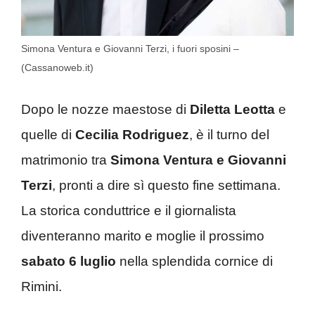
Simona Ventura e Giovanni Terzi, i fuori sposini –
(Cassanoweb.it)
Dopo le nozze maestose di
Diletta Leotta
e
quelle di
Cecilia Rodriguez
, è il turno del
matrimonio tra
Simona Ventura e Giovanni
Terzi
, pronti a dire sì questo fine settimana.
La storica conduttrice e il giornalista
diventeranno marito e moglie il prossimo
sabato 6 luglio
nella splendida cornice di
Rimini.