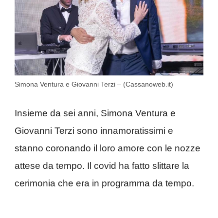
Simona Ventura e Giovanni Terzi – (Cassanoweb.it)
Insieme da sei anni, Simona Ventura e
Giovanni Terzi sono innamoratissimi e
stanno coronando il loro amore con le nozze
attese da tempo. Il covid ha fatto slittare la
cerimonia che era in programma da tempo.