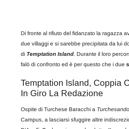
Di fronte al rifiuto del fidanzato la ragazza 
due villaggi e si sarebbe precipitata da lui 
di
Temptation Island
. Durante il loro perco
falò di confronto ed è per questo che i due
s
Temptation Island, Coppia 
In Giro La Redazione
Ospite di Turchese Baracchi a
Turchesand
Campus, a lasciarsi sfuggire altre indiscrezi