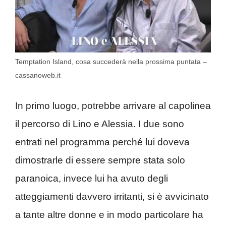
Temptation Island, cosa succederà nella prossima puntata –
cassanoweb.it
In primo luogo, potrebbe arrivare al capolinea
il percorso di Lino e Alessia. I due sono
entrati nel programma perché lui doveva
dimostrarle di essere sempre stata solo
paranoica, invece lui ha avuto degli
atteggiamenti davvero irritanti, si è avvicinato
a tante altre donne e in modo particolare ha