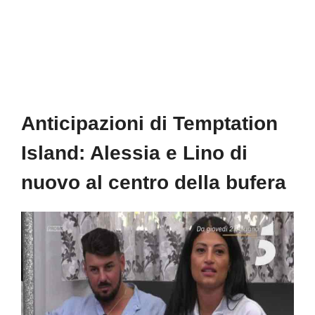
Anticipazioni di Temptation
Island: Alessia e Lino di
nuovo al centro della bufera