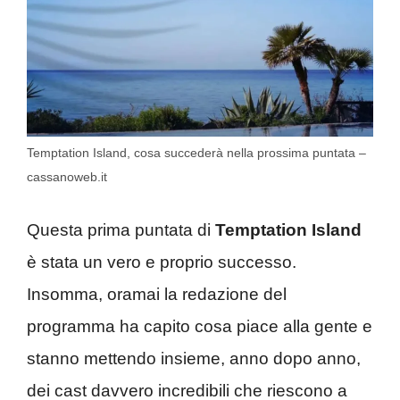
Temptation Island, cosa succederà nella prossima puntata –
cassanoweb.it
Questa prima puntata di
Temptation Island
è stata un vero e proprio successo.
Insomma, oramai la redazione del
programma ha capito cosa piace alla gente e
stanno mettendo insieme, anno dopo anno,
dei cast davvero incredibili che riescono a