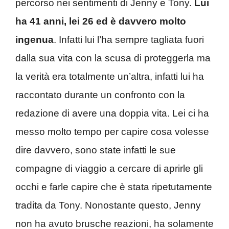
percorso nei sentimenti di Jenny e Tony.
Lui
ha 41 anni, lei 26 ed è davvero molto
ingenua
. Infatti lui l’ha sempre tagliata fuori
dalla sua vita con la scusa di proteggerla ma
la verità era totalmente un’altra, infatti lui ha
raccontato durante un confronto con la
redazione di avere una doppia vita. Lei ci ha
messo molto tempo per capire cosa volesse
dire davvero, sono state infatti le sue
compagne di viaggio a cercare di aprirle gli
occhi e farle capire che è stata ripetutamente
tradita da Tony. Nonostante questo, Jenny
non ha avuto brusche reazioni, ha solamente