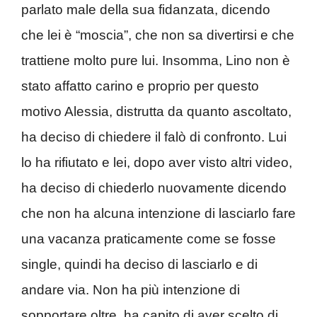
parlato male della sua fidanzata, dicendo
che lei è “moscia”, che non sa divertirsi e che
trattiene molto pure lui. Insomma, Lino non è
stato affatto carino e proprio per questo
motivo Alessia, distrutta da quanto ascoltato,
ha deciso di chiedere il falò di confronto. Lui
lo ha rifiutato e lei, dopo aver visto altri video,
ha deciso di chiederlo nuovamente dicendo
che non ha alcuna intenzione di lasciarlo fare
una vacanza praticamente come se fosse
single, quindi ha deciso di lasciarlo e di
andare via. Non ha più intenzione di
sopportare oltre, ha capito di aver scelto di