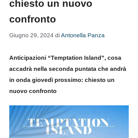
chiesto un nuovo
confronto
Giugno 29, 2024
di
Antonella Panza
Anticipazioni “Temptation Island”, cosa
accadrà nella seconda puntata che andrà
in onda giovedì prossimo: chiesto un
nuovo confronto