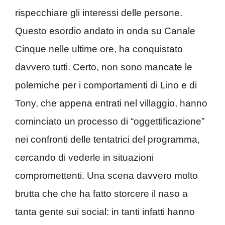
rispecchiare gli interessi delle persone.
Questo esordio andato in onda su Canale
Cinque nelle ultime ore, ha conquistato
davvero tutti. Certo, non sono mancate le
polemiche per i comportamenti di Lino e di
Tony, che appena entrati nel villaggio, hanno
cominciato un processo di “oggettificazione”
nei confronti delle tentatrici del programma,
cercando di vederle in situazioni
compromettenti. Una scena davvero molto
brutta che che ha fatto storcere il naso a
tanta gente sui social: in tanti infatti hanno