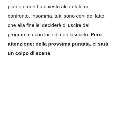
pianto e non ha chiesto alcun falò di
confronto. Insomma, tutti sono certi del fatto
che alla fine lei deciderà di uscire dal
programma con lui e di non lasciarlo.
Però
attenzione: nella prossima puntata, ci sarà
un colpo di scena
.