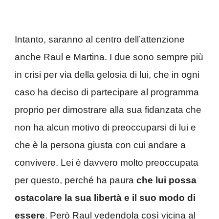
Intanto, saranno al centro dell’attenzione
anche Raul e Martina. I due sono sempre più
in crisi per via della gelosia di lui, che in ogni
caso ha deciso di partecipare al programma
proprio per dimostrare alla sua fidanzata che
non ha alcun motivo di preoccuparsi di lui e
che è la persona giusta con cui andare a
convivere. Lei è davvero molto preoccupata
per questo, perché ha paura
che lui possa
ostacolare la sua libertà e il suo modo di
essere
. Però Raul vedendola così vicina al