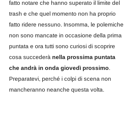
fatto notare che hanno superato il limite del
trash e che quel momento non ha proprio
fatto ridere nessuno. Insomma, le polemiche
non sono mancate in occasione della prima
puntata e ora tutti sono curiosi di scoprire
cosa succederà
nella prossima puntata
che andrà in onda giovedì prossimo
.
Preparatevi, perché i colpi di scena non
mancheranno neanche questa volta.