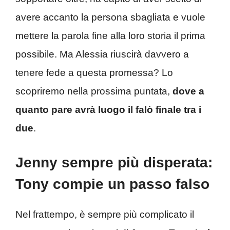
avere accanto la persona sbagliata e vuole
mettere la parola fine alla loro storia il prima
possibile. Ma Alessia riuscirà davvero a
tenere fede a questa promessa? Lo
scopriremo nella prossima puntata,
dove a
quanto pare avrà luogo il falò finale tra i
due
.
Jenny sempre più disperata:
Tony compie un passo falso
Nel frattempo, è sempre più complicato il