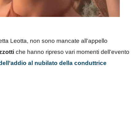
iletta Leotta, non sono mancate all’appello
zzotti
che hanno ripreso vari momenti dell’evento
dell’addio al nubilato della conduttrice