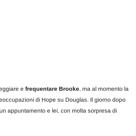
teggiare e
frequentare Brooke
, ma al momento la
preoccupazioni di Hope su Douglas. Il giorno dopo
 un appuntamento e lei, con molta sorpresa di