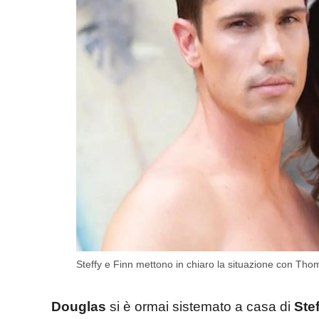
Steffy e Finn mettono in chiaro la situazione con Th
Douglas
si è ormai sistemato a casa di
Ste