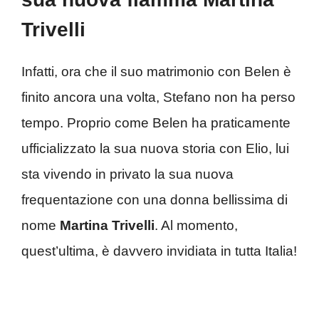
Trivelli
Infatti, ora che il suo matrimonio con Belen è
finito ancora una volta, Stefano non ha perso
tempo. Proprio come Belen ha praticamente
ufficializzato la sua nuova storia con Elio, lui
sta vivendo in privato la sua nuova
frequentazione con una donna bellissima di
nome
Martina Trivelli
. Al momento,
quest’ultima, è davvero invidiata in tutta Italia!