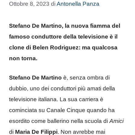
Ottobre 8, 2023
di
Antonella Panza
Stefano De Martino, la nuova fiamma del
famoso conduttore della televisione è il
clone di Belen Rodriguez: ma qualcosa
non torna.
Stefano De Martino
è, senza ombra di
dubbio, uno dei conduttori più amati della
televisione italiana. La sua carriera è
cominciata su Canale Cinque quando ha
esordito come ballerino nella scuola di
Amici
di
Maria De Filippi
. Non avrebbe mai