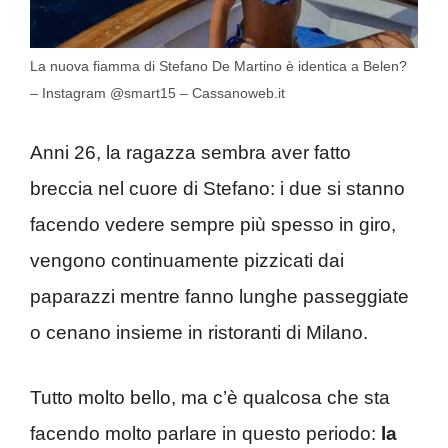
La nuova fiamma di Stefano De Martino è identica a Belen?
– Instagram @smart15 – Cassanoweb.it
Anni 26, la ragazza sembra aver fatto
breccia nel cuore di Stefano: i due si stanno
facendo vedere sempre più spesso in giro,
vengono continuamente pizzicati dai
paparazzi mentre fanno lunghe passeggiate
o cenano insieme in ristoranti di Milano.
Tutto molto bello, ma c’è qualcosa che sta
facendo molto parlare in questo periodo:
la