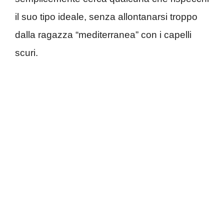
il suo tipo ideale, senza allontanarsi troppo
dalla ragazza “mediterranea” con i capelli
scuri.