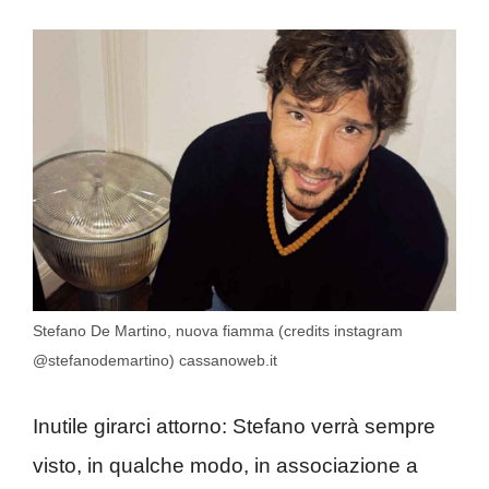
Stefano De Martino, nuova fiamma (credits instagram
@stefanodemartino) cassanoweb.it
Inutile girarci attorno: Stefano verrà sempre
visto, in qualche modo, in associazione a