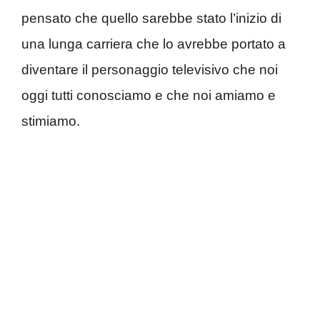
pensato che quello sarebbe stato l’inizio di
una lunga carriera che lo avrebbe portato a
diventare il personaggio televisivo che noi
oggi tutti conosciamo e che noi amiamo e
stimiamo.