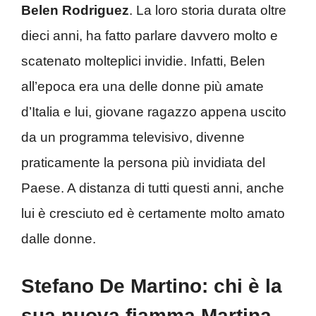
Belen Rodriguez
. La loro storia durata oltre
dieci anni, ha fatto parlare davvero molto e
scatenato molteplici invidie. Infatti, Belen
all’epoca era una delle donne più amate
d’Italia e lui, giovane ragazzo appena uscito
da un programma televisivo, divenne
praticamente la persona più invidiata del
Paese. A distanza di tutti questi anni, anche
lui è cresciuto ed è certamente molto amato
dalle donne.
Stefano De Martino: chi è la
sua nuova fiamma Martina