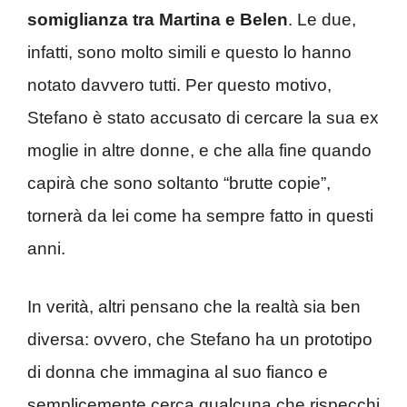
somiglianza tra Martina e Belen
. Le due,
infatti, sono molto simili e questo lo hanno
notato davvero tutti. Per questo motivo,
Stefano è stato accusato di cercare la sua ex
moglie in altre donne, e che alla fine quando
capirà che sono soltanto “brutte copie”,
tornerà da lei come ha sempre fatto in questi
anni.
In verità, altri pensano che la realtà sia ben
diversa: ovvero, che Stefano ha un prototipo
di donna che immagina al suo fianco e
semplicemente cerca qualcuna che rispecchi