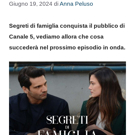
Giugno 19, 2024
di
Anna Peluso
Segreti di famiglia conquista il pubblico di
Canale 5, vediamo allora che cosa
succederà nel prossimo episodio in onda.