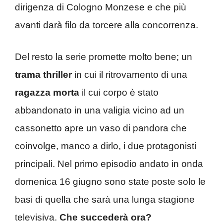
dirigenza di Cologno Monzese e che più
avanti darà filo da torcere alla concorrenza.
Del resto la serie promette molto bene; un
trama thriller
in cui il ritrovamento di una
ragazza morta
il cui corpo è stato
abbandonato in una valigia vicino ad un
cassonetto apre un vaso di pandora che
coinvolge, manco a dirlo, i due protagonisti
principali. Nel primo episodio andato in onda
domenica 16 giugno sono state poste solo le
basi di quella che sarà una lunga stagione
televisiva.
Che succederà ora?