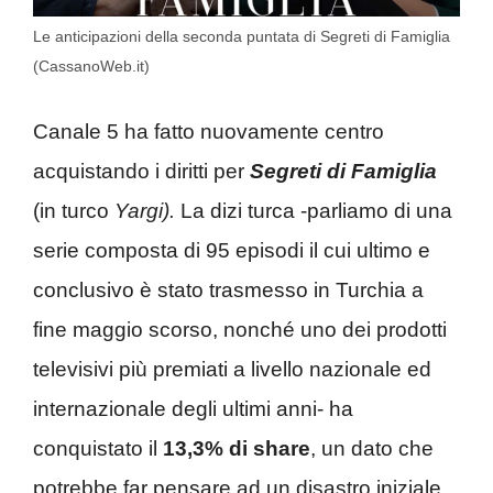
Le anticipazioni della seconda puntata di Segreti di Famiglia
(CassanoWeb.it)
Canale 5 ha fatto nuovamente centro
acquistando i diritti per
Segreti di Famiglia
(in turco
Yargi).
La dizi turca -parliamo di una
serie composta di 95 episodi il cui ultimo e
conclusivo è stato trasmesso in Turchia a
fine maggio scorso, nonché uno dei prodotti
televisivi più premiati a livello nazionale ed
internazionale degli ultimi anni- ha
conquistato il
13,3% di share
, un dato che
potrebbe far pensare ad un disastro iniziale,