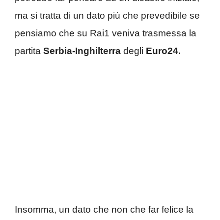
ma si tratta di un dato più che prevedibile se
pensiamo che su Rai1 veniva trasmessa la
partita
Serbia-Inghilterra
degli
Euro24.
Insomma, un dato che non che far felice la