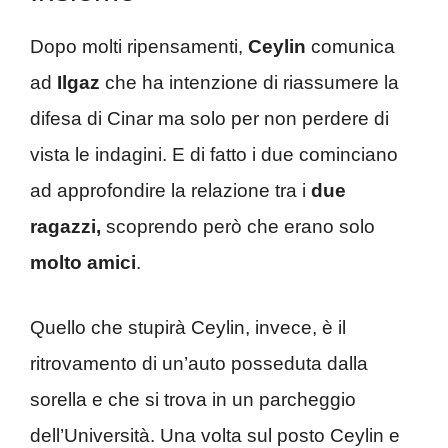
Dopo molti ripensamenti,
Ceylin
comunica
ad
Ilgaz
che ha intenzione di riassumere la
difesa di Cinar ma solo per non perdere di
vista le indagini. E di fatto i due cominciano
ad approfondire la relazione tra i
due
ragazzi,
scoprendo però che erano solo
molto amici
.
Quello che stupirà Ceylin, invece, è il
ritrovamento di un’auto posseduta dalla
sorella e che si trova in un parcheggio
dell’Università. Una volta sul posto Ceylin e