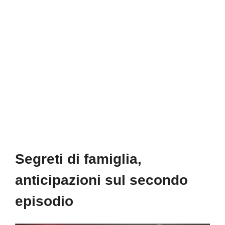
Segreti di famiglia,
anticipazioni sul secondo
episodio