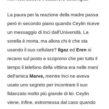
La paura per la reazione della madre passa
però in secondo piano quando Ceylin riceve
un messaggio di Inci dall’Università. La
sorella è morta, ma allora chi è che sta
usando il suo cellulare?
Ilgaz
ed
Eren
si
recano sul posto e scoprono che per tutto il
tempo il telefono della vittima era nelle mani
dell’amica
Marve,
mentre Inci ne aveva
usato uno segreto per incontrare il suo
fidanzato molto più grande di lei. Ceylin
viene, infine, estromessa dal caso quando