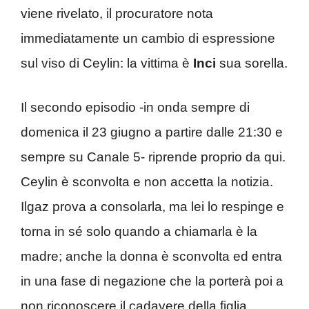
viene rivelato, il procuratore nota
immediatamente un cambio di espressione
sul viso di Ceylin: la vittima è
Inci
sua sorella.
Il secondo episodio -in onda sempre di
domenica il 23 giugno a partire dalle 21:30 e
sempre su Canale 5- riprende proprio da qui.
Ceylin è sconvolta e non accetta la notizia.
Ilgaz prova a consolarla, ma lei lo respinge e
torna in sé solo quando a chiamarla è la
madre; anche la donna è sconvolta ed entra
in una fase di negazione che la porterà poi a
non riconoscere il cadavere della figlia.