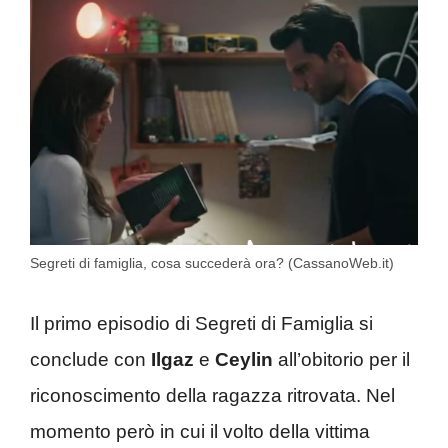
Segreti di famiglia, cosa succederà ora? (CassanoWeb.it)
Il primo episodio di Segreti di Famiglia si
conclude con
Ilgaz
e
Ceylin
all’obitorio per il
riconoscimento della ragazza ritrovata. Nel
momento però in cui il volto della vittima