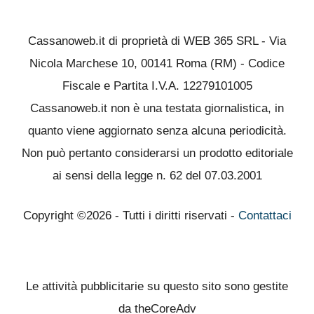
Cassanoweb.it di proprietà di WEB 365 SRL - Via
Nicola Marchese 10, 00141 Roma (RM) - Codice
Fiscale e Partita I.V.A. 12279101005
Cassanoweb.it non è una testata giornalistica, in
quanto viene aggiornato senza alcuna periodicità.
Non può pertanto considerarsi un prodotto editoriale
ai sensi della legge n. 62 del 07.03.2001
Copyright ©2026 - Tutti i diritti riservati -
Contattaci
Le attività pubblicitarie su questo sito sono gestite
da theCoreAdv