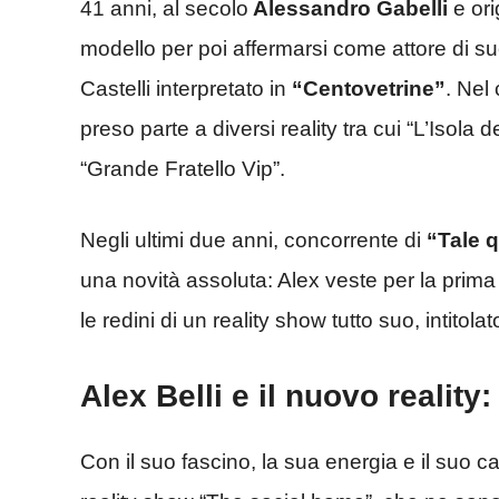
41 anni, al secolo
Alessandro Gabelli
e ori
modello per poi affermarsi come attore di su
Castelli interpretato in
“Centovetrine”
. Nel 
preso parte a diversi reality tra cui “L’Isola
“Grande Fratello Vip”.
Negli ultimi due anni, concorrente di
“Tale 
una novità assoluta: Alex veste per la prima
le redini di un reality show tutto suo, intitolat
Alex Belli e il nuovo reality
Con il suo fascino, la sua energia e il suo ca