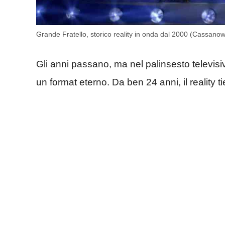
Grande Fratello, storico reality in onda dal 2000 (Cassanow
Gli anni passano, ma nel palinsesto televisi
un format eterno. Da ben 24 anni, il reality tie