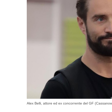
Alex Belli, attore ed ex concorrente del GF (Cassanow