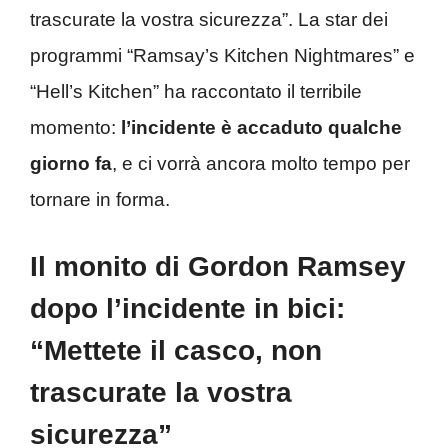
trascurate la vostra sicurezza”. La star dei
programmi “Ramsay’s Kitchen Nightmares” e
“Hell’s Kitchen” ha raccontato il terribile
momento:
l’incidente è accaduto qualche
giorno fa
, e ci vorrà ancora molto tempo per
tornare in forma.
Il monito di Gordon Ramsey
dopo l’incidente in bici:
“Mettete il casco, non
trascurate la vostra
sicurezza”