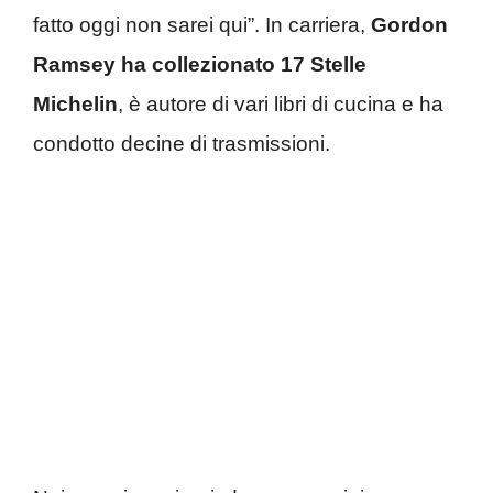
fatto oggi non sarei qui”. In carriera,
Gordon
Ramsey ha collezionato 17 Stelle
Michelin
, è autore di vari libri di cucina e ha
condotto decine di trasmissioni.