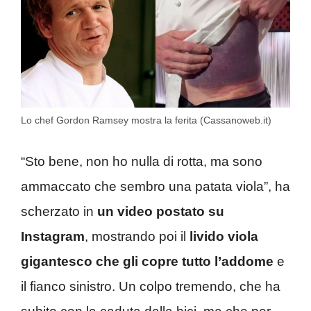
Lo chef Gordon Ramsey mostra la ferita (Cassanoweb.it)
“Sto bene, non ho nulla di rotta, ma sono
ammaccato che sembro una patata viola”, ha
scherzato in
un video postato su
Instagram
, mostrando poi il
livido viola
gigantesco che gli copre tutto l’addome
e
il fianco sinistro. Un colpo tremendo, che ha