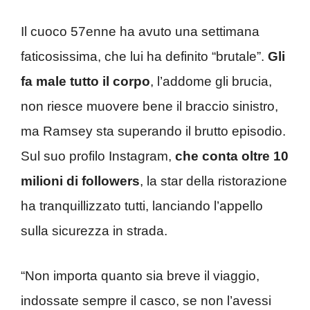
Il cuoco 57enne ha avuto una settimana
faticosissima, che lui ha definito “brutale”.
Gli
fa male tutto il corpo
, l’addome gli brucia,
non riesce muovere bene il braccio sinistro,
ma Ramsey sta superando il brutto episodio.
Sul suo profilo Instagram,
che conta oltre 10
milioni di followers
, la star della ristorazione
ha tranquillizzato tutti, lanciando l’appello
sulla sicurezza in strada.
“Non importa quanto sia breve il viaggio,
indossate sempre il casco, se non l’avessi