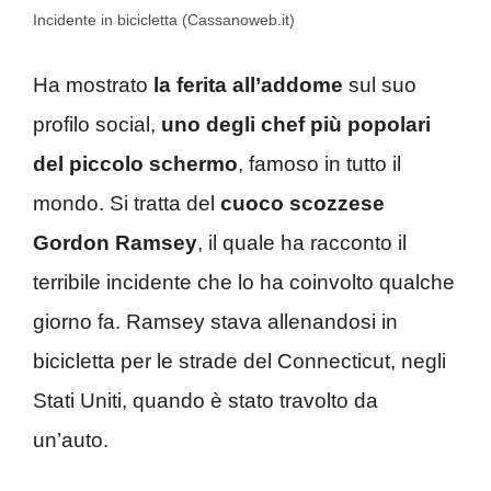
Incidente in bicicletta (Cassanoweb.it)
Ha mostrato
la ferita all’addome
sul suo
profilo social,
uno degli chef più popolari
del piccolo schermo
, famoso in tutto il
mondo. Si tratta del
cuoco scozzese
Gordon Ramsey
, il quale ha racconto il
terribile incidente che lo ha coinvolto qualche
giorno fa. Ramsey stava allenandosi in
bicicletta per le strade del Connecticut, negli
Stati Uniti, quando è stato travolto da
un’auto.