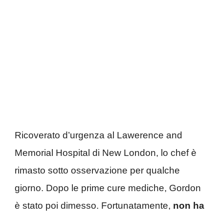
Ricoverato d’urgenza al Lawerence and
Memorial Hospital di New London, lo chef è
rimasto sotto osservazione per qualche
giorno. Dopo le prime cure mediche, Gordon
è stato poi dimesso. Fortunatamente,
non ha