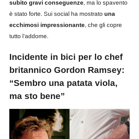
subito gravi conseguenze
, ma lo spavento
è stato forte. Sui social ha mostrato
una
ecchimosi impressionante
, che gli copre
tutto l’addome.
Incidente in bici per lo chef
britannico Gordon Ramsey:
“Sembro una patata viola,
ma sto bene”