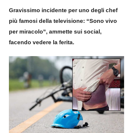
Gravissimo incidente per uno degli chef
più famosi della televisione: “Sono vivo
per miracolo”, ammette sui social,
facendo vedere la ferita.