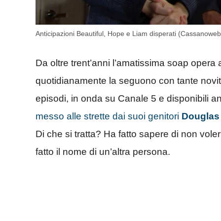
Anticipazioni Beautiful, Hope e Liam disperati (Cassanoweb.
Da oltre trent’anni l’amatissima soap opera
quotidianamente la seguono con tante novità
episodi, in onda su Canale 5 e disponibili a
messo alle strette dai suoi genitori
Douglas
Di che si tratta? Ha fatto sapere di non voler
fatto il nome di un’altra persona.