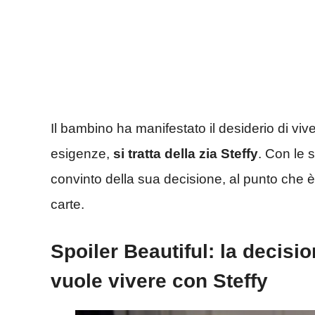
Il bambino ha manifestato il desiderio di vi
esigenze,
si tratta della zia Steffy
. Con le 
convinto della sua decisione, al punto che è
carte.
Spoiler Beautiful: la decisi
vuole vivere con Steffy