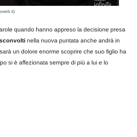
oweb.it)
arole quando hanno appreso la decisione presa
sconvolti
nella nuova puntata anche andrà in
 sarà un dolore enorme scoprire che suo figlio ha
o si è affezionata sempre di più a lui e lo
.