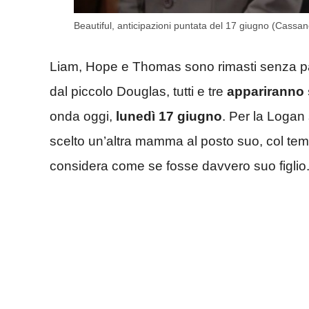
Beautiful, anticipazioni puntata del 17 giugno (Cassan
Liam, Hope e Thomas sono rimasti senza p
dal piccolo Douglas, tutti e tre
appariranno 
onda oggi,
lunedì 17 giugno
. Per la Logan
scelto un’altra mamma al posto suo, col temp
considera come se fosse davvero suo figlio