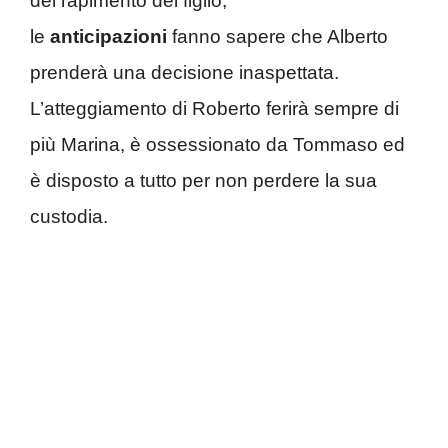
del rapimento del figlio,
le
anticipazioni
fanno sapere che Alberto
prenderà una decisione inaspettata.
L’atteggiamento di Roberto ferirà sempre di
più Marina, è ossessionato da Tommaso ed
è disposto a tutto per non perdere la sua
custodia.