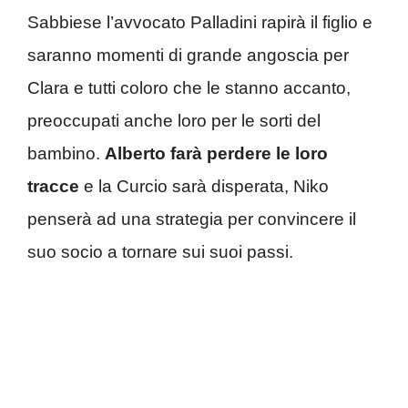
Sabbiese l’avvocato Palladini rapirà il figlio e
saranno momenti di grande angoscia per
Clara e tutti coloro che le stanno accanto,
preoccupati anche loro per le sorti del
bambino.
Alberto farà perdere le loro
tracce
e la Curcio sarà disperata, Niko
penserà ad una strategia per convincere il
suo socio a tornare sui suoi passi.