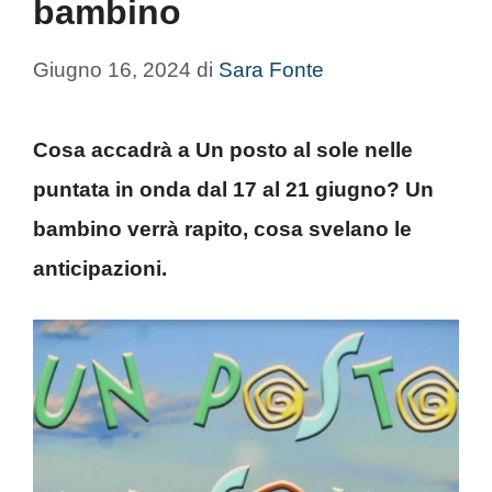
bambino
Giugno 16, 2024
di
Sara Fonte
Cosa accadrà a Un posto al sole nelle
puntata in onda dal 17 al 21 giugno? Un
bambino verrà rapito, cosa svelano le
anticipazioni.