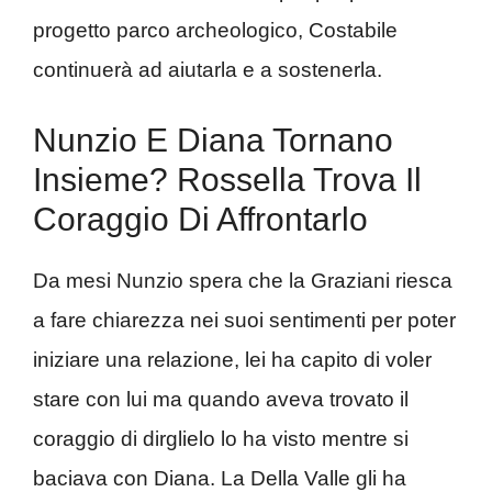
progetto parco archeologico, Costabile
continuerà ad aiutarla e a sostenerla.
Nunzio E Diana Tornano
Insieme? Rossella Trova Il
Coraggio Di Affrontarlo
Da mesi Nunzio spera che la Graziani riesca
a fare chiarezza nei suoi sentimenti per poter
iniziare una relazione, lei ha capito di voler
stare con lui ma quando aveva trovato il
coraggio di dirglielo lo ha visto mentre si
baciava con Diana. La Della Valle gli ha