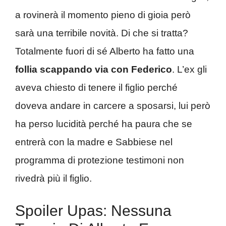
a rovinerà il momento pieno di gioia però
sarà una terribile novità. Di che si tratta?
Totalmente fuori di sé Alberto ha fatto una
follia scappando via con Federico
. L’ex gli
aveva chiesto di tenere il figlio perché
doveva andare in carcere a sposarsi, lui però
ha perso lucidità perché ha paura che se
entrerà con la madre e Sabbiese nel
programma di protezione testimoni non
rivedrà più il figlio.
Spoiler Upas: Nessuna