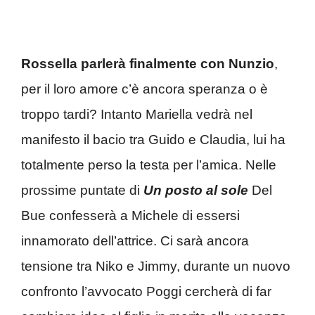
Rossella parlerà finalmente con Nunzio
,
per il loro amore c’è ancora speranza o è
troppo tardi? Intanto Mariella vedrà nel
manifesto il bacio tra Guido e Claudia, lui ha
totalmente perso la testa per l’amica. Nelle
prossime puntate di
Un posto al sole
Del
Bue confesserà a Michele di essersi
innamorato dell’attrice. Ci sarà ancora
tensione tra Niko e Jimmy, durante un nuovo
confronto l’avvocato Poggi cercherà di far