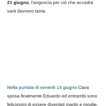
21 giugno
, l’angoscia per ciò che accadrà
sarà davvero tanta.
Nella puntata di venerdì 14 giugno
Clara
sposa finalmente Eduardo ed entrambi sono
felicissimi di essere diventati marito e moglie,