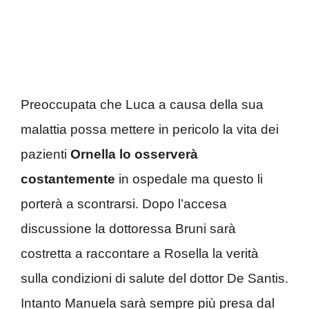
Preoccupata che Luca a causa della sua
malattia possa mettere in pericolo la vita dei
pazienti
Ornella lo osserverà
costantemente
in ospedale ma questo li
porterà a scontrarsi. Dopo l’accesa
discussione la dottoressa Bruni sarà
costretta a raccontare a Rosella la verità
sulla condizioni di salute del dottor De Santis.
Intanto Manuela sarà sempre più presa dal