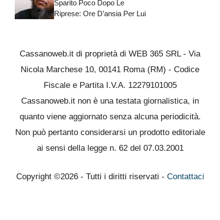
Sparito Poco Dopo Le
Riprese: Ore D’ansia Per Lui
Cassanoweb.it di proprietà di WEB 365 SRL - Via
Nicola Marchese 10, 00141 Roma (RM) - Codice
Fiscale e Partita I.V.A. 12279101005
Cassanoweb.it non è una testata giornalistica, in
quanto viene aggiornato senza alcuna periodicità.
Non può pertanto considerarsi un prodotto editoriale
ai sensi della legge n. 62 del 07.03.2001
Copyright ©2026 - Tutti i diritti riservati -
Contattaci