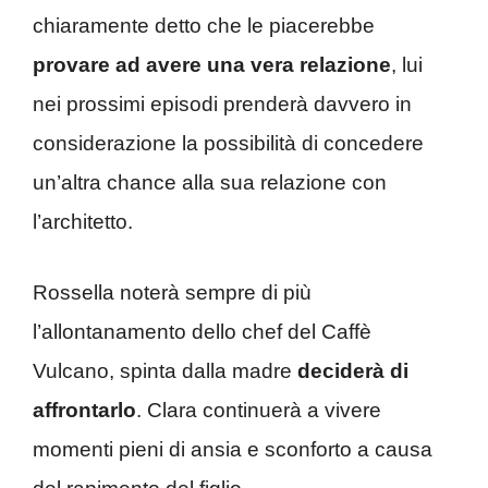
chiaramente detto che le piacerebbe
provare ad avere una vera relazione
, lui
nei prossimi episodi prenderà davvero in
considerazione la possibilità di concedere
un’altra chance alla sua relazione con
l’architetto.
Rossella noterà sempre di più
l’allontanamento dello chef del Caffè
Vulcano, spinta dalla madre
deciderà di
affrontarlo
. Clara continuerà a vivere
momenti pieni di ansia e sconforto a causa