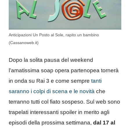
Anticipazioni Un Posto al Sole, rapito un bambino
(Cassanoweb.it)
Dopo la solita pausa del weekend
l’amatissima soap opera partenopea tornerà
in onda su Rai 3 e come sempre
tanti
saranno i colpi di scena e le novità
che
terranno tutti col fiato sospeso. Sul web sono
trapelati interessanti spoiler in merito agli
episodi della prossima settimana,
dal 17 al