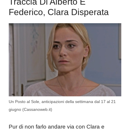
Traccia Di Alberto E
Federico, Clara Disperata
Un Posto al Sole, anticipazioni della settimana dal 17 al 21
giugno (Cassanoweb.it)
Pur di non farlo andare via con Clara e