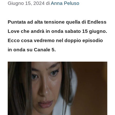
Giugno 15, 2024
di
Anna Peluso
Puntata ad alta tensione quella di Endless
Love che andrà in onda sabato 15 giugno.
Ecco cosa vedremo nel doppio episodio
in onda su Canale 5.