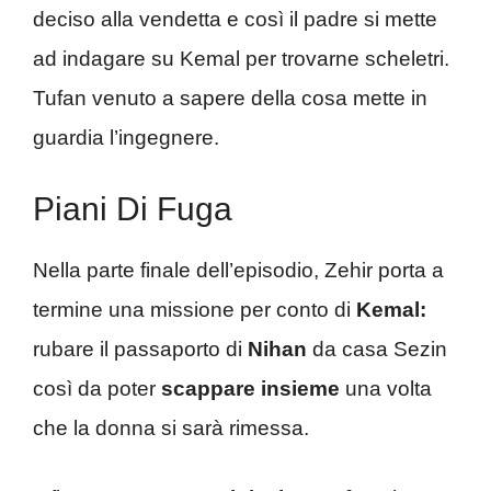
deciso alla vendetta e così il padre si mette
ad indagare su Kemal per trovarne scheletri.
Tufan venuto a sapere della cosa mette in
guardia l’ingegnere.
Piani Di Fuga
Nella parte finale dell’episodio, Zehir porta a
termine una missione per conto di
Kemal:
rubare il passaporto di
Nihan
da casa Sezin
così da poter
scappare insieme
una volta
che la donna si sarà rimessa.