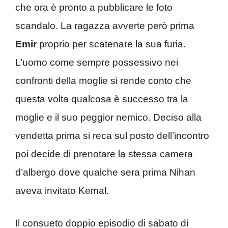
che ora è pronto a pubblicare le foto
scandalo. La ragazza avverte però prima
Emir
proprio per scatenare la sua furia.
L’uomo come sempre possessivo nei
confronti della moglie si rende conto che
questa volta qualcosa è successo tra la
moglie e il suo peggior nemico. Deciso alla
vendetta prima si reca sul posto dell’incontro
poi decide di prenotare la stessa camera
d’albergo dove qualche sera prima Nihan
aveva invitato Kemal.
Il consueto doppio episodio di sabato di