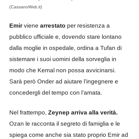
(CassanoWeb.it)
Emir
viene
arrestato
per resistenza a
pubblico ufficiale e, dovendo stare lontano
dalla moglie in ospedale, ordina a Tufan di
sistemare i suoi uomini della sorveglia in
modo che Kemal non possa avvicinarsi.
Sarà però Onder ad aiutare l’ingegnere e
concedergli del tempo con l’amata.
Nel frattempo,
Zeynep arriva alla verità.
Ozan le racconta il segreto di famiglia e le
spiega come anche sia stato proprio Emir ad