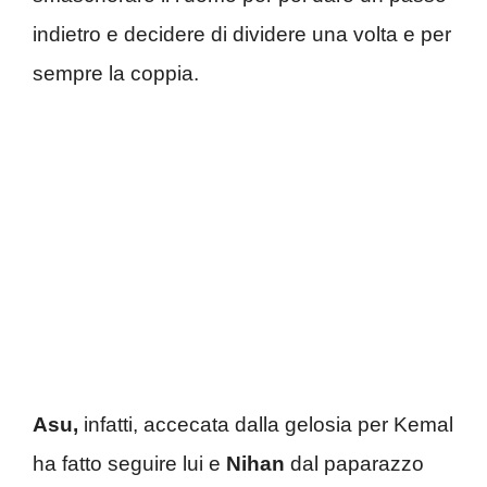
indietro e decidere di dividere una volta e per
sempre la coppia.
Asu,
infatti, accecata dalla gelosia per Kemal
ha fatto seguire lui e
Nihan
dal paparazzo