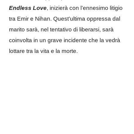
Endless Love
, inizierà con l’ennesimo litigio
tra Emir e Nihan. Quest’ultima oppressa dal
marito sarà, nel tentativo di liberarsi, sarà
coinvolta in un grave incidente che la vedrà
lottare tra la vita e la morte.