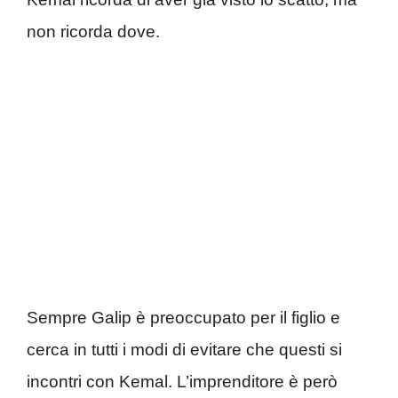
non ricorda dove.
Sempre Galip è preoccupato per il figlio e
cerca in tutti i modi di evitare che questi si
incontri con Kemal. L’imprenditore è però