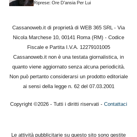
Riprese: Ore D’ansia Per Lui
Cassanoweb.it di proprietà di WEB 365 SRL - Via
Nicola Marchese 10, 00141 Roma (RM) - Codice
Fiscale e Partita I.V.A. 12279101005
Cassanoweb.it non è una testata giornalistica, in
quanto viene aggiornato senza alcuna periodicità.
Non può pertanto considerarsi un prodotto editoriale
ai sensi della legge n. 62 del 07.03.2001
Copyright ©2026 - Tutti i diritti riservati -
Contattaci
Le attività pubblicitarie su questo sito sono gestite