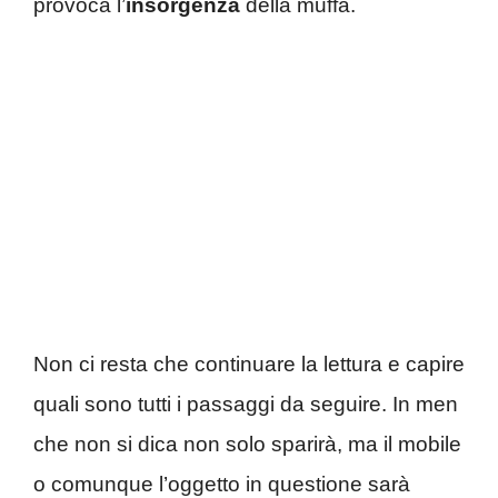
provoca l’
insorgenza
della muffa.
Non ci resta che continuare la lettura e capire
quali sono tutti i passaggi da seguire. In men
che non si dica non solo sparirà, ma il mobile
o comunque l’oggetto in questione sarà