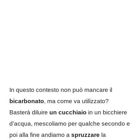
In questo contesto non può mancare il
bicarbonato
, ma come va utilizzato?
Basterà diluire
un cucchiaio
in un bicchiere
d’acqua, mescoliamo per qualche secondo e
poi alla fine andiamo a
spruzzare
la