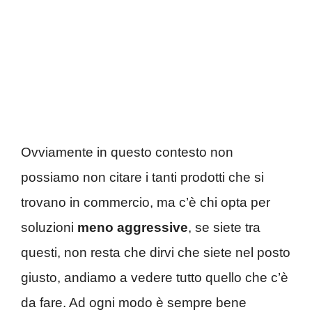
Ovviamente in questo contesto non
possiamo non citare i tanti prodotti che si
trovano in commercio, ma c’è chi opta per
soluzioni
meno aggressive
, se siete tra
questi, non resta che dirvi che siete nel posto
giusto, andiamo a vedere tutto quello che c’è
da fare. Ad ogni modo è sempre bene