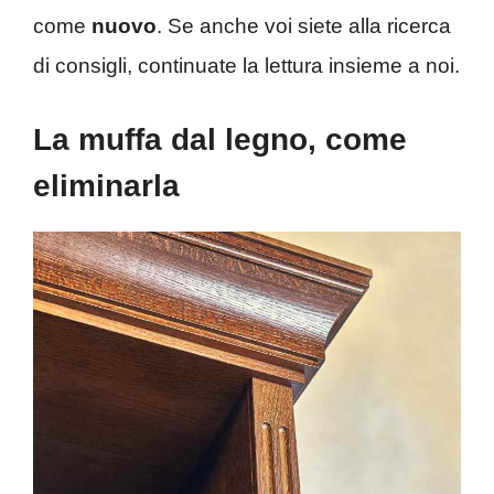
come
nuovo
. Se anche voi siete alla ricerca
di consigli, continuate la lettura insieme a noi.
La muffa dal legno, come
eliminarla