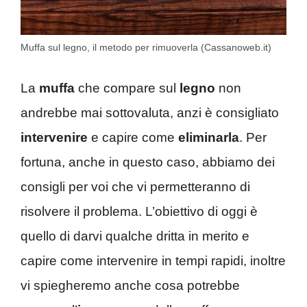
Muffa sul legno, il metodo per rimuoverla (Cassanoweb.it)
La
muffa
che compare sul
legno
non
andrebbe mai sottovaluta, anzi è consigliato
intervenire
e capire come
eliminarla
. Per
fortuna, anche in questo caso, abbiamo dei
consigli per voi che vi permetteranno di
risolvere il problema. L’obiettivo di oggi è
quello di darvi qualche dritta in merito e
capire come intervenire in tempi rapidi, inoltre
vi spiegheremo anche cosa potrebbe