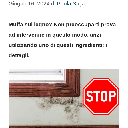
Giugno 16, 2024
di
Paola Saija
Muffa sul legno? Non preoccuparti prova
ad intervenire in questo modo, anzi
utilizzando uno di questi ingredienti: i
dettagli.