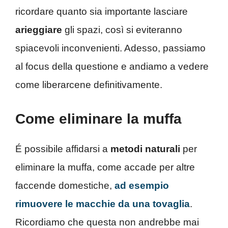
ricordare quanto sia importante lasciare
arieggiare
gli spazi, così si eviteranno
spiacevoli inconvenienti. Adesso, passiamo
al focus della questione e andiamo a vedere
come liberarcene definitivamente.
Come eliminare la muffa
É possibile affidarsi a
metodi naturali
per
eliminare la muffa, come accade per altre
faccende domestiche,
ad esempio
rimuovere le macchie da una tovaglia
.
Ricordiamo che questa non andrebbe mai