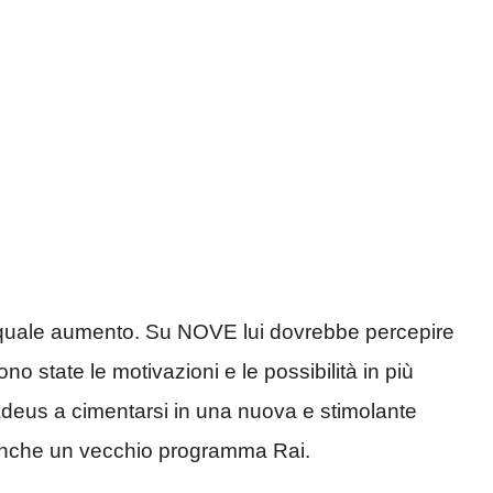
 quale aumento. Su NOVE lui dovrebbe percepire
ono state le motivazioni e le possibilità in più
deus a cimentarsi in una nuova e stimolante
 anche un vecchio programma Rai.