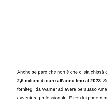
Anche se pare che non è che ci sia chissà
2,5 milioni di euro all’anno fino al 2028
. S
fornitegli da Warner ad avere persuaso Ama
avventura professionale. E con lui porterà