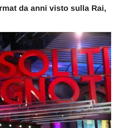
at da anni visto sulla Rai,