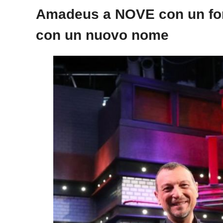
Amadeus a NOVE con un form
con un nuovo nome