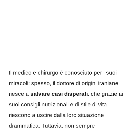
Il medico e chirurgo è conosciuto per i suoi
miracoli: spesso, il dottore di origini iraniane
riesce a
salvare casi disperati
, che grazie ai
suoi consigli nutrizionali e di stile di vita
riescono a uscire dalla loro situazione
drammatica. Tuttavia, non sempre