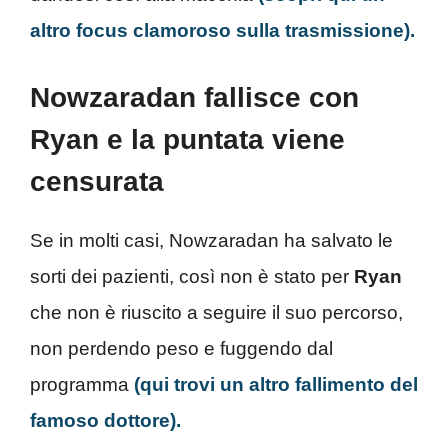
altro focus clamoroso sulla trasmissione).
Nowzaradan fallisce con
Ryan e la puntata viene
censurata
Se in molti casi, Nowzaradan ha salvato le
sorti dei pazienti, così non è stato per
Ryan
che non è riuscito a seguire il suo percorso,
non perdendo peso e fuggendo dal
programma
(qui trovi un altro fallimento del
famoso dottore).