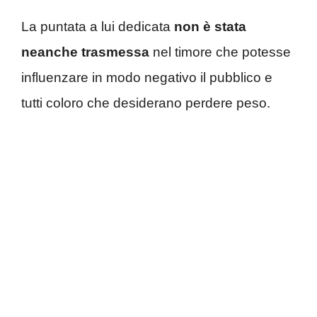
La puntata a lui dedicata
non è stata
neanche trasmessa
nel timore che potesse
influenzare in modo negativo il pubblico e
tutti coloro che desiderano perdere peso.