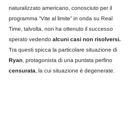
naturalizzato americano, conosciuto per il
programma “Vite al limite” in onda su Real
Time, talvolta, non ha ottenuto il successo
sperato vedendo
alcuni casi non risolversi.
Tra questi spicca la particolare situazione di
Ryan
, protagonista di una puntata perfino
censurata
, la cui situazione è degenerate.