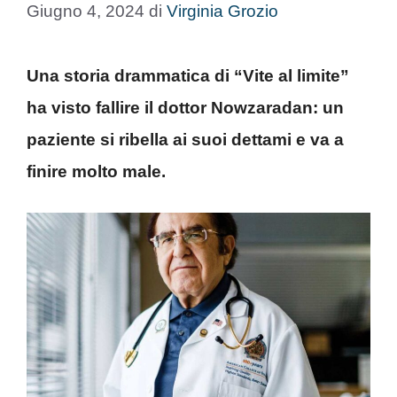
Giugno 4, 2024
di
Virginia Grozio
Una storia drammatica di “Vite al limite”
ha visto fallire il dottor Nowzaradan: un
paziente si ribella ai suoi dettami e va a
finire molto male.