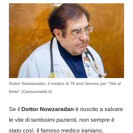
Dottor Nowzaradan, il medico di 79 anni famoso per “Vite al
limite” (Cassanoweb.it)
Se il
Dottor Nowzaradan
è riuscito a salvare
le vite di tantissimi pazienti, non sempre è
stato così. Il famoso medico iraniano,