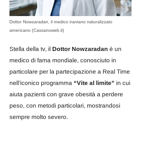
Dottor Nowzaradan, il medico iraniano naturalizzato
americano (Cassanoweb.it)
Stella della tv, il
Dottor Nowzaradan
è un
medico di fama mondiale, conosciuto in
particolare per la partecipazione a Real Time
nell’iconico programma
“Vite al limite”
in cui
aiuta pazienti con grave obesità a perdere
peso, con metodi particolari, mostrandosi
sempre molto severo.