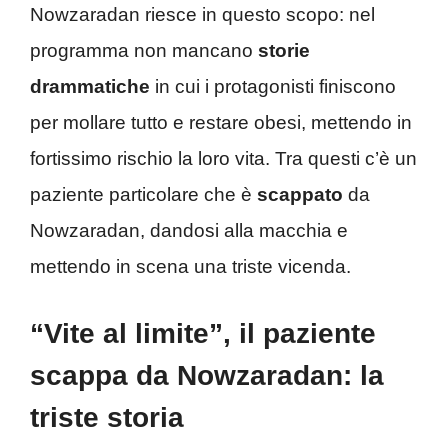
Nowzaradan riesce in questo scopo: nel
programma non mancano
storie
drammatiche
in cui i protagonisti finiscono
per mollare tutto e restare obesi, mettendo in
fortissimo rischio la loro vita. Tra questi c’è un
paziente particolare che è
scappato
da
Nowzaradan, dandosi alla macchia e
mettendo in scena una triste vicenda.
“Vite al limite”, il paziente
scappa da Nowzaradan: la
triste storia